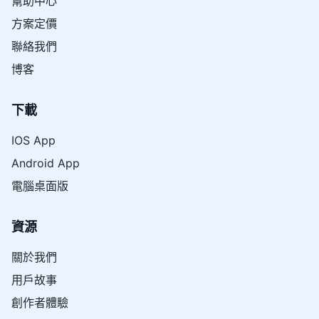
幫助中心
方案定價
聯絡我們
博客
下載
IOS App
Android App
電腦桌面版
資源
關於我們
用戶故事
創作者體驗