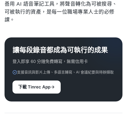
善用 AI 語音筆記工具，將聲音轉化為可被搜尋、
可被執行的資產，是每一位職場專業人士的必修
課。
讓每段錄音都成為可執行的成果
登入即享 60 分鐘免費轉寫，無需信用卡
支援音訊與影片上傳、多語言轉寫、AI 會議紀要與待辦擷取
下載 Tinrec App