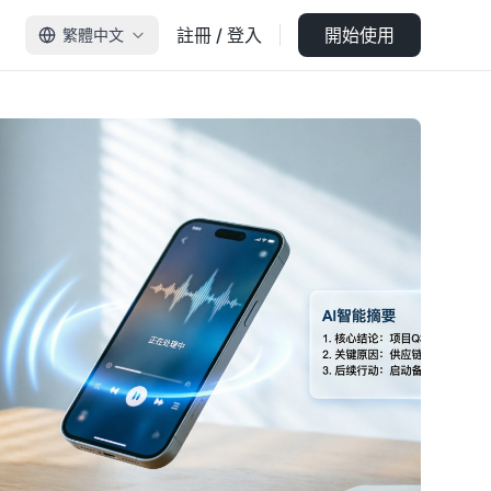
註冊 / 登入
開始使用
繁體中文