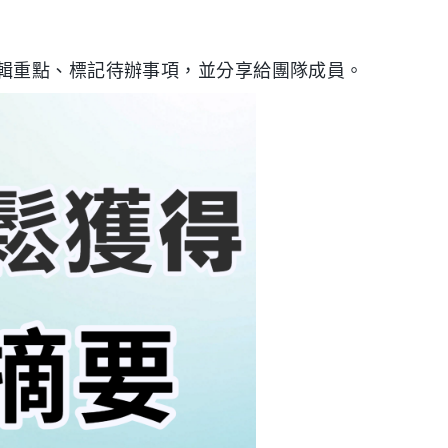
輯重點、標記待辦事項，並分享給團隊成員。