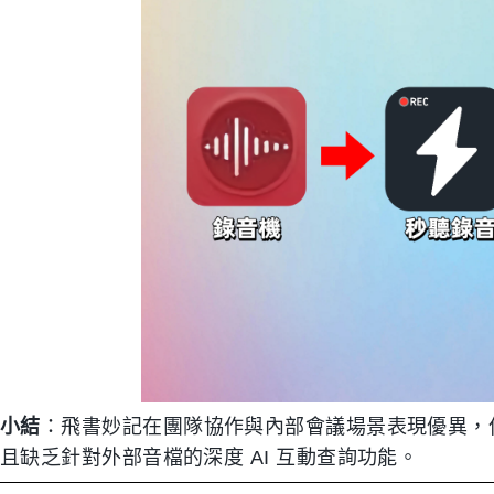
小結
：飛書妙記在團隊協作與內部會議場景表現優異，
且缺乏針對外部音檔的深度 AI 互動查詢功能。