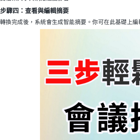
步驟四：查看與編輯摘要
轉換完成後，系統會生成智能摘要。你可在此基礎上編