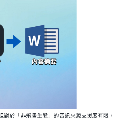
但對於「非飛書生態」的音訊來源支援度有限，