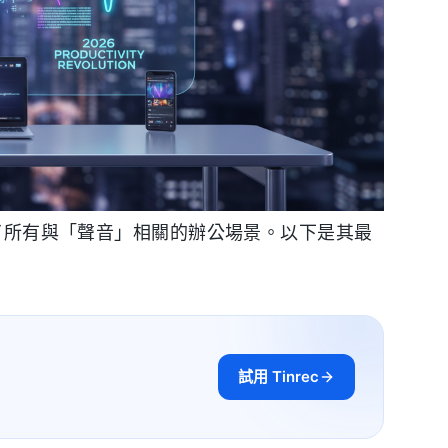
蓋了所有與「聲音」相關的辦公場景。以下是其最
試用 Tinrec