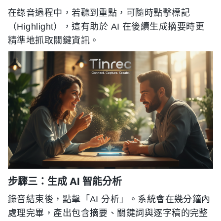
在錄音過程中，若聽到重點，可隨時點擊標記
（Highlight），這有助於 AI 在後續生成摘要時更
精準地抓取關鍵資訊。
步驟三：生成 AI 智能分析
錄音結束後，點擊「AI 分析」。系統會在幾分鐘內
處理完畢，產出包含摘要、關鍵詞與逐字稿的完整