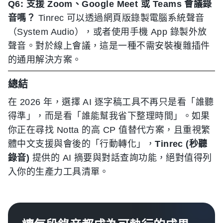
Q6: 支援 Zoom、Google Meet 或 Teams 會議錄
音嗎？
Tinrec 可以透過網頁版錄製電腦系統聲音
（System Audio），或者使用手機 App 錄製外放
聲音。對於線上會議，這是一種不需安裝複雜插件
的通用解決方案。
總結
在 2026 年，選擇 AI 逐字稿工具不再只是看「誰聽
得準」，而是看「誰能幫我省下整理時間」。如果
你正在尋找 Notta 的高 CP 值替代方案，且重視繁
體中文支援與會後的「行動轉化」，
Tinrec (秒聽
錄音)
提供的 AI 摘要與對話查詢功能，絕對值得列
入你的生產力工具清單。