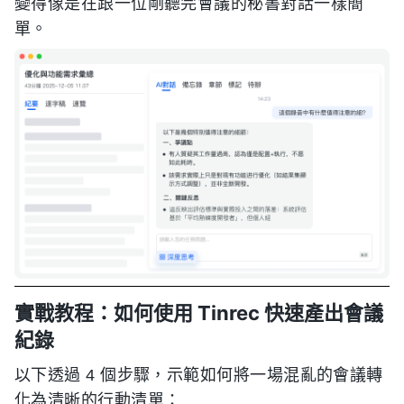
變得像是在跟一位剛聽完會議的秘書對話一樣簡
單。
實戰教程：如何使用 Tinrec 快速產出會議
紀錄
以下透過 4 個步驟，示範如何將一場混亂的會議轉
化為清晰的行動清單：