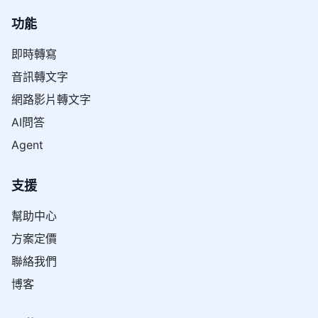
功能
即時轉寫
音訊轉文字
網路影片轉文字
AI問答
Agent
支援
幫助中心
方案定價
聯絡我們
博客