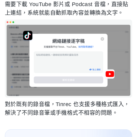
需要下載 YouTube 影片或 Podcast 音檔，直接貼
上連結，系統就能自動抓取內容並轉換為文字。
對於既有的錄音檔，Tinrec 也支援多種格式匯入，
解決了不同錄音筆或手機格式不相容的問題。