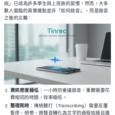
說」已成為許多學生與上班族的習慣。然而，大多
數人面臨的真實痛點並非「如何錄音」，而是錄音
之後的災難：
資訊密度極低
：一小時的會議錄音，重聽需要花
費相同的時間，效率極低。
整理耗時
：傳統聽打（Transcribing）需要反覆
暫停、倒帶，將聲音轉化為文字的過程枯燥且痛