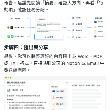
報告。建議先閱讀「摘要」確認大方向，再看「行
動項」確認任務分配。
步驟四：匯出與分享
最後，你可以將整理好的內容匯出為 Word、PDF
或 TXT 格式，直接貼到公司的 Notion 或 Email 中
發送給團隊。