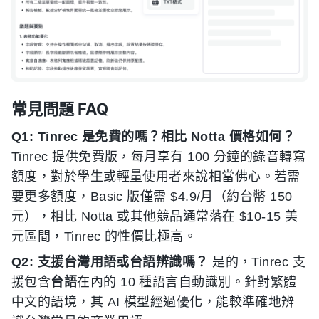
常見問題 FAQ
Q1: Tinrec 是免費的嗎？相比 Notta 價格如何？
Tinrec 提供免費版，每月享有 100 分鐘的錄音轉寫
額度，對於學生或輕量使用者來說相當佛心。若需
要更多額度，Basic 版僅需 $4.9/月（約台幣 150
元），相比 Notta 或其他競品通常落在 $10-15 美
元區間，Tinrec 的性價比極高。
Q2: 支援台灣用語或台語辨識嗎？
是的，Tinrec 支
援包含
台語
在內的 10 種語言自動識別。針對繁體
中文的語境，其 AI 模型經過優化，能較準確地辨