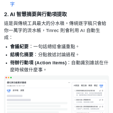
字
2. AI 智慧摘要與行動項提取
這是與傳統工具最大的分水嶺。傳統逐字稿只會給
你一萬字的流水帳，Tinrec 則會利用 AI 自動生
成：
會議紀要
：一句話總結會議重點。
結構化摘要
：分點敘述討論過程。
待辦行動項 (Action Items)
：自動識別誰該在什
麼時候做什麼事。