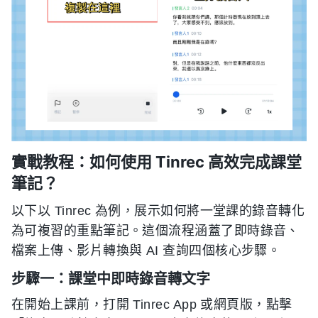
實戰教程：如何使用 Tinrec 高效完成課堂
筆記？
以下以 Tinrec 為例，展示如何將一堂課的錄音轉化
為可複習的重點筆記。這個流程涵蓋了即時錄音、
檔案上傳、影片轉換與 AI 查詢四個核心步驟。
步驟一：課堂中即時錄音轉文字
在開始上課前，打開 Tinrec App 或網頁版，點擊