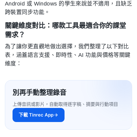
Android 或 Windows 的學生來說並不適用，且缺乏
跨裝置同步功能。
關鍵維度對比：哪款工具最適合你的課堂
需求？
為了讓你更直觀地做出選擇，我們整理了以下對比
表，涵蓋語言支援、即時性、AI 功能與價格等關鍵
維度：
別再手動整理錄音
上傳音訊或影片，自動取得逐字稿、摘要與行動項目
下載 Tinrec App