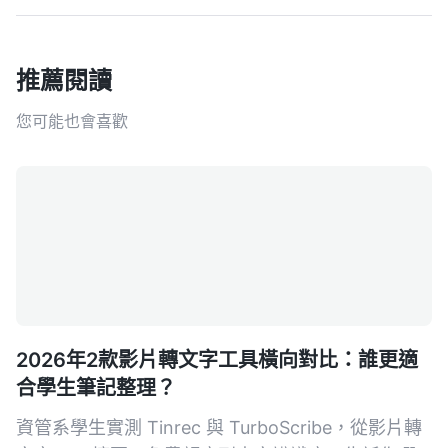
推薦閱讀
您可能也會喜歡
2026年2款影片轉文字工具橫向對比：誰更適
合學生筆記整理？
資管系學生實測 Tinrec 與 TurboScribe，從影片轉