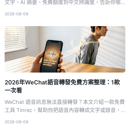
文字、AI 摘要、免費額度到中文辨識度，告訴你哪
款工具最適合上課錄音、整理重點。
2026-08-09
2026年WeChat語音轉發免費方案整理：1款
一次看
WeChat 語音訊息無法直接轉發？本文介紹一款免費
工具 Tinrec，幫助你把語音內容轉成文字或錄音，
輕鬆分享給其他人。
2026-08-09