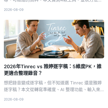
角度教你如何選擇與使用，讓錄音真正為你所用。
2026-08-09
2026年Tinrec vs 雅婷逐字稿：5維度PK，誰
更適合整理錄音？
想把錄音變成逐字稿，但不知道選 Tinrec 還是雅婷
逐字稿？本文從轉寫準確度、AI 整理功能、輸入來
源、免費方案、跨平台 5 大維度深入比較，幫你找
2026-08-09
到最適合自己的免費 AI 逐字稿工具。