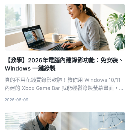
【教學】2026年電腦內建錄影功能：免安裝、
Windows 一鍵錄製
真的不用花錢買錄影軟體！教你用 Windows 10/11
內建的 Xbox Game Bar 就能輕鬆錄製螢幕畫面，步
驟簡單、不佔資源，無論是遊戲實況、線上會議或教
2026-08-09
學影片都能快速搞定。