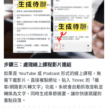
步驟三：處理線上課程影片連結
如果是 YouTube 或 Podcast 形式的線上課程，無
需下載影片。直接複製網址，貼入 Tinrec 的「播
客/網路影片轉文字」功能。系統會自動抓取音軌並
轉換為文字，同時生成章節摘要，讓你快速跳躍到
重點段落。