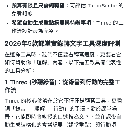
預算有限且只需純轉寫
：可評估 TurboScribe 的
免費額度。
希望自動生成重點摘要與待辦事項
：Tinrec 的工
作流設計最為完整。
2026年5款課堂實錄轉文字工具深度評測
在選擇工具時，我們不僅要看轉寫速度，更要看它
如何幫助你「理解」內容。以下是五款具備代表性
的工具分析：
1. Tinrec (秒聽錄音)：從錄音到行動的完整工
作流
Tinrec 的核心優勢在於它不僅僅是轉寫工具，更強
調「錄音 → 理解 → 行動」的閉環。對於課堂場
景，它能即時將教授的口述轉為文字，並在課後自
動生成結構化的會議紀要（課堂重點）與行動項