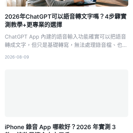
2026年ChatGPT可以語音轉文字嗎？4步驟實
測教學+更專業的選擇
ChatGPT App 內建的語音輸入功能確實可以把語音
轉成文字，但只是基礎轉寫，無法處理錄音檔、也沒
有 AI 摘要或問答。本文除了教你用 ChatGPT 語音
2026-08-09
轉文字的 4 個步驟，還幫你比對更專業的 AI 錄音工
具 Tinrec，看看哪一個更適合會議、學習和內容整
理。
iPhone 錄音 App 哪款好？2026 年實測 3