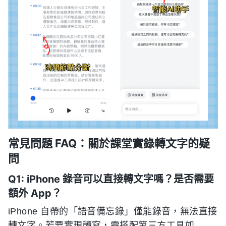
常見問題 FAQ：關於課堂實錄轉文字的疑
問
Q1: iPhone 錄音可以直接轉文字嗎？是否需要
額外 App？
iPhone 自帶的「語音備忘錄」僅能錄音，無法直接
轉文字。若要實現轉寫，需搭配第三方工具如