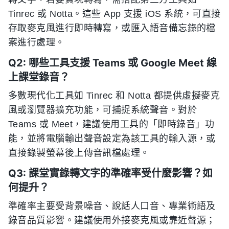
Tinrec 或 Notta。這些 App 支援 iOS 系統，可直接
存取麥克風進行即時轉寫，或匯入語音備忘錄的檔
案進行處理。
Q2: 哪些工具支援 Teams 或 Google Meet 線
上課堂錄音？
多數現代化工具如 Tinrec 和 Notta 都提供虛擬麥克
風或瀏覽器擴充功能，可捕捉系統聲音。對於
Teams 或 Meet，建議使用工具的「即時錄音」功
能，並將電腦輸出聲音設定為該工具的輸入源，或
直接錄製螢幕後上傳音訊檔處理。
Q3: 課堂實錄轉文字的準確率受什麼影響？如
何提升？
準確率主要受背景噪音、說話人口音、專業術語及
錄音品質影響。建議使用外接麥克風或靠近聲源；