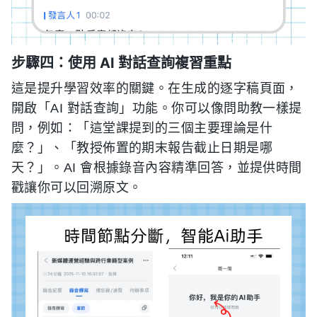
步驟四：使用 AI 對話查詢複習重點
這是提升學習效率的關鍵。在生成的逐字稿頁面，
開啟「AI 對話查詢」功能。你可以像問助教一樣提
問，例如：「這堂課提到的三個主要理論是什
麼？」、「教授佈置的期末報告截止日期是哪
天？」。AI 會根據錄音內容精準回答，並提供時間
戳讓你可以回溯原文。