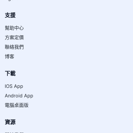
支援
幫助中心
方案定價
聯絡我們
博客
下載
IOS App
Android App
電腦桌面版
資源