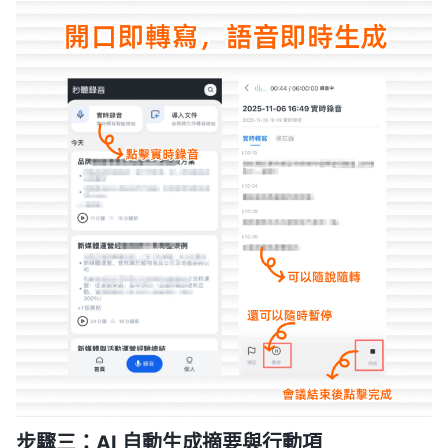
步驟三：AI 自動生成摘要與行動項