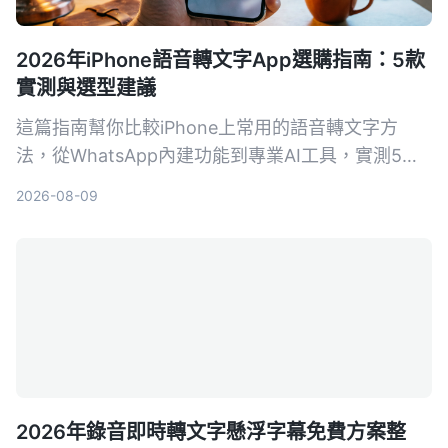
2026年iPhone語音轉文字App選購指南：5款
實測與選型建議
這篇指南幫你比較iPhone上常用的語音轉文字方
法，從WhatsApp內建功能到專業AI工具，實測5種
方案，讓你找到最適合自己需求的語音轉文字工具。
2026-08-09
2026年錄音即時轉文字懸浮字幕免費方案整