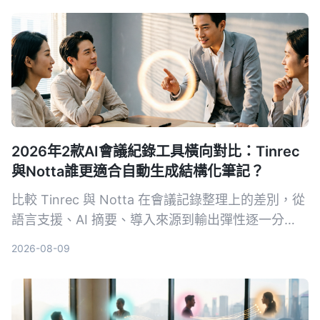
2026年2款AI會議紀錄工具橫向對比：Tinrec
與Notta誰更適合自動生成結構化筆記？
比較 Tinrec 與 Notta 在會議記錄整理上的差別，從
語言支援、AI 摘要、導入來源到輸出彈性逐一分
析，幫助中階主管找到最適合自己的工具。
2026-08-09