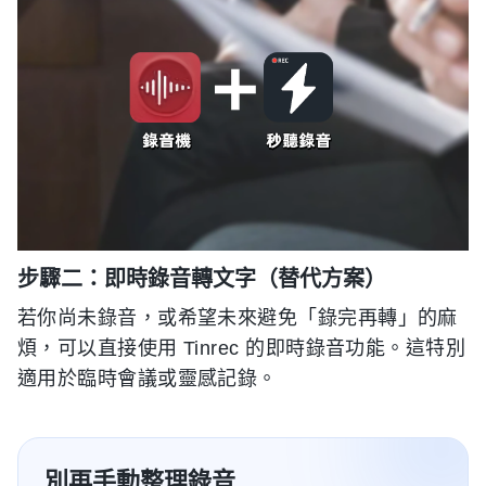
步驟二：即時錄音轉文字（替代方案）
若你尚未錄音，或希望未來避免「錄完再轉」的麻
煩，可以直接使用 Tinrec 的即時錄音功能。這特別
適用於臨時會議或靈感記錄。
別再手動整理錄音