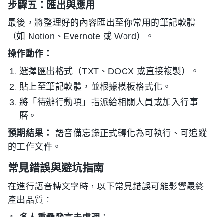
步驟五：匯出與應用
最後，將整理好的內容匯出至你常用的筆記軟體
（如 Notion、Evernote 或 Word）。
操作動作：
選擇匯出格式（TXT、DOCX 或直接複製）。
貼上至筆記軟體，並根據模板格式化。
將「待辦行動項」指派給相關人員或加入行事
曆。
預期結果：
語音備忘錄正式轉化為可執行、可追蹤
的工作文件。
常見錯誤與避坑指南
在進行語音轉文字時，以下常見錯誤可能影響最終
產出品質：