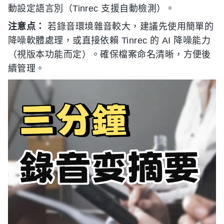
動設定語言別（Tinrec 支援自動檢測）。
注意点：
若錄音環境雜音較大，建議先使用簡單的
降噪軟體處理，或直接依賴 Tinrec 的 AI 降噪能力
（視版本功能而定）。確保檔案命名清晰，方便後
續管理。