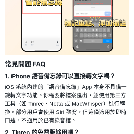
常見問題 FAQ
1. iPhone 語音備忘錄可以直接轉文字嗎？
iOS 系統內建的「語音備忘錄」App 本身不具備一
鍵轉文字功能。你需要將檔案匯出，並使用第三方
工具（如 Tinrec、Notta 或 MacWhisper）進行轉
換。部分用戶會使用 Siri 聽寫，但這僅適用於即時
口述，不適用於已有錄音檔。
2. Tinrec 的免費版够用嗎？