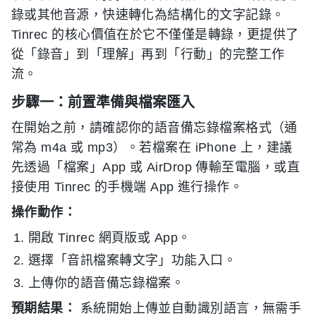
錄或其他音源，快速轉化為結構化的文字記錄。
Tinrec 的核心價值在於它不僅僅是轉錄，更提供了
從「錄音」到「理解」再到「行動」的完整工作
流。
步驟一：前置準備與檔案匯入
在開始之前，請確認你的語音備忘錄檔案格式（通
常為 m4a 或 mp3）。若檔案在 iPhone 上，建議
先透過「檔案」App 或 AirDrop 傳輸至電腦，或直
接使用 Tinrec 的手機端 App 進行操作。
操作動作：
開啟 Tinrec 網頁版或 App。
選擇「音訊檔案轉文字」功能入口。
上傳你的語音備忘錄檔案。
預期結果：
系統開始上傳並自動識別語言，無需手