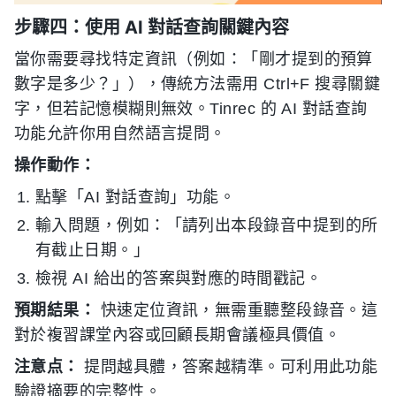
步驟四：使用 AI 對話查詢關鍵內容
當你需要尋找特定資訊（例如：「剛才提到的預算
數字是多少？」），傳統方法需用 Ctrl+F 搜尋關鍵
字，但若記憶模糊則無效。Tinrec 的 AI 對話查詢
功能允許你用自然語言提問。
操作動作：
點擊「AI 對話查詢」功能。
輸入問題，例如：「請列出本段錄音中提到的所
有截止日期。」
檢視 AI 給出的答案與對應的時間戳記。
預期結果：
快速定位資訊，無需重聽整段錄音。這
對於複習課堂內容或回顧長期會議極具價值。
注意点：
提問越具體，答案越精準。可利用此功能
驗證摘要的完整性。