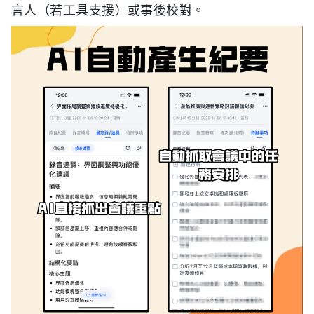
言人（若工具支援）或事後校對。