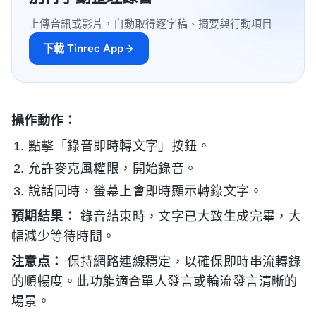
上傳音訊或影片，自動取得逐字稿、摘要與行動項目
下載 Tinrec App
操作動作：
點擊「錄音即時轉文字」按鈕。
允許麥克風權限，開始錄音。
說話同時，螢幕上會即時顯示轉錄文字。
預期結果：
錄音結束時，文字已大致生成完畢，大
幅減少等待時間。
注意点：
保持網路連線穩定，以確保即時串流轉錄
的順暢度。此功能適合單人發言或輪流發言清晰的
場景。