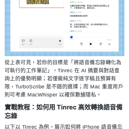
從上表可見，若你的目標是「將語音備忘錄轉化為
可執行的工作筆記」，Tinrec 在 AI 摘要與對話查
詢上的優勢明顯；若僅需純文字逐字稿且預算有
限，TurboScribe 是不錯的選擇；而 Mac 重度用戶
則可考慮 MacWhisper 以確保數據隱私。
實戰教程：如何用 Tinrec 高效轉換語音備
忘錄
以下以 Tinrec 為例，展示如何將 iPhone 語音備忘