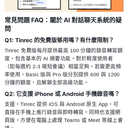
常見問題 FAQ：關於 AI 對話聊天系統的疑
問
Q1: Tinrec 的免費版够用嗎？有什麼限制？
Tinrec 免費版每月提供最高 100 分鐘的錄音轉寫額
度，包含基本的 AI 摘要功能。對於輕度使用者
（如每週約 2-3 場短會議）相當足夠。若需更高頻
率使用，Basic 版與 Pro 版分別提供 600 與 1200
分鐘的額度，且解鎖全部高級功能。
Q2: 它支援 iPhone 或 Android 手機錄音嗎？
支援。Tinrec 提供 iOS 與 Android 原生 App，可
直接在手機上進行錄音與即時轉寫。同時也支援網
頁版，方便在電腦上處理 Teams 或 Meet 等線上會