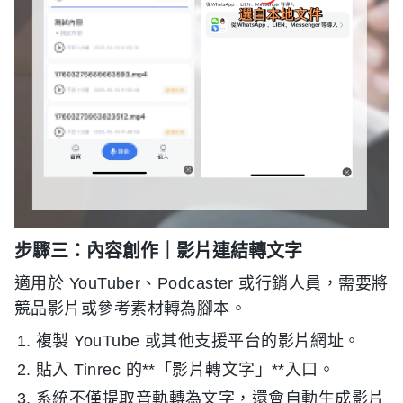
步驟三：內容創作｜影片連結轉文字
適用於 YouTuber、Podcaster 或行銷人員，需要將
競品影片或參考素材轉為腳本。
複製 YouTube 或其他支援平台的影片網址。
貼入 Tinrec 的**「影片轉文字」**入口。
系統不僅提取音軌轉為文字，還會自動生成影片