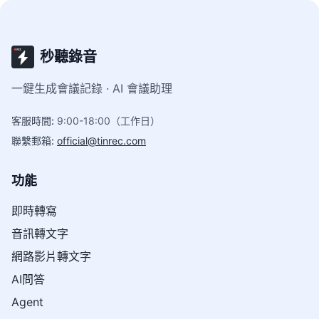
秒聽錄音
一鍵生成會議記錄 · AI 會議助理
客服時間
:
9:00-18:00（工作日）
聯繫郵箱
:
official@tinrec.com
功能
即時轉寫
音訊轉文字
網路影片轉文字
AI問答
Agent