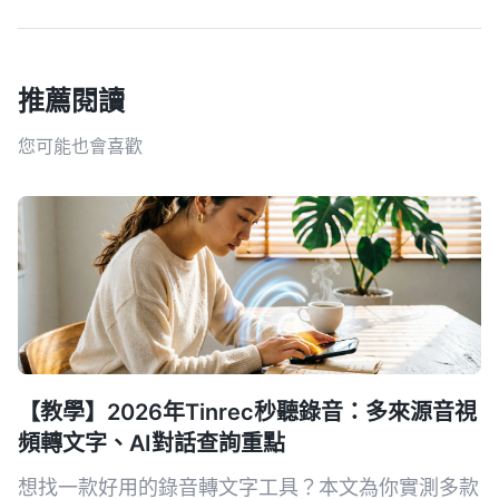
推薦閱讀
您可能也會喜歡
【教學】2026年Tinrec秒聽錄音：多來源音視
頻轉文字、AI對話查詢重點
想找一款好用的錄音轉文字工具？本文為你實測多款