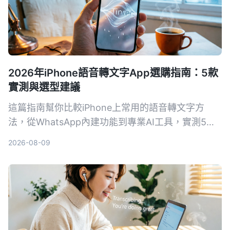
2026年iPhone語音轉文字App選購指南：5款
實測與選型建議
這篇指南幫你比較iPhone上常用的語音轉文字方
法，從WhatsApp內建功能到專業AI工具，實測5種
方案，讓你找到最適合自己需求的語音轉文字工具。
2026-08-09