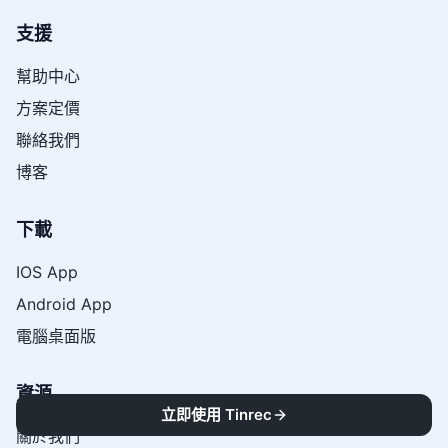
支援
幫助中心
方案定價
聯絡我們
博客
下載
IOS App
Android App
電腦桌面版
資源
立即使用 Tinrec
關於我們