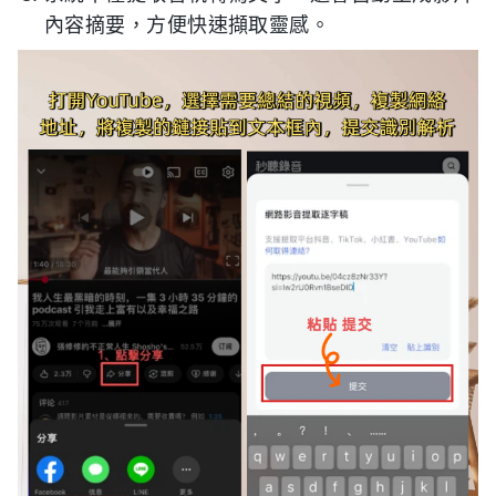
內容摘要，方便快速擷取靈感。