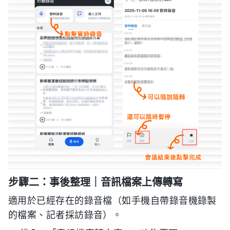
步驟二：事後整理｜音訊檔案上傳轉寫
適用於已經存在的錄音檔（如手機自帶錄音機錄製
的檔案、記者採訪錄音）。