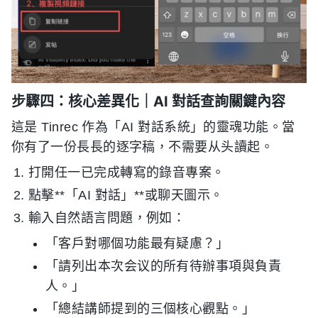
步驟四：核心差異化｜AI 對話查詢關鍵內容
這是 Tinrec 作為「AI 對話系統」的靈魂功能。當
你有了一份長長的逐字稿，不需要从头讀起。
打開任一已完成轉寫的錄音專案。
點擊**「AI 對話」**或聊天圖示。
輸入自然語言問題，例如：
「客戶對哪個功能最有疑慮？」
「請列出本次会议的所有待辦事項與負責
人。」
「總結講師提到的三個核心觀點。」