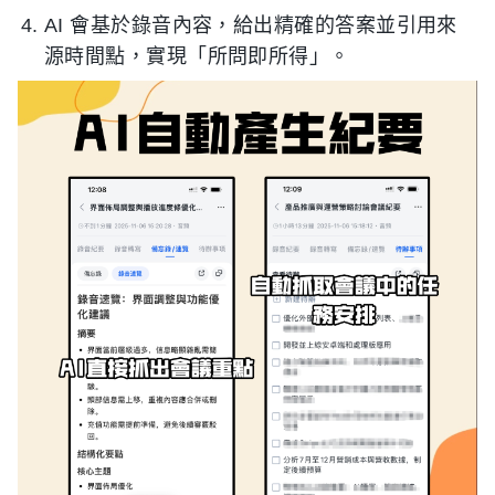
AI 會基於錄音內容，給出精確的答案並引用來
源時間點，實現「所問即所得」。