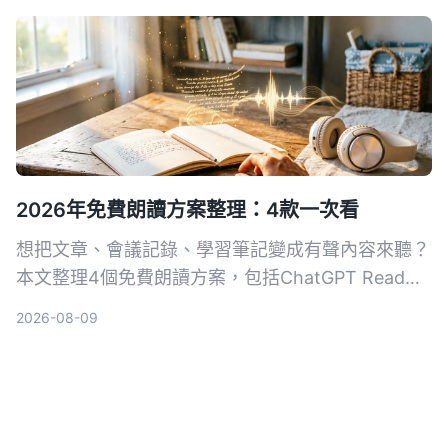
的AI录音与音视频整理方案。
2026年免費朗讀方案整理：4款一次看
想把文章、會議記錄、學習筆記變成有聲內容來聽？
本文整理4個免費朗讀方案，包括ChatGPT Read
Aloud、Ondoku等，並推薦搭配Tinrec先將音視頻
2026-08-09
轉成高質量文字，再輕鬆打造個人有聲書。