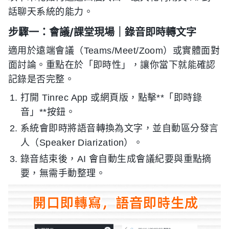
話聊天系統的能力。
步驟一：會議/課堂現場｜錄音即時轉文字
適用於遠端會議（Teams/Meet/Zoom）或實體面對
面討論。重點在於「即時性」，讓你當下就能確認
記錄是否完整。
打開 Tinrec App 或網頁版，點擊**「即時錄
音」**按鈕。
系統會即時將語音轉換為文字，並自動區分發言
人（Speaker Diarization）。
錄音結束後，AI 會自動生成會議紀要與重點摘
要，無需手動整理。