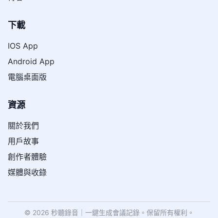
下載
IOS App
Android App
電腦桌面版
資源
關於我們
用戶故事
創作者體驗
媒體與收錄
© 2026 秒聽錄音｜一鍵生成會議記錄。保留所有權利。