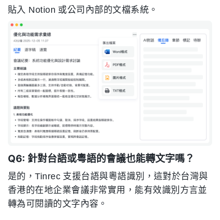
貼入 Notion 或公司內部的文檔系統。
Q6: 針對台語或粵語的會議也能轉文字嗎？
是的，Tinrec 支援台語與粵語識別，這對於台灣與
香港的在地企業會議非常實用，能有效識別方言並
轉為可閱讀的文字內容。