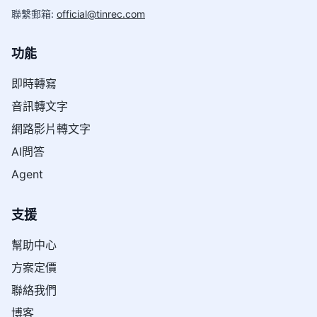
聯繫郵箱
:
official@tinrec.com
功能
即時轉寫
音訊轉文字
網路影片轉文字
AI問答
Agent
支援
幫助中心
方案定價
聯絡我們
博客