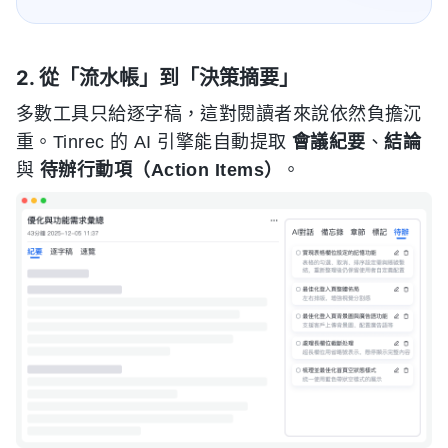
2. 從「流水帳」到「決策摘要」
多數工具只給逐字稿，這對閱讀者來說依然負擔沉
重。Tinrec 的 AI 引擎能自動提取
會議紀要
、
結論
與
待辦行動項（Action Items）
。