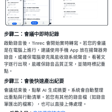
步驟二：會議中即時記錄
啟動錄音後，Tinrec 會開始實時轉寫。若您的會議
是在電腦上進行，建議使用手機 App 放在揚聲器旁
錄音，或確保電腦麥克風能收錄系統聲音。看著文
字逐行出現，能確保錄音品質正常，並隨時標記重
點。
步驟三：會後快速產出紀要
會議結束後，點擊 AI 生成摘要。系統會自動整理
出重點與行動清單。若您有其他的錄音檔（如錄音
筆匯出的檔案），也可以直接上傳處理。