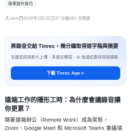
效率提升技巧
Jack
2026年2月2日
27 分鐘
283 次閱讀
將錄音交給 Tinrec，幾分鐘取得逐字稿與摘要
支援音訊與影片上傳、多語言轉寫、AI 會議紀要與待辦擷取
下載 Tinrec App
遠端工作的隱形工時：為什麼會議錄音讓
你更累？
隨著遠端辦公（Remote Work）成為常態，
Zoom、Google Meet 和 Microsoft Teams 會議填