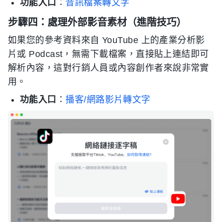
功能入口
：
音訊檔案轉文字
步驟四：處理外部影音素材（進階技巧）
如果您的參考資料來自 YouTube 上的產業分析影
片或 Podcast，無需下載檔案，直接貼上連結即可
解析內容，這對行銷人員或內容創作者來說非常實
用。
功能入口
：
播客/網路影片轉文字