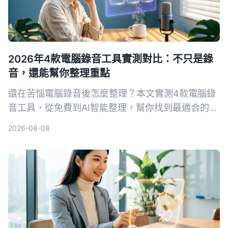
2026年4款電腦錄音工具實測對比：不只是錄
音，還能幫你整理重點
還在苦惱電腦錄音後怎麼整理？本文實測4款電腦錄
音工具，從免費到AI智能整理，幫你找到最適合的方
案。
2026-08-08