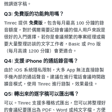
微調逐字稿。
Q3: 免費版的功能夠用嗎？
Tinrec 提供
免費版
，包含每月最高 100 分鐘的錄
音額度，對於偶爾需要記錄會議的個人用戶來說是
很好的入門選擇。若你是會議頻繁的專案經理或需
要大量整理訪談的文字工作者，Basic 或 Pro 版
（每月高達 1200 分鐘）會更適合。
Q4: 支援 iPhone 的通話錄音嗎？
由於 iOS 系統隱私限制，大多 App 無法直接錄製
手機內部的通話聲音。建議在進行電話會議時開啟
擴音模式，使用 Tinrec 進行錄製，效果最佳。
Q5: 轉出來的逐字稿可以匯出嗎？
可以。Tinrec 支援多種格式匯出，您可以將整理好
的會議紀要匯出為 PDF、Word 或純文字檔，方便