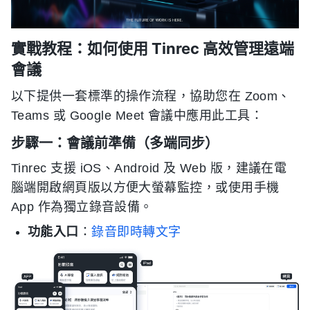
實戰教程：如何使用 Tinrec 高效管理遠端
會議
以下提供一套標準的操作流程，協助您在 Zoom、
Teams 或 Google Meet 會議中應用此工具：
步驟一：會議前準備（多端同步）
Tinrec 支援 iOS、Android 及 Web 版，建議在電
腦端開啟網頁版以方便大螢幕監控，或使用手機
App 作為獨立錄音設備。
功能入口
：
錄音即時轉文字