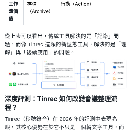
工作
存檔
行動（Action）
流價
（Archive）
值
從上表可以看出，傳統工具解決的是「記錄」問
題，而像 Tinrec 這類的新型態工具，解決的是「理
解」與「後續應用」的問題。
深度評測：Tinrec 如何改變會議整理流
程？
Tinrec（秒聽錄音）在 2026 年的評測中表現亮
眼，其核心優勢在於它不只是一個轉文字工具，而