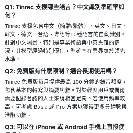
Q1: Tinrec 支援哪些語言？中文識別準確率如
何？
Tinrec 支援包含中文（簡體/繁體）、英文、日文、
韓文、德文、台語、粵語等10種語言的自動識別。
針對中文場景，特別是專業術語與中英夾雜的情
況，其模型經過特別優化，準確率在業界處於領先
水準。
Q2: 免費版有什麼限制？適合長期使用嗎？
Tinrec 免費版每月提供最高 100 分鐘的錄音額度，
包含基本的轉寫與摘要功能。對於輕度用戶或偶爾
需要記錄會議的人士來說相當足夠。若使用頻率較
高，可考慮 Basic 或 Pro 方案以獲得更多分鐘數與
進階功能。
Q3: 可以在 iPhone 或 Android 手機上直接使