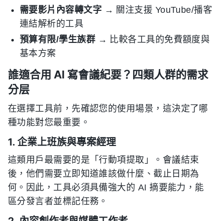
需要影片內容轉文字
→ 關注支援 YouTube/播客
連結解析的工具
預算有限/學生族群
→ 比較各工具的免費額度與
基本方案
誰適合用 AI 寫會議紀要？四類人群的需求
分层
在選擇工具前，先確認您的使用場景，這決定了哪
種功能對您最重要。
1. 企業上班族與專案經理
這類用戶最需要的是「行動項提取」。會議結束
後，他們需要立即知道誰該做什麼、截止日期為
何。因此，工具必須具備強大的 AI 摘要能力，能
區分發言者並標記任務。