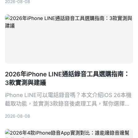
2026-08-08
助你找到最適合的會議紀錄助手。
2026年iPhone LINE通話錄音工具選購指南：
3款實測與建議
iPhone LINE可以電話錄音嗎？本文介紹iOS 26本機
截取功能，並實測3款錄音後處理工具，幫你選擇最
適合的LINE通話錄音與整理方案。
2026-08-08