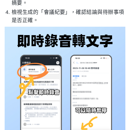
摘要。
檢視生成的「會議紀要」，確認結論與待辦事項
是否正確。