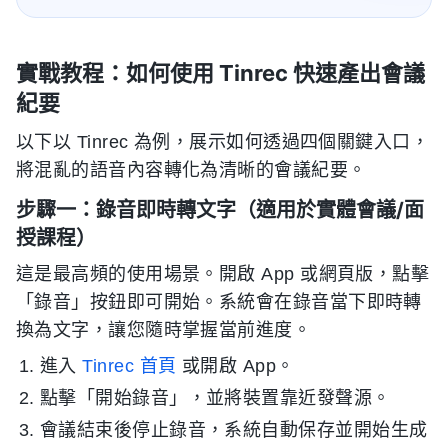
實戰教程：如何使用 Tinrec 快速產出會議
紀要
以下以 Tinrec 為例，展示如何透過四個關鍵入口，
將混亂的語音內容轉化為清晰的會議紀要。
步驟一：錄音即時轉文字（適用於實體會議/面
授課程）
這是最高頻的使用場景。開啟 App 或網頁版，點擊
「錄音」按鈕即可開始。系統會在錄音當下即時轉
換為文字，讓您隨時掌握當前進度。
進入
Tinrec 首頁
或開啟 App。
點擊「開始錄音」，並將裝置靠近發聲源。
會議結束後停止錄音，系統自動保存並開始生成