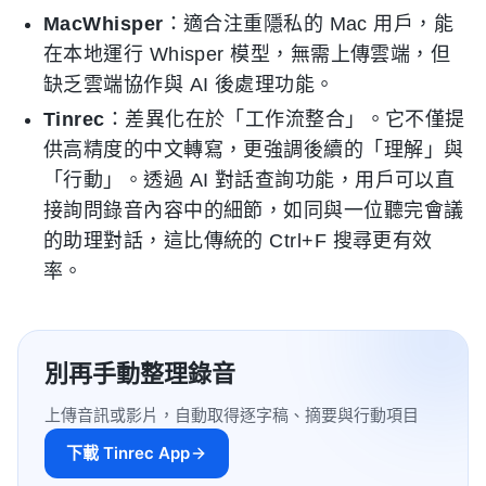
MacWhisper
：適合注重隱私的 Mac 用戶，能
在本地運行 Whisper 模型，無需上傳雲端，但
缺乏雲端協作與 AI 後處理功能。
Tinrec
：差異化在於「工作流整合」。它不僅提
供高精度的中文轉寫，更強調後續的「理解」與
「行動」。透過 AI 對話查詢功能，用戶可以直
接詢問錄音內容中的細節，如同與一位聽完會議
的助理對話，這比傳統的 Ctrl+F 搜尋更有效
率。
別再手動整理錄音
上傳音訊或影片，自動取得逐字稿、摘要與行動項目
下載 Tinrec App