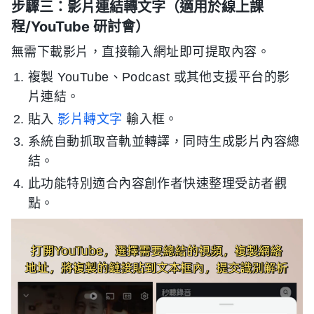
步驟三：影片連結轉文字（適用於線上課
程/YouTube 研討會）
無需下載影片，直接輸入網址即可提取內容。
複製 YouTube、Podcast 或其他支援平台的影
片連結。
貼入
影片轉文字
輸入框。
系統自動抓取音軌並轉譯，同時生成影片內容總
結。
此功能特別適合內容創作者快速整理受訪者觀
點。