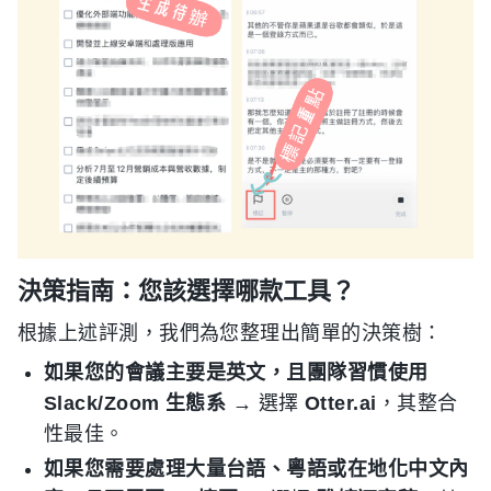
決策指南：您該選擇哪款工具？
根據上述評測，我們為您整理出簡單的決策樹：
如果您的會議主要是英文，且團隊習慣使用
Slack/Zoom 生態系
→ 選擇
Otter.ai
，其整合
性最佳。
如果您需要處理大量台語、粵語或在地化中文內