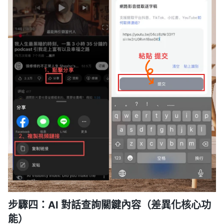
步驟四：AI 對話查詢關鍵內容（差異化核心功
能）