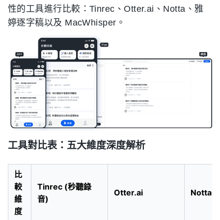
性的工具進行比較：Tinrec、Otter.ai、Notta、雅
婷逐字稿以及 MacWhisper。
工具對比表：五大維度深度解析
比
較
Tinrec (秒聽錄
Otter.ai
Notta
維
音)
度