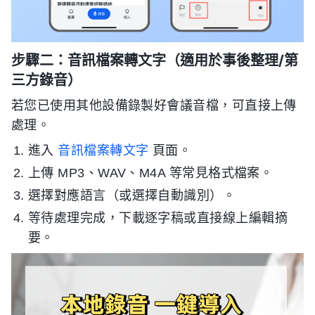
步驟二：音訊檔案轉文字（適用於事後整理/第
三方錄音）
若您已使用其他設備錄製好會議音檔，可直接上傳
處理。
進入
音訊檔案轉文字
頁面。
上傳 MP3、WAV、M4A 等常見格式檔案。
選擇對應語言（或選擇自動識別）。
等待處理完成，下載逐字稿或直接線上編輯摘
要。