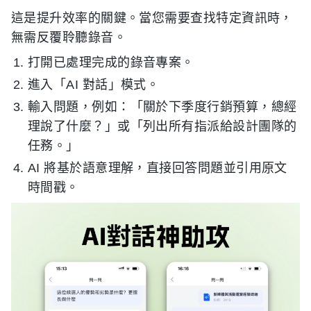
這是提升效率的關鍵。當您需要查找特定資訊時，
無需反覆聆聽錄音。
打開已處理完成的錄音專案。
進入「AI 對話」模式。
輸入問題，例如：「關於下季度行銷預算，總經
理說了什麼？」或「列出所有指派給設計團隊的
任務。」
AI 將基於語意理解，直接回答問題並引用原文
時間戳。