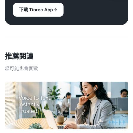
下載 Tinrec App
推薦閱讀
您可能也會喜歡