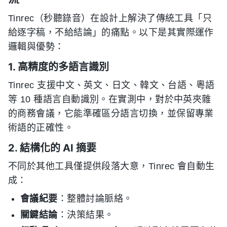
Tinrec（秒聽錄音）在設計上解決了傳統工具「只
給逐字稿，不給結論」的痛點。以下是其實際運作
邏輯與優勢：
1. 高精度的多語言識別
Tinrec 支援中文、英文、日文、韓文、台語、粵語
等 10 種語言自動識別。在實測中，對於中英夾雜
的商務會議，它能準確區分語言切換，並保留專業
術語的正確性。
2. 結構化的 AI 摘要
不同於其他工具僅提供段落大意，Tinrec 會自動生
成：
會議紀要
：整體討論脈絡。
關鍵結論
：決策結果。