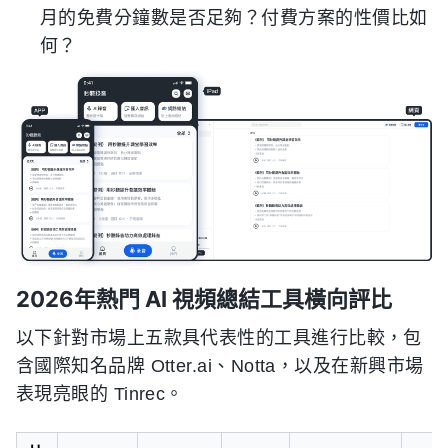
月的免費分鐘數是否足夠？付費方案的性價比如
何？
2026年熱門 AI 視頻總結工具橫向評比
以下針對市場上五款具代表性的工具進行比較，包
含國際知名品牌 Otter.ai、Notta，以及在新興市場
表現亮眼的 Tinrec。