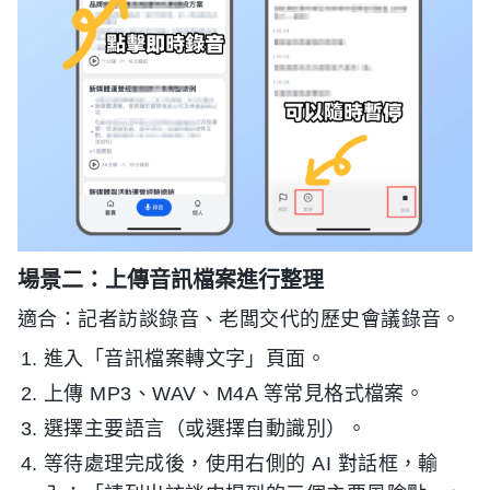
場景二：上傳音訊檔案進行整理
適合：記者訪談錄音、老闆交代的歷史會議錄音。
進入「音訊檔案轉文字」頁面。
上傳 MP3、WAV、M4A 等常見格式檔案。
選擇主要語言（或選擇自動識別）。
等待處理完成後，使用右側的 AI 對話框，輸