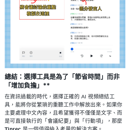
總結：選擇工具是為了「節省時間」而非
「增加負擔」**
在資訊過載的時代，選擇正確的 AI 視頻總結工
具，能將你從繁瑣的重聽工作中解放出來。如果你
主要處理中文內容，且希望獲得不僅僅是文字、而
是可直接執行的「會議紀要」與「行動項」，那麼
Tinrec
是一個值得納入考量的解決方案。