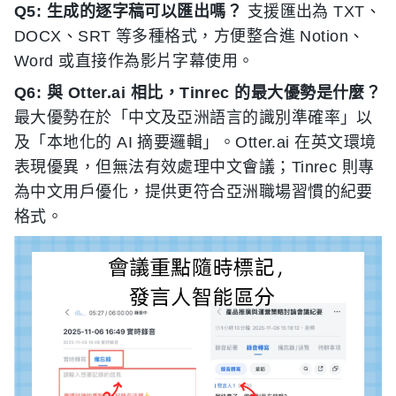
Q5: 生成的逐字稿可以匯出嗎？
支援匯出為 TXT、
DOCX、SRT 等多種格式，方便整合進 Notion、
Word 或直接作為影片字幕使用。
Q6: 與 Otter.ai 相比，Tinrec 的最大優勢是什麼？
最大優勢在於「中文及亞洲語言的識別準確率」以
及「本地化的 AI 摘要邏輯」。Otter.ai 在英文環境
表現優異，但無法有效處理中文會議；Tinrec 則專
為中文用戶優化，提供更符合亞洲職場習慣的紀要
格式。