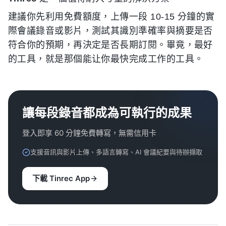
建議你先利用免費額度，上傳一段 10-15 分鐘的實
際會議錄音或影片，測試其識別準確率與摘要是否
符合你的預期，再決定是否長期訂閱。畢竟，最好
的工具，就是那個能让你最快完成工作的工具。
讓每段錄音都成為可執行的成果
登入即享 60 分鐘免費轉寫，無需信用卡
支援音訊與影片上傳、多語言轉寫、AI 會議紀要與待辦擷取
下載 Tinrec App