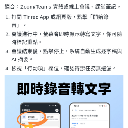
適合：Zoom/Teams 實體或線上會議、課堂筆記。
打開 Tinrec App 或網頁版，點擊「開始錄
音」。
會議進行中，螢幕會即時顯示轉寫文字，你可隨
時標記重點。
會議結束後，點擊停止，系統自動生成逐字稿與
AI 摘要。
檢視「行動項」欄位，確認待辦任務無遺漏。