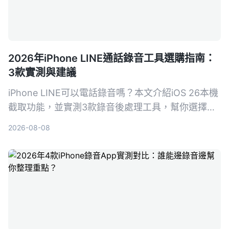
2026年iPhone LINE通話錄音工具選購指南：
3款實測與建議
iPhone LINE可以電話錄音嗎？本文介紹iOS 26本機
截取功能，並實測3款錄音後處理工具，幫你選擇最
適合的LINE通話錄音與整理方案。
2026-08-08