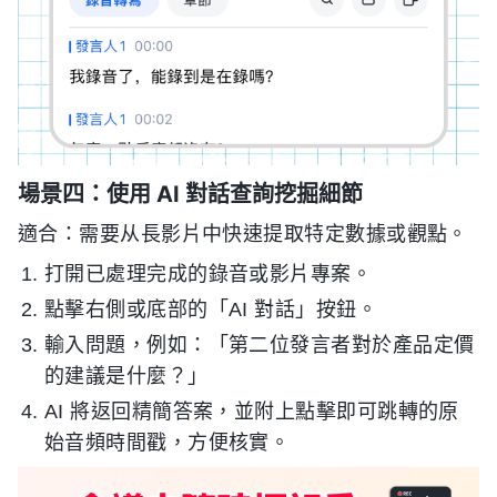
場景四：使用 AI 對話查詢挖掘細節
適合：需要从長影片中快速提取特定數據或觀點。
打開已處理完成的錄音或影片專案。
點擊右側或底部的「AI 對話」按鈕。
輸入問題，例如：「第二位發言者對於產品定價
的建議是什麼？」
AI 將返回精簡答案，並附上點擊即可跳轉的原
始音頻時間戳，方便核實。