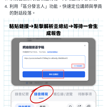
利用「區分發言人」功能，快速定位講師與學員
的對話段落。