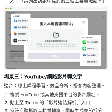
入：「請列出訪談中提到的三個主要風險點。」
場景三：YouTube/網路影片轉文字
適合：線上課程學習、競品分析、播客內容整理。
複製 YouTube 或其他支援平台的影片網址。
貼上至 Tinrec 的「影片連結解析」入口。
系統自動抓取音軌並轉寫，同時生成章節拆分。