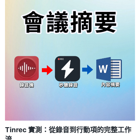
Tinrec 實測：從錄音到行動項的完整工作
流