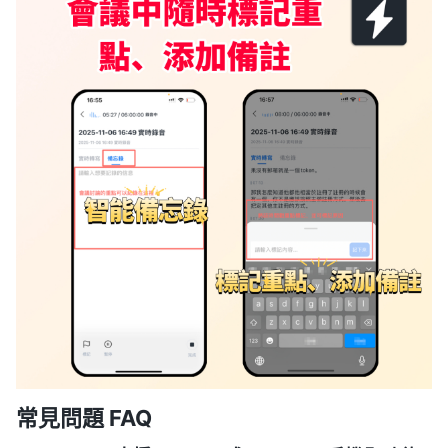
常見問題 FAQ