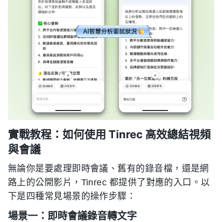
實戰教程：如何使用 Tinrec 高效總結視頻
與會議
無論你是要處理即時會議、舊有的錄音檔，還是網
路上的公開影片，Tinrec 都提供了對應的入口。以
下是四種常見場景的操作步驟：
場景一：即時會議錄音轉文字