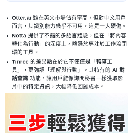
Otter.ai
雖在英文市場佔有率高，但對中文用戶
而言，其識別能力幾乎不可用，這是一大硬傷。
Notta
提供了不錯的多語言體驗，但在「將內容
轉化為行動」的深度上，略遜於專注於工作流閉
環的工具。
Tinrec
的差異點在於它不僅僅是「轉寫工
具」，更強調「理解與行動」。其特有的
AI 對
話查詢
功能，讓用戶能像詢問秘書一樣獲取影
片中的特定資訊，大幅降低回顧成本。