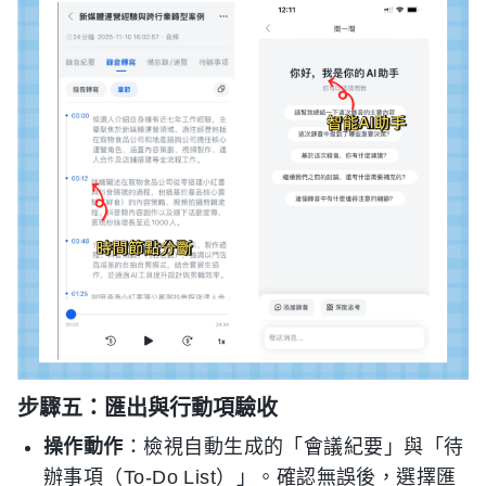
步驟五：匯出與行動項驗收
操作動作
：檢視自動生成的「會議紀要」與「待
辦事項（To-Do List）」。確認無誤後，選擇匯