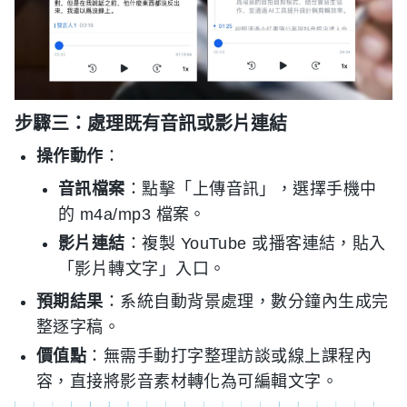
步驟三：處理既有音訊或影片連結
操作動作
：
音訊檔案
：點擊「上傳音訊」，選擇手機中
的 m4a/mp3 檔案。
影片連結
：複製 YouTube 或播客連結，貼入
「影片轉文字」入口。
預期結果
：系統自動背景處理，數分鐘內生成完
整逐字稿。
價值點
：無需手動打字整理訪談或線上課程內
容，直接將影音素材轉化為可編輯文字。