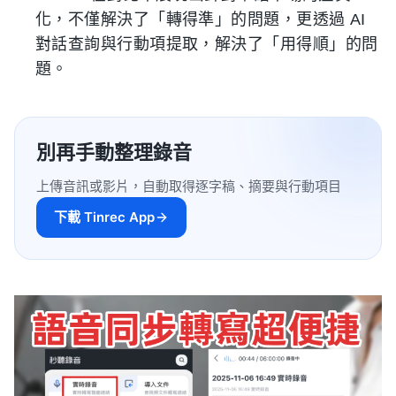
化，不僅解決了「轉得準」的問題，更透過 AI
對話查詢與行動項提取，解決了「用得順」的問
題。
別再手動整理錄音
上傳音訊或影片，自動取得逐字稿、摘要與行動項目
下載 Tinrec App