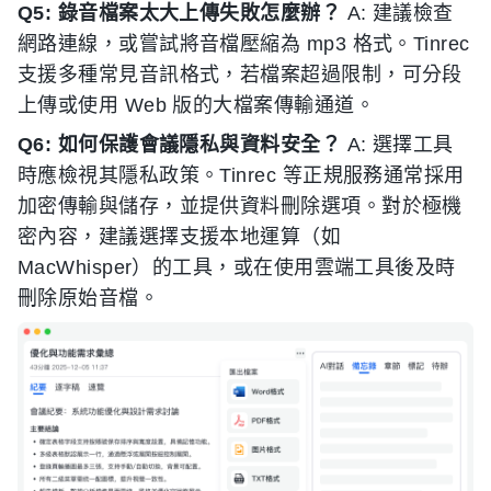
Q5: 錄音檔案太大上傳失敗怎麼辦？
A: 建議檢查
網路連線，或嘗試將音檔壓縮為 mp3 格式。Tinrec
支援多種常見音訊格式，若檔案超過限制，可分段
上傳或使用 Web 版的大檔案傳輸通道。
Q6: 如何保護會議隱私與資料安全？
A: 選擇工具
時應檢視其隱私政策。Tinrec 等正規服務通常採用
加密傳輸與儲存，並提供資料刪除選項。對於極機
密內容，建議選擇支援本地運算（如
MacWhisper）的工具，或在使用雲端工具後及時
刪除原始音檔。