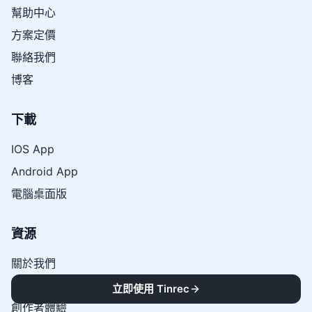
幫助中心
方案定價
聯絡我們
博客
下載
IOS App
Android App
電腦桌面版
資源
關於我們
用戶故事
立即使用 Tinrec
創作者體驗