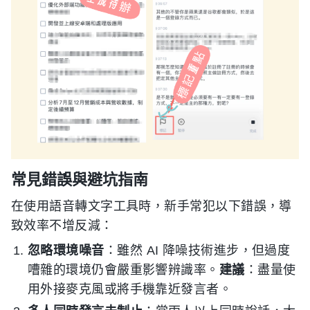
常見錯誤與避坑指南
在使用語音轉文字工具時，新手常犯以下錯誤，導
致效率不增反減：
忽略環境噪音
：雖然 AI 降噪技術進步，但過度
嘈雜的環境仍會嚴重影響辨識率。
建議
：盡量使
用外接麥克風或將手機靠近發言者。