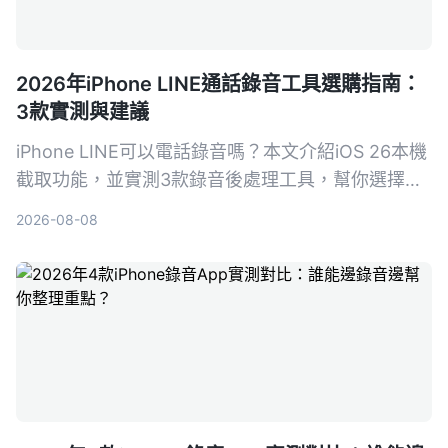
2026年iPhone LINE通話錄音工具選購指南：
3款實測與建議
iPhone LINE可以電話錄音嗎？本文介紹iOS 26本機
截取功能，並實測3款錄音後處理工具，幫你選擇最
適合的LINE通話錄音與整理方案。
2026-08-08