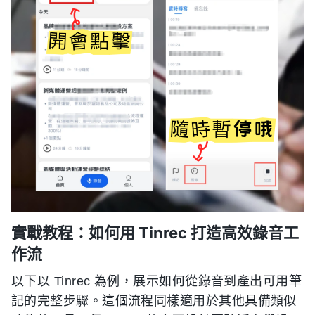
實戰教程：如何用 Tinrec 打造高效錄音工
作流
以下以 Tinrec 為例，展示如何從錄音到產出可用筆
記的完整步驟。這個流程同樣適用於其他具備類似