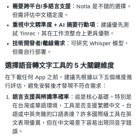
需要跨平台/多語言支援
：Notta 是不錯的選擇，
但需評估中文穩定度。
重視中文精準度 + AI 摘要行動項
：建議優先測
試 Tinrec，其在工作流整合上更具優勢。
技術開發者/離線需求
：可研究 Whisper 模型，
但需自行部署。
選擇語音轉文字工具的 5 大關鍵維度
在下載任何 App 之前，建議先根據以下五個維度進
行評估，避免安裝後才發現不符合需求：
語言支援與辨識準確率
：這是核心基礎。特別是
在台灣或華語環境，工具是否支援繁體中文、台
語或中英夾雜的口語表達？許多國際級工具在英
文表現優異，但在中文場景下容易出現同音字錯
誤。