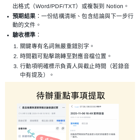
出格式（Word/PDF/TXT）或複製到 Notion。
預期結果
：一份結構清晰、包含結論與下一步行
動的文件。
驗收標準
：
關鍵專有名詞無嚴重錯別字。
時間戳可點擊跳轉至對應音檔位置。
行動項明確標示負責人與截止時間（若錄音
中有提及）。