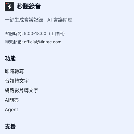
秒聽錄音
一鍵生成會議記錄 · AI 會議助理
客服時間
:
9:00-18:00（工作日）
聯繫郵箱
:
official@tinrec.com
功能
即時轉寫
音訊轉文字
網路影片轉文字
AI問答
Agent
支援