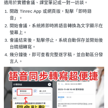
適用於實體會議、課堂筆記或一對一訪談。
開啟 Tinrec App 或網頁版，點擊「即時錄
音」。
開始會議，系統將即時將語音轉換為文字顯示在
螢幕上。
會議結束後，點擊停止，系統自動保存並開始後
台精細轉寫。
幾分鐘後，即可查看完整逐字稿，並自動區分發
言人。