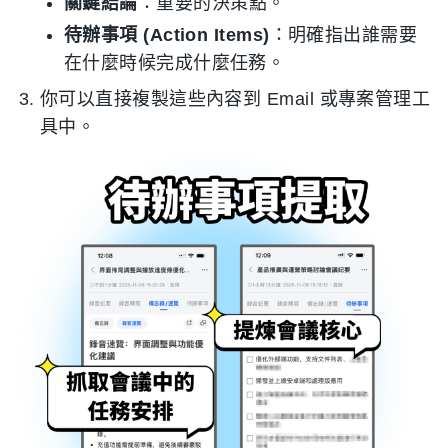
關鍵結論
：重要的決策點。
待辦事項 (Action Items)
：明確指出誰需要
在什麼時候完成什麼任務。
你可以直接複製這些內容到 Email 或專案管理工
具中。