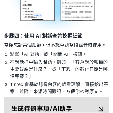
步驟四：使用 AI 對話查詢挖掘細節
當你忘記某個細節，但不想重聽整段錄音時使用。
點擊「AI 對話」或「問問 AI」按鈕。
在對話框中輸入問題，例如：「客戶對於報價的
主要疑慮是什麼？」或「下週一的截止日期是哪
個專案？」
Tinrec 會基於錄音內容的語意理解，直接給出答
案，並附上來源時間戳記，方便你核對原文。