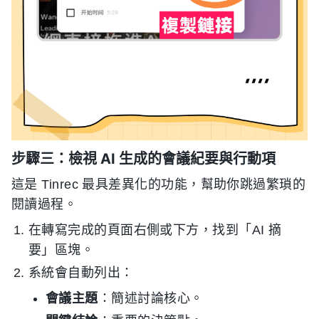
步驟三：檢視 AI 生成的會議紀要與行動項
這是 Tinrec 最具差異化的功能，幫助你跳過繁瑣的
閱讀過程。
在轉寫完成的頁面右側或下方，找到「AI 摘
要」區塊。
系統會自動列出：
會議主題
：簡述討論核心。