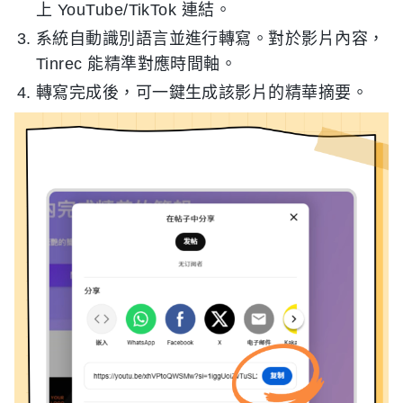
上 YouTube/TikTok 連結。
系統自動識別語言並進行轉寫。對於影片內容，
Tinrec 能精準對應時間軸。
轉寫完成後，可一鍵生成該影片的精華摘要。