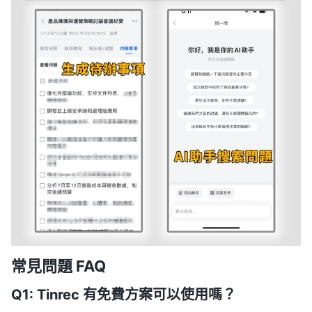
常見問題 FAQ
Q1: Tinrec 有免費方案可以使用嗎？