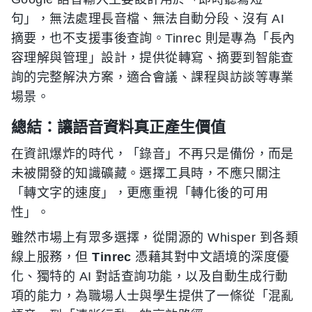
句」，無法處理長音檔、無法自動分段、沒有 AI
摘要，也不支援事後查詢。Tinrec 則是專為「長內
容理解與管理」設計，提供從轉寫、摘要到智能查
詢的完整解決方案，適合會議、課程與訪談等專業
場景。
總結：讓語音資料真正產生價值
在資訊爆炸的時代，「錄音」不再只是備份，而是
未被開發的知識礦藏。選擇工具時，不應只關注
「轉文字的速度」，更應重視「轉化後的可用
性」。
雖然市場上有眾多選擇，從開源的 Whisper 到各類
線上服務，但
Tinrec
憑藉其對中文語境的深度優
化、獨特的 AI 對話查詢功能，以及自動生成行動
項的能力，為職場人士與學生提供了一條從「混亂