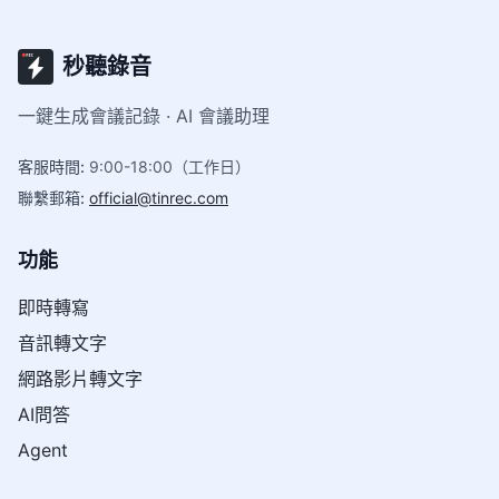
秒聽錄音
一鍵生成會議記錄 · AI 會議助理
客服時間
:
9:00-18:00（工作日）
聯繫郵箱
:
official@tinrec.com
功能
即時轉寫
音訊轉文字
網路影片轉文字
AI問答
Agent