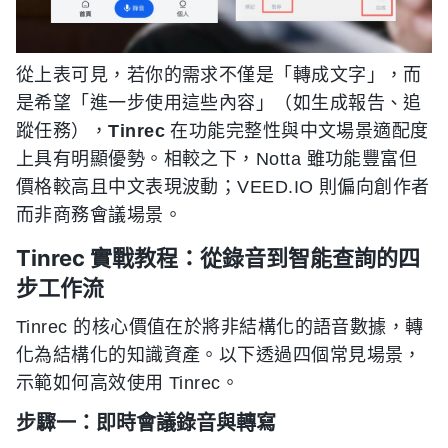
從上表可見，若你的需求不僅是「轉成文字」，而
是希望「進一步使用這些內容」（如生成報告、追
蹤任務），
Tinrec
在功能完整性與中文場景適配度
上具有明顯優勢。相較之下，Notta 雖功能豐富但
價格較高且中文表現波動；VEED.IO 則偏向創作者
而非商務會議場景。
Tinrec 實戰教程：從錄音到智能查詢的四
步工作流
Tinrec 的核心價值在於將非結構化的語音數據，轉
化為結構化的知識資產。以下透過四個常見場景，
示範如何高效使用 Tinrec。
步驟一：即時會議錄音與轉寫