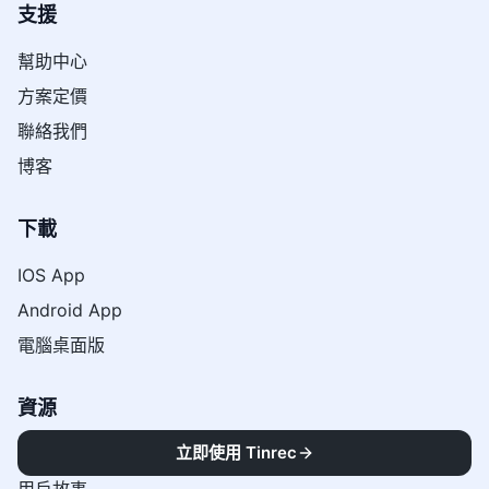
支援
幫助中心
方案定價
聯絡我們
博客
下載
IOS App
Android App
電腦桌面版
資源
立即使用 Tinrec
關於我們