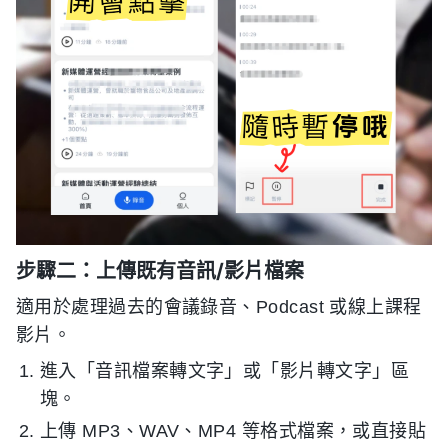
步驟二：上傳既有音訊/影片檔案
適用於處理過去的會議錄音、Podcast 或線上課程
影片。
進入「音訊檔案轉文字」或「影片轉文字」區
塊。
上傳 MP3、WAV、MP4 等格式檔案，或直接貼