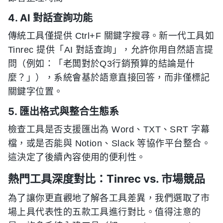
4. AI 對話查詢功能
傳統工具僅提供 Ctrl+F 關鍵字搜尋。新一代工具如
Tinrec 提供「AI 對話查詢」，允許你用自然語言提
問（例如：「老闆對於Q3行銷預算的結論是什
麼？」），系統會基於語意直接回答，而非僅標記
關鍵字位置。
5. 匯出格式與整合生態系
檢查工具是否支援匯出為 Word、TXT、SRT 字幕
檔，或是否能與 Notion、Slack 等協作平台整合。
這決定了後續內容使用的便利性。
熱門工具深度對比：Tinrec vs. 市場競品
為了讓你更直觀地了解各工具差異，我們選取了市
場上具代表性的五款工具進行對比。值得注意的