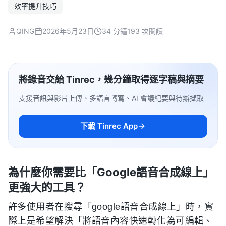
效率提升技巧
QING
2026年5月23日
34 分鐘
193 次閱讀
將錄音交給 Tinrec，幾分鐘取得逐字稿與摘要
支援音訊與影片上傳、多語言轉寫、AI 會議紀要與待辦擷取
下載 Tinrec App
為什麼你需要比「Google語音合成線上」
更強大的工具？
許多使用者在搜尋「google語音合成線上」時，實
際上是希望解決「將語音內容快速轉化為可編輯、