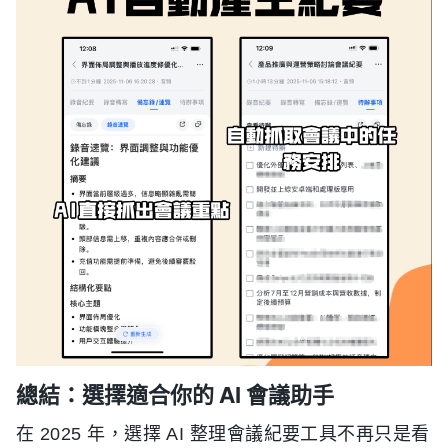
總結：選擇適合你的 AI 會議助手
在 2025 年，選擇 AI 整理會議紀要工具不再只是看