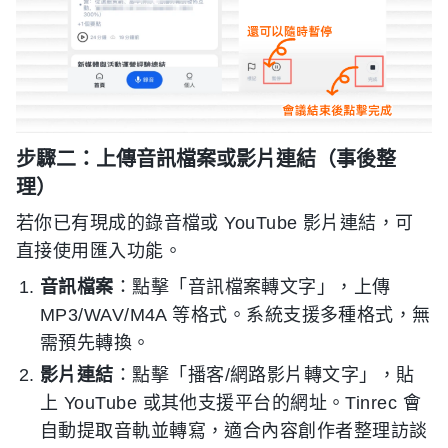
步驟二：上傳音訊檔案或影片連結（事後整
理）
若你已有現成的錄音檔或 YouTube 影片連結，可
直接使用匯入功能。
音訊檔案
：點擊「音訊檔案轉文字」，上傳
MP3/WAV/M4A 等格式。系統支援多種格式，無
需預先轉換。
影片連結
：點擊「播客/網路影片轉文字」，貼
上 YouTube 或其他支援平台的網址。Tinrec 會
自動提取音軌並轉寫，適合內容創作者整理訪談