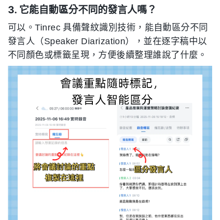
3. 它能自動區分不同的發言人嗎？
可以。Tinrec 具備聲紋識別技術，能自動區分不同
發言人（Speaker Diarization），並在逐字稿中以
不同顏色或標籤呈現，方便後續整理誰說了什麼。