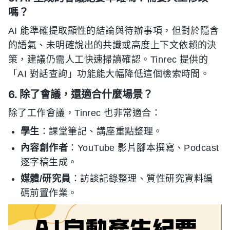
嗎？
AI 能準確提取顯性的結論與待辦事項，但對於隱含
的語氣、未明確說出的共識或高度上下文依賴的決
策，建議仍需人工快速掃讀確認。Tinrec 提供的
「AI 對話查詢」功能能大幅降低這個檢索時間。
6. 除了會議，還適合什麼場景？
除了工作會議，Tinrec 也非常適合：
學生
：課堂筆記、講座重點整理。
內容創作者
：YouTube 影片腳本撰寫、Podcast
逐字稿生成。
媒體/研究員
：訪談記錄整理、質性研究資料編
碼前置作業。