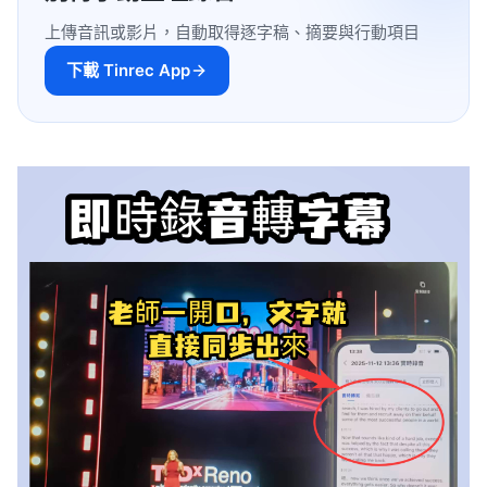
上傳音訊或影片，自動取得逐字稿、摘要與行動項目
下載 Tinrec App