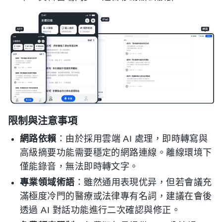
限制與注意事項
網路依賴
：由於採用雲端 AI 處理，即時轉寫與
高級摘要功能需要穩定的網路連線。離線環境下
僅能錄音，無法即時轉文字。
專業領域術語
：雖然通用表現优异，但若會議充
滿極度冷門的醫療或法律專有名詞，建議在會後
透過 AI 對話功能進行二次確認與修正。