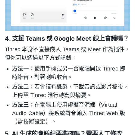
4. 支援 Teams 或 Google Meet 線上會議嗎？
Tinrec 本身不直接嵌入 Teams 或 Meet 作為插件，
但你可以透過以下方式記錄：
方法一
：使用手機或另一台電腦開啟 Tinrec 即
時錄音，對著喇叭收音。
方法二
：若會議有錄製，下載音訊或影片檔後，
上傳至 Tinrec 進行轉寫與摘要。
方法三
：在電腦上使用虛擬音源線（Virtual
Audio Cable）將系統聲音輸入 Tinrec Web 版
（需技術設定）。
5. AI 生成的會議紀要準確嗎？需要人工修改