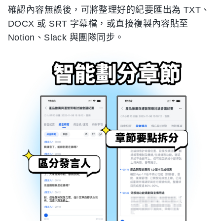
確認內容無誤後，可將整理好的紀要匯出為 TXT、
DOCX 或 SRT 字幕檔，或直接複製內容貼至
Notion、Slack 與團隊同步。