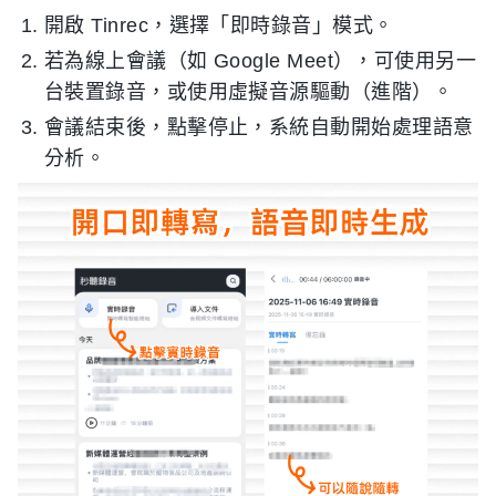
開啟 Tinrec，選擇「即時錄音」模式。
若為線上會議（如 Google Meet），可使用另一
台裝置錄音，或使用虛擬音源驅動（進階）。
會議結束後，點擊停止，系統自動開始處理語意
分析。