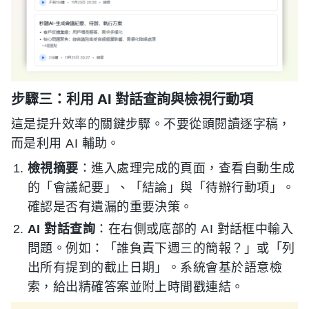
步驟三：利用 AI 對話查詢與檢視行動項
這是提升效率的關鍵步驟。不要從頭閱讀逐字稿，
而是利用 AI 輔助。
檢視摘要
：進入處理完成的頁面，查看自動生成
的「會議紀要」、「結論」與「待辦行動項」。
確認是否有遺漏的重要決策。
AI 對話查詢
：在右側或底部的 AI 對話框中輸入
問題。例如：「誰負責下週三的簡報？」或「列
出所有提到的截止日期」。系統會基於語意檢
索，給出精確答案並附上時間戳連結。