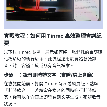
實戰教程：如何用 Tinrec 高效整理會議紀
要
以下以 Tinrec 為例，展示如何將一場混亂的會議轉
化為清晰的執行清單。此流程適用於實體會議錄
音、線上會議回放或既有音訊檔案。
步驟一：錄音即時轉文字（實體/線上會議）
在會議開始前，打開 Tinrec App 或網頁版，點擊
「即時錄音」。系統會在錄音的同時進行即時轉
寫，你可以在介面上即時看到文字生成，確認收音
狀況。