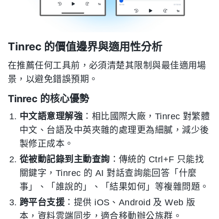
Tinrec 的價值邊界與適用性分析
在推薦任何工具前，必須清楚其限制與最佳適用場
景，以避免錯誤預期。
Tinrec 的核心優勢
中文語意理解強
：相比國際大廠，Tinrec 對繁體
中文、台語及中英夾雜的處理更為細膩，減少後
製修正成本。
從被動記錄到主動查詢
：傳統的 Ctrl+F 只能找
關鍵字，Tinrec 的 AI 對話查詢能回答「什麼
事」、「誰說的」、「結果如何」等複雜問題。
跨平台支援
：提供 iOS、Android 及 Web 版
本，資料雲端同步，適合移動辦公族群。