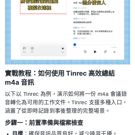
實戰教程：如何使用 Tinrec 高效總結
m4a 音訊
以下以 Tinrec 為例，演示如何將一份 m4a 會議錄
音轉化為可用的工作文件。Tinrec 支援多種入口，
涵蓋了從即時記錄到事後整理的完整場景。
步驟一：前置準備與檔案檢查
目標
：確保音訊品質良好，減少噪音干擾。