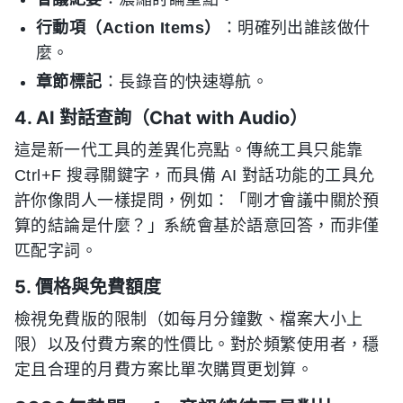
行動項（Action Items）
：明確列出誰該做什
麼。
章節標記
：長錄音的快速導航。
4. AI 對話查詢（Chat with Audio）
這是新一代工具的差異化亮點。傳統工具只能靠
Ctrl+F 搜尋關鍵字，而具備 AI 對話功能的工具允
許你像問人一樣提問，例如：「剛才會議中關於預
算的結論是什麼？」系統會基於語意回答，而非僅
匹配字詞。
5. 價格與免費額度
檢視免費版的限制（如每月分鐘數、檔案大小上
限）以及付費方案的性價比。對於頻繁使用者，穩
定且合理的月費方案比單次購買更划算。