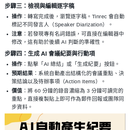
步驟三：檢視與編輯逐字稿
操作
：轉寫完成後，瀏覽逐字稿。Tinrec 會自動
標記不同發言人（Speaker Diarization）。
注意
：若發現專有名詞錯誤，可直接在編輯器中
修改，這有助於後續 AI 判斷的準確性。
步驟四：生成 AI 會議紀要與行動項
操作
：點擊「AI 總結」或「生成紀要」按鈕。
預期結果
：系統自動產出結構化的會議重點、決
策結論以及待辦事項（Action Items）。
價值
：將 60 分鐘的錄音濃縮為 3 分鐘可讀完的
重點，直接複製貼上即可作為郵件回報或團隊同
步資料。