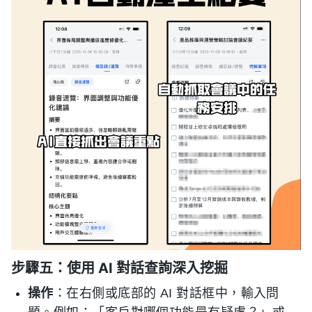
步驟五：使用 AI 對話查詢深入挖掘
操作
：在右側或底部的 AI 對話框中，輸入問