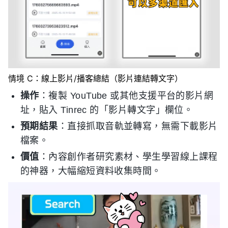
情境 C：線上影片/播客總結（影片連結轉文字）
操作
：複製 YouTube 或其他支援平台的影片網
址，貼入 Tinrec 的「影片轉文字」欄位。
預期結果
：直接抓取音軌並轉寫，無需下載影片
檔案。
價值
：內容創作者研究素材、學生學習線上課程
的神器，大幅縮短資料收集時間。