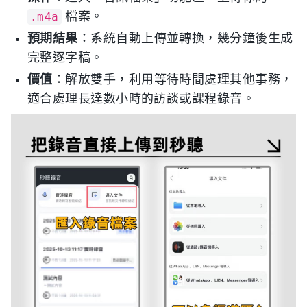
檔案。
.m4a
預期結果
：系統自動上傳並轉換，幾分鐘後生成
完整逐字稿。
價值
：解放雙手，利用等待時間處理其他事務，
適合處理長達數小時的訪談或課程錄音。