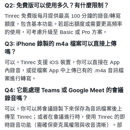
Q2: 免費版可以使用多久？有什麼限制？
Tinrec 免費版每月提供最高 100 分鐘的錄音/轉寫
額度，包含基本功能。若超出額度或需要更高頻率
的使用，可考慮升級至 Basic 或 Pro 方案。
Q3: iPhone 錄製的 m4a 檔案可以直接上傳
嗎？
可以。Tinrec 支援 iOS 裝置，你可以直接在 App
內錄音，或從檔案 App 中上傳已有的 .m4a 音訊檔
案進行轉寫。
Q4: 它能處理 Teams 或 Google Meet 的會議
錄音嗎？
可以。你可以將會議錄製下來保存為音訊檔案後上
傳至 Tinrec；或者在會議進行時，使用 Tinrec 的即
時錄音功能（需確保麥克風權限與收音清晰）。部