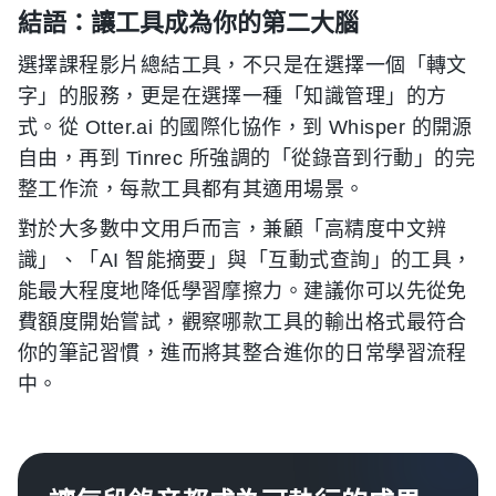
結語：讓工具成為你的第二大腦
選擇課程影片總結工具，不只是在選擇一個「轉文
字」的服務，更是在選擇一種「知識管理」的方
式。從 Otter.ai 的國際化協作，到 Whisper 的開源
自由，再到 Tinrec 所強調的「從錄音到行動」的完
整工作流，每款工具都有其適用場景。
對於大多數中文用戶而言，兼顧「高精度中文辨
識」、「AI 智能摘要」與「互動式查詢」的工具，
能最大程度地降低學習摩擦力。建議你可以先從免
費額度開始嘗試，觀察哪款工具的輸出格式最符合
你的筆記習慣，進而將其整合進你的日常學習流程
中。