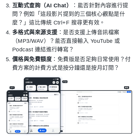
互動式查詢（AI Chat）
：能否針對內容進行提
問？例如「這段影片提到的三個核心觀點是什
麼？」這比傳統 Ctrl+F 搜尋更有效。
多格式與來源支援
：是否支援上傳音訊檔案
（MP3/WAV）？能否直接輸入 YouTube 或
Podcast 連結進行轉寫？
價格與免費額度
：免費版是否足夠日常使用？付
費方案的計費方式是按分鐘還是按月訂閱？