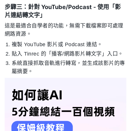
步驟三：針對 YouTube/Podcast - 使用「影
片連結轉文字」
這是最適合自學者的功能，無需下載檔案即可處理
網路資源。
複製 YouTube 影片或 Podcast 連結。
貼入 Tinrec 的「播客/網路影片轉文字」入口。
系統直接抓取音軌進行轉寫，並生成該影片的專
屬摘要。