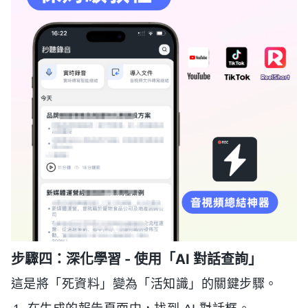
步驟四：深化學習 - 使用「AI 對話查詢」
這是將「死資料」變為「活知識」的關鍵步驟。