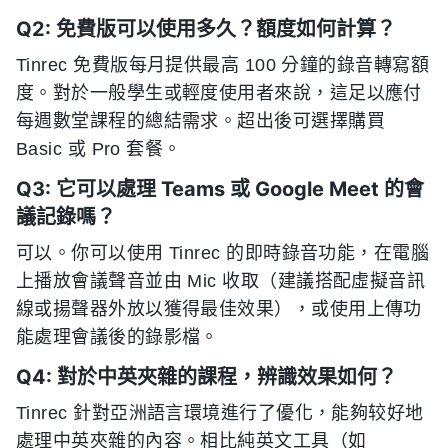
Q2: 免費版可以使用多久？額度如何計算？
Tinrec 免費版每月提供最高 100 分鐘的錄音轉寫額
度。對於一般學生或輕度使用者來說，這足以應付
每週數堂課程的總結需求。超出後可選擇購買
Basic 或 Pro 套餐。
Q3: 它可以處理 Teams 或 Google Meet 的會
議記錄嗎？
可以。你可以使用 Tinrec 的即時錄音功能，在電腦
上播放會議聲音並由 Mic 收取（建議搭配虛擬音訊
線或揚聲器外放以獲得最佳效果），或使用上傳功
能處理會議後的錄影檔。
Q4: 對於中英夾雜的課程，辨識效果如何？
Tinrec 針對亞洲語言環境進行了優化，能夠较好地
處理中英夾雜的內容。相比純英文工具（如