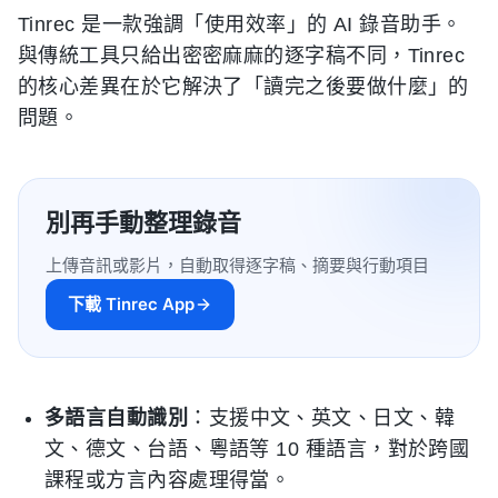
Tinrec 是一款強調「使用效率」的 AI 錄音助手。
與傳統工具只給出密密麻麻的逐字稿不同，Tinrec
的核心差異在於它解決了「讀完之後要做什麼」的
問題。
別再手動整理錄音
上傳音訊或影片，自動取得逐字稿、摘要與行動項目
下載 Tinrec App
多語言自動識別
：支援中文、英文、日文、韓
文、德文、台語、粵語等 10 種語言，對於跨國
課程或方言內容處理得當。