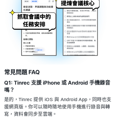
常見問題 FAQ
Q1: Tinrec 支援 iPhone 或 Android 手機錄音
嗎？
是的，Tinrec 提供 iOS 與 Android App，同時也支
援網頁版。你可以隨時隨地使用手機進行錄音與轉
寫，資料會同步至雲端。