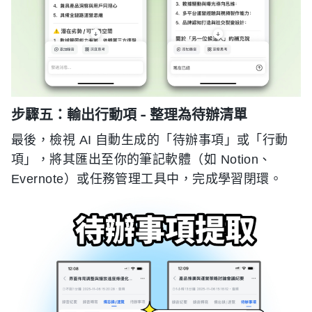
步驟五：輸出行動項 - 整理為待辦清單
最後，檢視 AI 自動生成的「待辦事項」或「行動
項」，將其匯出至你的筆記軟體（如 Notion、
Evernote）或任務管理工具中，完成學習閉環。