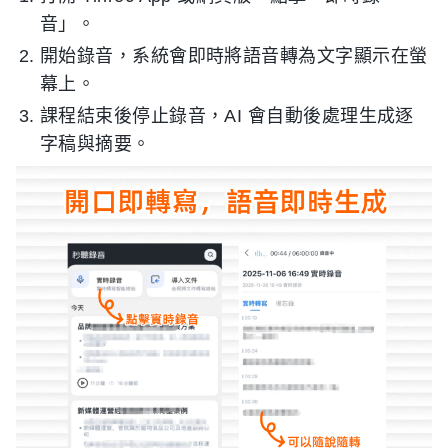
音」。
開始錄音，系統會即時將語音轉為文字顯示在螢
幕上。
課程結束後停止錄音，AI 會自動後處理生成逐
字稿與摘要。