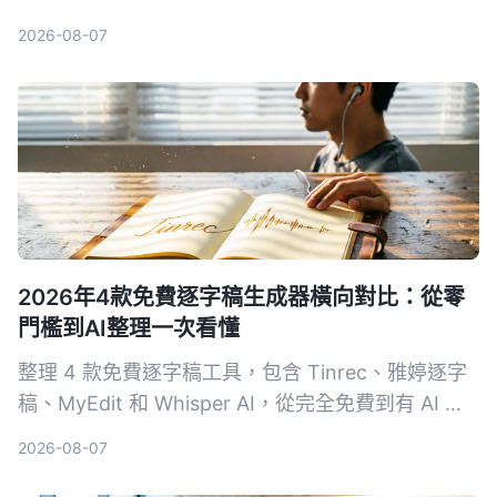
用AI問答直接找出重點，大幅節省時間。適合會議、
2026-08-07
訪談、學習與網路影片整理，免費方案即可體驗。
2026年4款免費逐字稿生成器橫向對比：從零
門檻到AI整理一次看懂
整理 4 款免費逐字稿工具，包含 Tinrec、雅婷逐字
稿、MyEdit 和 Whisper AI，從完全免費到有 AI 進
階整理的選項，幫你找到最適合的語音轉文字方案。
2026-08-07