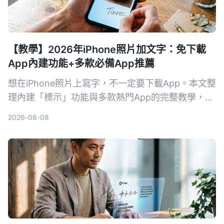
【教學】2026年iPhone照片加文字：免下載
App內建功能+多款必備App推薦
想在iPhone照片上寫字，不一定要下載App。本文整
理內建「標示」功能與多款熱門App的完整教學，從
簡易標記到進階設計，幫你找到最適合的方法。
2026-08-08