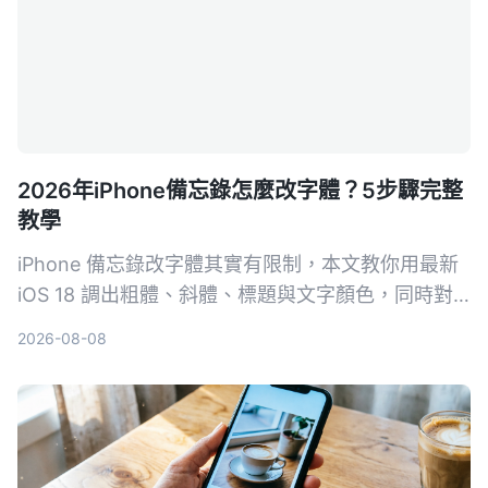
2026年iPhone備忘錄怎麼改字體？5步驟完整
教學
iPhone 備忘錄改字體其實有限制，本文教你用最新
iOS 18 調出粗體、斜體、標題與文字顏色，同時對
比 Notion 的完整字體功能，看看誰更適合你的筆記
2026-08-08
需求。