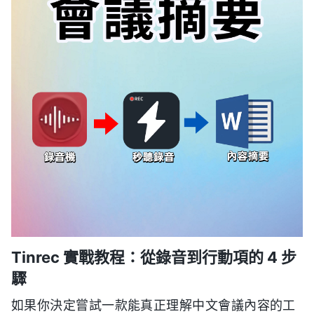
Tinrec 實戰教程：從錄音到行動項的 4 步
驟
如果你決定嘗試一款能真正理解中文會議內容的工