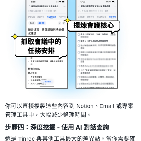
你可以直接複製這些內容到 Notion、Email 或專案
管理工具中，大幅減少整理時間。
步驟四：深度挖掘 - 使用 AI 對話查詢
這是 Tinrec 與其他工具最大的差異點。當你需要確