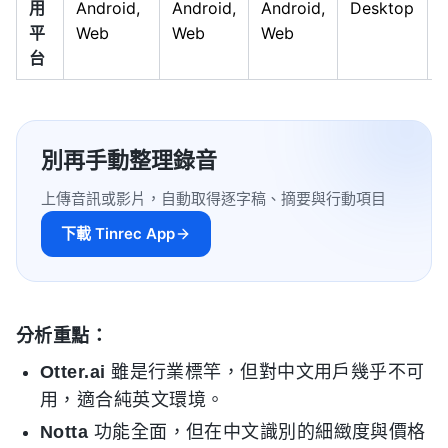
用
Android,
Android,
Android,
Desktop
平
Web
Web
Web
台
別再手動整理錄音
上傳音訊或影片，自動取得逐字稿、摘要與行動項目
下載 Tinrec App
分析重點：
Otter.ai
雖是行業標竿，但對中文用戶幾乎不可
用，適合純英文環境。
Notta
功能全面，但在中文識別的細緻度與價格