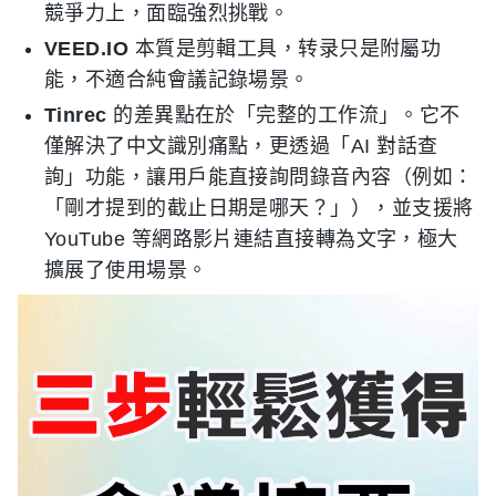
競爭力上，面臨強烈挑戰。
VEED.IO
本質是剪輯工具，转录只是附屬功
能，不適合純會議記錄場景。
Tinrec
的差異點在於「完整的工作流」。它不
僅解決了中文識別痛點，更透過「AI 對話查
詢」功能，讓用戶能直接詢問錄音內容（例如：
「剛才提到的截止日期是哪天？」），並支援將
YouTube 等網路影片連結直接轉為文字，極大
擴展了使用場景。