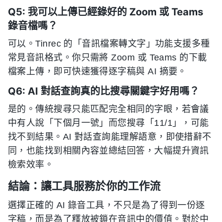
Q5: 我可以上傳已經錄好的 Zoom 或 Teams
錄音檔嗎？
可以。Tinrec 的「音訊檔案轉文字」功能支援多種
常見音訊格式。你只需將 Zoom 或 Teams 的下載
檔案上傳，即可快速獲得逐字稿與 AI 摘要。
Q6: AI 對話查詢真的比搜尋關鍵字好用嗎？
是的。傳統搜尋只能匹配完全相同的字眼，若會議
中有人說「下個月一號」而您搜尋「11/1」，可能
找不到結果。AI 對話查詢能理解語意，即使措辭不
同，也能找到相關內容並總結回答，大幅提升資訊
檢索效率。
結論：讓工具服務於你的工作流
選擇正確的 AI 錄音工具，不只是為了得到一份逐
字稿，而是為了釋放被鎖在音訊中的價值。對於中