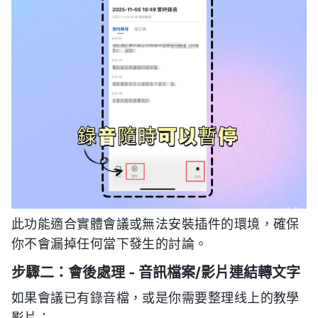
此功能適合實體會議或無法安裝插件的環境，確保
你不會漏掉任何當下發生的討論。
步驟二：會後處理 - 音訊檔案/影片連結轉文字
如果會議已有錄音檔，或是你需要整理线上的教學