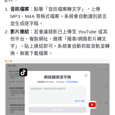
影片：
音訊檔案
：點擊「音訊檔案轉文字」，上傳
MP3、M4A 等格式檔案。系統會自動識別語言
並生成逐字稿。
影片連結
：若會議錄影已上傳至 YouTube 或其
他平台，複製網址，選擇「播客/網路影片轉文
字」，貼上連結即可。系統會自動抓取音軌並轉
換，無需下載檔案。