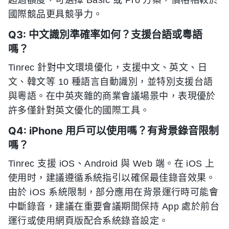
國際競品更具競爭力。
Q3: 中文識別準確率如何？支援台語或粵語
嗎？
Tinrec 針對中文環境優化，支援中文、英文、日
文、韓文等 10 種語言自動識別，並特別支援台語
與粵語。在中英夾雜的商業會議場景中，表現優於
許多僅針對英文優化的國際工具。
Q4: iPhone 用戶可以使用嗎？有背景錄音限制
嗎？
Tinrec 支援 iOS、Android 與 Web 端。在 iOS 上
使用时，建議遵循系統指引以確保最佳錄音效果。
由於 iOS 系統限制，部分應用在背景運行時可能會
中斷錄音，建議在重要會議期間保持 App 處於前台
運行或使用網頁版配合系統錄音設定。