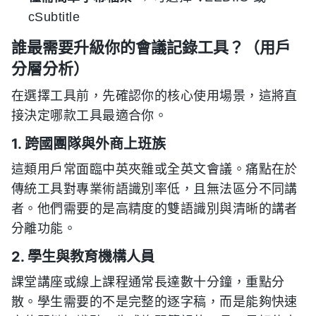
cSubtitle
誰最需要升級你的會議記錄工具？（用戶
分層分析）
在選擇工具前，先確認你的核心使用場景，這將直
接決定哪款工具最適合你。
1. 跨國團隊與外商上班族
這類用戶常面臨中英夾雜或全英文會議。痛點在於
傳統工具對專業術語識別率低，且無法區分不同講
者。他們需要的是高精度的雙語識別與清晰的講者
分離功能。
2. 學生與教育機構人員
課堂講座或線上課程通常長達數十分鐘，重點分
散。學生需要的不是完整的逐字稿，而是能夠快速