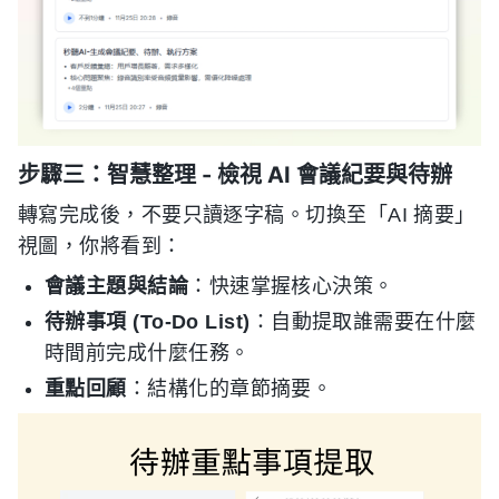
步驟三：智慧整理 - 檢視 AI 會議紀要與待辦
轉寫完成後，不要只讀逐字稿。切換至「AI 摘要」
視圖，你將看到：
會議主題與結論
：快速掌握核心決策。
待辦事項 (To-Do List)
：自動提取誰需要在什麼
時間前完成什麼任務。
重點回顧
：結構化的章節摘要。