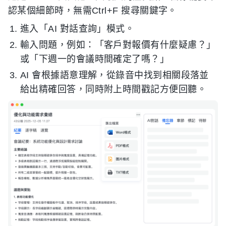
認某個細節時，無需Ctrl+F 搜尋關鍵字。
進入「AI 對話查詢」模式。
輸入問題，例如：「客戶對報價有什麼疑慮？」
或「下週一的會議時間確定了嗎？」
AI 會根據語意理解，從錄音中找到相關段落並
給出精確回答，同時附上時間戳記方便回聽。