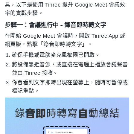
具，以下是使用 Tinrec 提升 Google Meet 會議效
率的實戰步驟。
步驟一：會議進行中 - 錄音即時轉文字
在開始 Google Meet 會議時，開啟 Tinrec App 或
網頁版，點擊「錄音即時轉文字」。
確保手機或電腦麥克風權限已開啟。
將設備靠近音源，或直接在電腦上播放會議聲音
並由 Tinrec 接收。
你會看到文字即時出現在螢幕上，隨時可暫停或
標記重點。