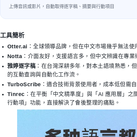
上傳音訊或影片，自動取得逐字稿、摘要與行動項目
工具簡析
Otter.ai
：全球領導品牌，但在中文市場幾乎無法使
Notta
：介面友好，支援語言多，但中文辨識在專業
雅婷逐字稿
：在台灣深耕多年，對本土語境熟悉，但
的互動查詢與自動化工作流。
TurboScribe
：適合技術背景使用者，成本低但需自行
Tinrec
：在平衡「中文精準度」與「AI 應用層」之
行動項」功能，直接解決了會後整理的痛點。