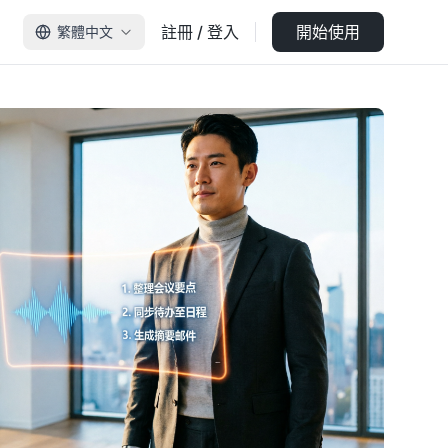
註冊 / 登入
開始使用
繁體中文