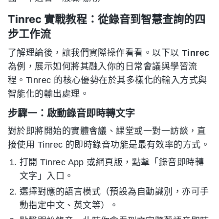
Tinrec 實戰教程：從錄音到智慧查詢的四
步工作流
了解理論後，讓我們實際操作看看。以下以
Tinrec
為例，展示如何將其融入你的日常會議與學習流
程。Tinrec 的核心優勢在於其多樣化的輸入方式與
智能化的輸出處理。
步驟一：啟動錄音即時轉文字
對於即將開始的實體會議、課堂或一對一訪談，直
接使用 Tinrec 的即時錄音功能是最有效率的方式。
打開 Tinrec App 或網頁版，點擊「錄音即時轉
文字」入口。
選擇對應的語言模式（預設為自動識別，亦可手
動指定中文、英文等）。