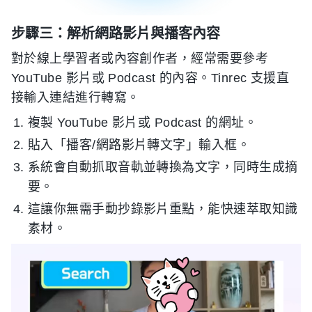
步驟三：解析網路影片與播客內容
對於線上學習者或內容創作者，經常需要參考
YouTube 影片或 Podcast 的內容。Tinrec 支援直
接輸入連結進行轉寫。
複製 YouTube 影片或 Podcast 的網址。
貼入「播客/網路影片轉文字」輸入框。
系統會自動抓取音軌並轉換為文字，同時生成摘
要。
這讓你無需手動抄錄影片重點，能快速萃取知識
素材。