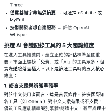
Tinrec
僅需基礎字幕無須摘要
→ 可選擇 cSubtitle 或
MyEdit
技術開發者想自建服務
→ 評估 OpenAI
Whisper
挑選 AI 會議記錄工具的 5 大關鍵維度
在進入工具推薦前，建立正確的評估標準至關重
要。市面上標榜「免費」或「AI」的工具眾多，但
實際體驗落差極大。以下是篩選工具時的五大核心
維度：
1. 語言支援與辨識準確率
對於中文使用者而言，這是首要條件。許多國際知
名工具（如 Otter.ai）對中文支援有限或不支援。
優質工具應能精準識別繁體/簡體中文，甚至處理中