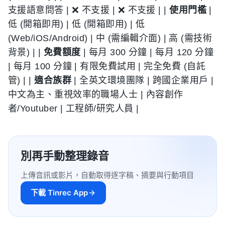
支援語意問答 | ❌ 不支援 | ❌ 不支援 | |
使用門檻
|
低 (開箱即用) | 低 (開箱即用) | 低
(Web/iOS/Android) | 中 (需編輯介面) | 高 (需技術
背景) | |
免費額度
| 每月 300 分鐘 | 每月 120 分鐘
| 每月 100 分鐘 | 有限免費試用 | 完全免費 (自託
管) | |
適合族群
| 全英文環境團隊 | 跨國企業用戶 |
中文為主、重視效率的職場人士 | 內容創作
者/Youtuber | 工程師/研究人員 |
別再手動整理錄音
上傳音訊或影片，自動取得逐字稿、摘要與行動項目
下載 Tinrec App