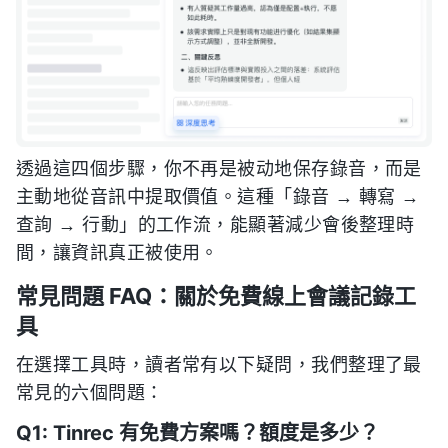
透過這四個步驟，你不再是被动地保存錄音，而是
主動地從音訊中提取價值。這種「錄音 → 轉寫 →
查詢 → 行動」的工作流，能顯著減少會後整理時
間，讓資訊真正被使用。
常見問題 FAQ：關於免費線上會議記錄工
具
在選擇工具時，讀者常有以下疑問，我們整理了最
常見的六個問題：
Q1: Tinrec 有免費方案嗎？額度是多少？