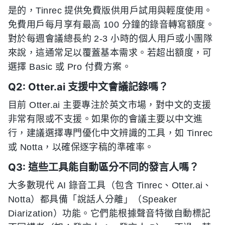
是的，Tinrec 提供免費版供用戶試用與輕度使用。
免費用戶每月享有最高 100 分鐘的錄音轉寫額度。
對於每週會議總長約 2-3 小時的個人用戶或小團隊
來說，這通常足以覆蓋基本需求。若超出額度，可
選擇 Basic 或 Pro 付費方案。
Q2: Otter.ai 支援中文會議記錄嗎？
目前 Otter.ai 主要專注於英文市場，對中文的支援
非常有限或不支援。如果你的會議主要以中文進
行，建議選擇專門優化中文辨識的工具，如 Tinrec
或 Notta，以確保逐字稿的準確率。
Q3: 這些工具能自動區分不同的發言人嗎？
大多數現代 AI 錄音工具（包含 Tinrec、Otter.ai、
Notta）都具備「說話人分離」（Speaker
Diarization）功能。它們能根據聲音特徵自動標記