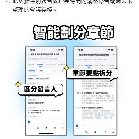
此功能特別適合處理長時間的講座錄音或過去未
整理的會議存檔。