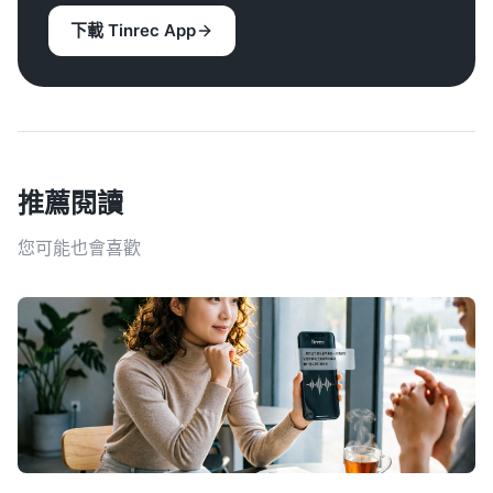
下載 Tinrec App
推薦閱讀
您可能也會喜歡