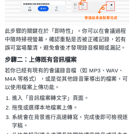
此步驟的關鍵在於「即時性」。你可以在會議過程
中隨時掃視螢幕，確認重點是否被正確記錄，若有
誤可當場釐清，避免會後才發現錄音模糊或漏記。
步驟二：上傳既有音訊檔案
若你已經有現有的會議錄音檔（如 MP3、WAV、
M4A 等格式），或是從其他錄音筆導出的檔案，可
以使用檔案上傳功能。
進入「音訊檔案轉文字」頁面。
拖曳或選擇本地檔案上傳。
系統會在背景進行高速轉寫，完成後即可檢視逐
字稿。