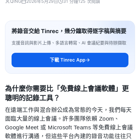
QING
2026年5月29日
31 分鐘
125 次閱讀
將錄音交給 Tinrec，幾分鐘取得逐字稿與摘要
支援音訊與影片上傳、多語言轉寫、AI 會議紀要與待辦擷取
下載 Tinrec App
為什麼你需要比「免費線上會議軟體」更
聰明的記錄工具？
在遠端工作與混合辦公成為常態的今天，我們每天
面臨大量的線上會議。許多團隊依賴 Zoom、
Google Meet 或 Microsoft Teams 等免費線上會議
軟體進行溝通，但這些平台內建的錄音功能往往只