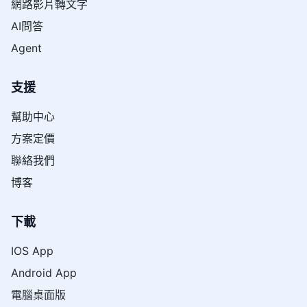
網路影片轉文字
AI問答
Agent
支援
幫助中心
方案定價
聯絡我們
博客
下載
IOS App
Android App
電腦桌面版