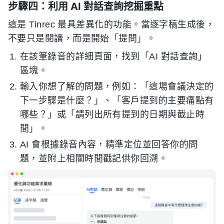
步驟四：利用 AI 對話查詢挖掘重點
這是 Tinrec 最具差異化的功能。當逐字稿生成後，
不要只是閱讀，而是開始「提問」。
在該筆錄音的詳細頁面，找到「AI 對話查詢」
區塊。
輸入你想了解的問題，例如：「這場會議決定的
下一步驟是什麼？」、「客戶提到的主要痛點有
哪些？」或「請列出所有提到的日期與截止時
間」。
AI 會根據錄音內容，精準定位並回答你的問
題，並附上相關時間戳記供你回溯。