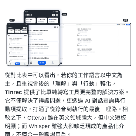
從對比表中可以看出，若你的工作語言以中文為
主，且重視會後的「理解」與「行動」轉化，
Tinrec
提供了比單純轉寫工具更完整的解決方案。
它不僅解決了辨識問題，更透過 AI 對話查詢與行
動項提取，打通了從錄音到執行的最後一哩路。相
較之下，Otter.ai 雖在英文領域強大，但中文短板
明顯；而 Whisper 雖強大卻缺乏現成的產品化介
面，不適合一般職場用戶。