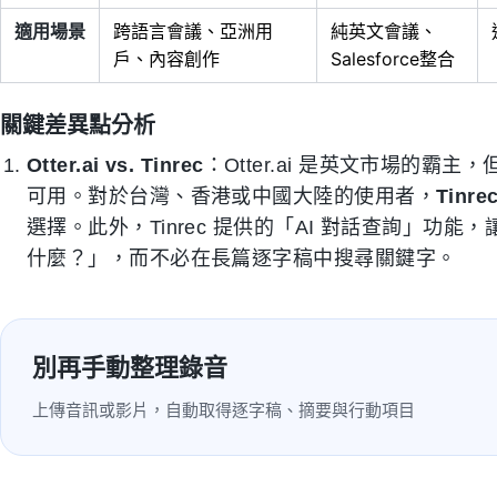
適用場景
跨語言會議、亞洲用
純英文會議、
戶、內容創作
Salesforce整合
關鍵差異點分析
Otter.ai vs. Tinrec
：Otter.ai 是英文市場的
可用。對於台灣、香港或中國大陸的使用者，
Tinre
選擇。此外，Tinrec 提供的「AI 對話查詢」
什麼？」，而不必在長篇逐字稿中搜尋關鍵字。
別再手動整理錄音
上傳音訊或影片，自動取得逐字稿、摘要與行動項目