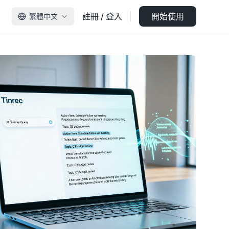
註冊 / 登入
開始使用
繁體中文