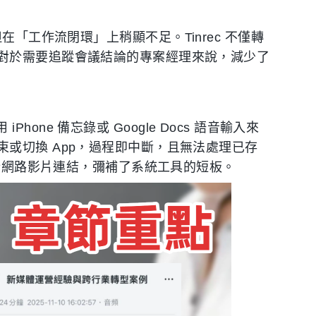
但在「工作流閉環」上稍顯不足。Tinrec 不僅轉
對於需要追蹤會議結論的專案經理來說，減少了
Phone 備忘錄或 Google Docs 語音輸入來
或切換 App，過程即中斷，且無法處理已存
網路影片連結，彌補了系統工具的短板。