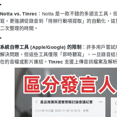
Notta vs. Tinrec
：Notta 是一款不錯的多語言工具，
寫，更強調從錄音到「待辦行動項提取」的自動化，這
二次整理的時間。
系統自帶工具 (Apple/Google) 的限制
：許多用戶嘗試用 i
解決問題，但這些工具僅限「即時聽寫」，一旦錄音結束
在的音檔或影片連結。
Tinrec
支援上傳音訊檔案及解析