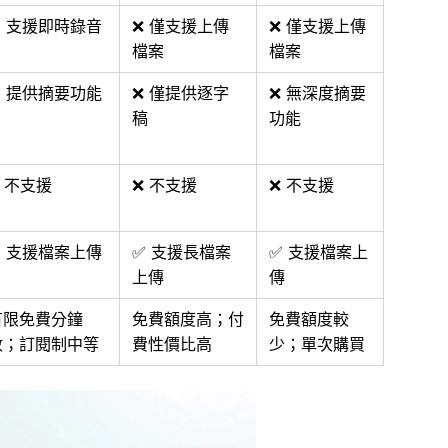
✅ 支援即時錄音
❌ 僅支援上傳
❌ 僅支援上傳
檔案
檔案
✅ 提供摘要功能
❌ 僅提供逐字
❌ 無深度摘要
稿
功能
 不支援
❌ 不支援
❌ 不支援
✅ 支援檔案上傳
✅ 支援長檔案
✅ 支援檔案上
上傳
傳
有限免費分鐘
免費額度高；付
免費額度較
數；訂閱制中等
費性價比高
少；單次購買