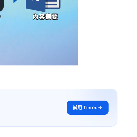
試用 Tinrec