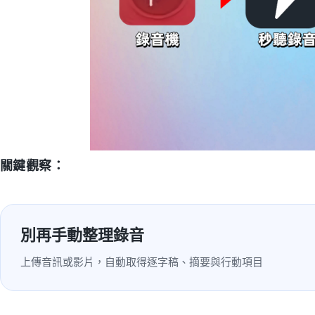
關鍵觀察：
別再手動整理錄音
上傳音訊或影片，自動取得逐字稿、摘要與行動項目