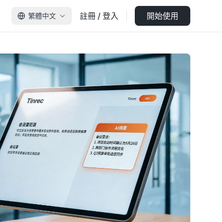
註冊 / 登入
開始使用
繁體中文