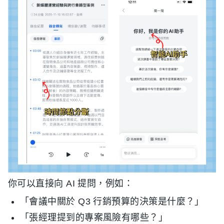
你可以直接向 AI 提問，例如：
「會議中關於 Q3 行銷預算的決策是什麼？」
「張經理提到的專案風險有哪些？」