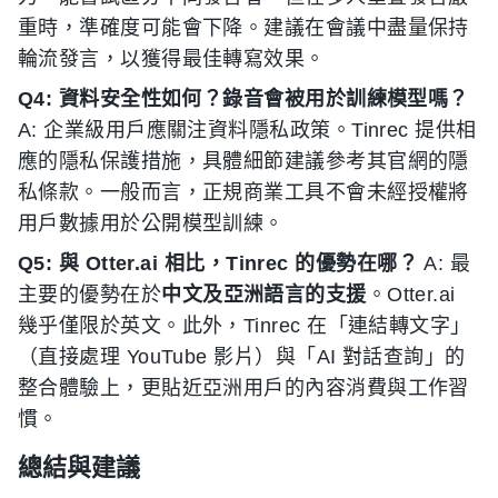
重時，準確度可能會下降。建議在會議中盡量保持
輪流發言，以獲得最佳轉寫效果。
Q4: 資料安全性如何？錄音會被用於訓練模型嗎？
A: 企業級用戶應關注資料隱私政策。Tinrec 提供相
應的隱私保護措施，具體細節建議參考其官網的隱
私條款。一般而言，正規商業工具不會未經授權將
用戶數據用於公開模型訓練。
Q5: 與 Otter.ai 相比，Tinrec 的優勢在哪？
A: 最
主要的優勢在於
中文及亞洲語言的支援
。Otter.ai
幾乎僅限於英文。此外，Tinrec 在「連結轉文字」
（直接處理 YouTube 影片）與「AI 對話查詢」的
整合體驗上，更貼近亞洲用戶的內容消費與工作習
慣。
總結與建議