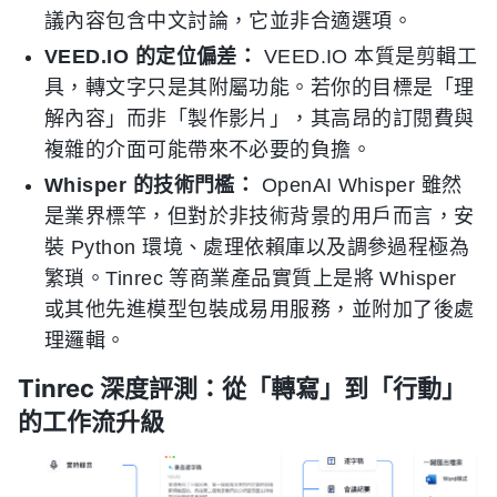
議內容包含中文討論，它並非合適選項。
VEED.IO 的定位偏差：
VEED.IO 本質是剪輯工
具，轉文字只是其附屬功能。若你的目標是「理
解內容」而非「製作影片」，其高昂的訂閱費與
複雜的介面可能帶來不必要的負擔。
Whisper 的技術門檻：
OpenAI Whisper 雖然
是業界標竿，但對於非技術背景的用戶而言，安
裝 Python 環境、處理依賴庫以及調參過程極為
繁瑣。Tinrec 等商業產品實質上是將 Whisper
或其他先進模型包裝成易用服務，並附加了後處
理邏輯。
Tinrec 深度評測：從「轉寫」到「行動」
的工作流升級