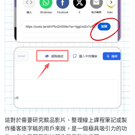
這對於需要研究競品影片、整理線上課程筆記或製
作播客逐字稿的用戶來說，是一個極具吸引力的功