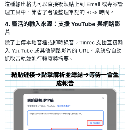
這種輸出格式可以直接複製貼上到 Email 或專案管
理工具中，節省了會後整理筆記的 80% 時間。
4. 靈活的輸入來源：支援 YouTube 與網路影
片
除了上傳本地音檔或即時錄音，Tinrec 支援直接輸
入 YouTube 或其他網路影片的 URL。系統會自動
抓取音軌並進行轉寫與摘要。