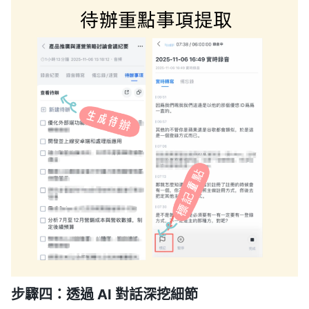
步驟四：透過 AI 對話深挖細節