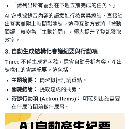
「請列出所有需要在下週五前完成的任务。」
AI 會根據錄音內容的語意進行檢索與總結，直接給
出答案並附上時間戳連結。這種互動方式將「被動
閱讀」轉變為「主動詢問」，極大提升了資訊獲取
效率。
3. 自動生成結構化會議紀要與行動項
Tinrec 不僅生成逐字稿，還會自動分析內容，產出
結構化的會議紀要。這包括：
主題摘要：
簡潔概括討論重點。
關鍵結論：
提取達成的共識。
待辦行動項 (Action Items)：
明確列出誰需要
在什麼時間前做什麼事。