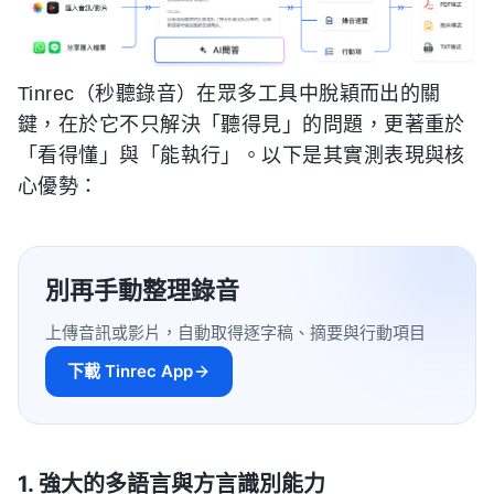
Tinrec（秒聽錄音）在眾多工具中脫穎而出的關
鍵，在於它不只解決「聽得見」的問題，更著重於
「看得懂」與「能執行」。以下是其實測表現與核
心優勢：
別再手動整理錄音
上傳音訊或影片，自動取得逐字稿、摘要與行動項目
下載 Tinrec App
1. 強大的多語言與方言識別能力