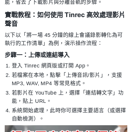
能，省去了下載影片與分離音軌的步驟。
實戰教程：如何使用 Tinrec 高效處理影片
聲音
以下以「將一場 45 分鐘的線上會議錄影轉化為可
執行的工作清單」為例，演示操作流程：
步驟一：上傳或連結導入
登入 Tinrec 網頁版或打開 App。
若檔案在本地，點擊「上傳音訊/影片」，支援
MP3, WAV, MP4 等常見格式。
若影片在 YouTube 上，選擇「連結轉文字」功
能，貼上 URL。
系統開始處理，此時你可選擇主要語言（或選擇
自動檢測）。