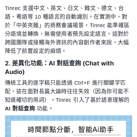
Tinrec 支援中文、英文、日文、韓文、德文、台
語、粵語等 10 種語言的自動識別。在實測中，對
於「中英夾雜」的商務會議場景，Tinrec 能準確區
分語境並轉換，無需使用者預先設定語言。這對於
跨國團隊或接觸海外資訊的內容創作者來說，大幅
降低了前置設定的麻煩。
2. 差異化功能：AI 對話查詢 (Chat with
Audio)
傳統工具的逐字稿只能透過 Ctrl+F 進行關鍵字匹
配，這在面對長篇大論時往往失效（因為你可能不
知道確切的用詞）。Tinrec 引入了基於語意理解的
AI 對話查詢
功能。