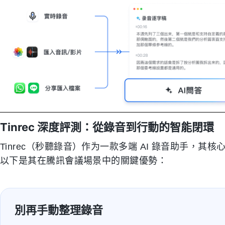
Tinrec 深度評測：從錄音到行動的智能閉環
Tinrec（秒聽錄音）作为一款多端 AI 錄音助手，
以下是其在騰訊會議場景中的關鍵優勢：
別再手動整理錄音