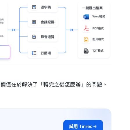
其核心價值在於解決了「轉完之後怎麼辦」的問題。
試用 Tinrec