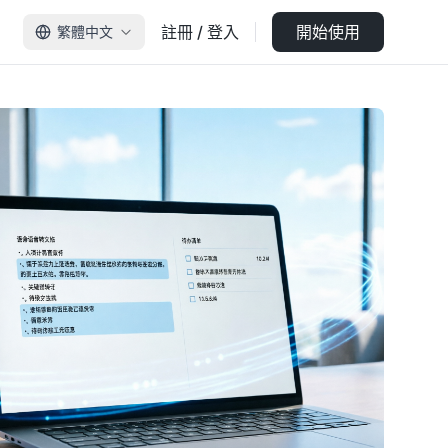
註冊 / 登入
開始使用
繁體中文