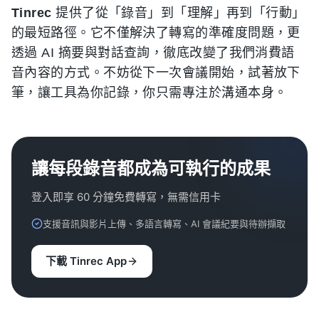
Tinrec
提供了從「錄音」到「理解」再到「行動」
的最短路徑。它不僅解決了轉寫的準確度問題，更
透過 AI 摘要與對話查詢，徹底改變了我們消費語
音內容的方式。不妨從下一次會議開始，試著放下
筆，讓工具為你記錄，你只需專注於溝通本身。
讓每段錄音都成為可執行的成果
登入即享 60 分鐘免費轉寫，無需信用卡
支援音訊與影片上傳、多語言轉寫、AI 會議紀要與待辦擷取
下載 Tinrec App