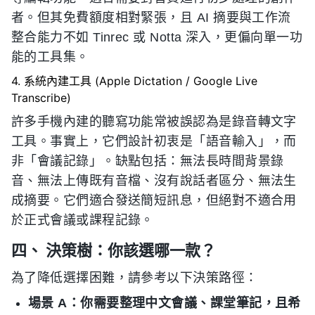
者。但其免費額度相對緊張，且 AI 摘要與工作流
整合能力不如 Tinrec 或 Notta 深入，更偏向單一功
能的工具集。
4. 系統內建工具 (Apple Dictation / Google Live
Transcribe)
許多手機內建的聽寫功能常被誤認為是錄音轉文字
工具。事實上，它們設計初衷是「語音輸入」，而
非「會議記錄」。缺點包括：無法長時間背景錄
音、無法上傳既有音檔、沒有說話者區分、無法生
成摘要。它們適合發送簡短訊息，但絕對不適合用
於正式會議或課程記錄。
四、 決策樹：你該選哪一款？
為了降低選擇困難，請參考以下決策路徑：
場景 A：你需要整理中文會議、課堂筆記，且希