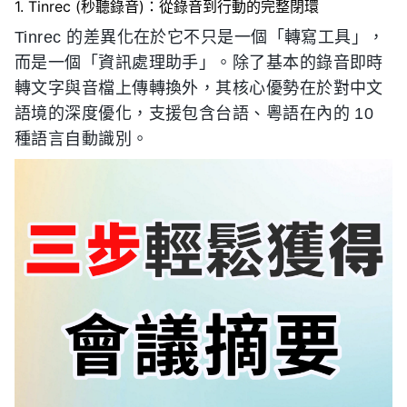
1. Tinrec (秒聽錄音)：從錄音到行動的完整閉環
Tinrec 的差異化在於它不只是一個「轉寫工具」，
而是一個「資訊處理助手」。除了基本的錄音即時
轉文字與音檔上傳轉換外，其核心優勢在於對中文
語境的深度優化，支援包含台語、粵語在內的 10
種語言自動識別。