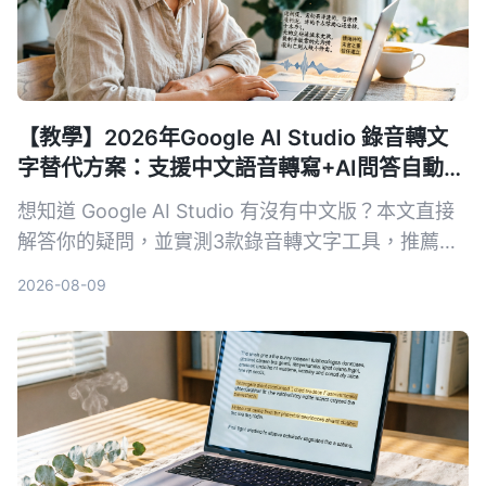
【教學】2026年Google AI Studio 錄音轉文
字替代方案：支援中文語音轉寫+AI問答自動摘
要
想知道 Google AI Studio 有沒有中文版？本文直接
解答你的疑問，並實測3款錄音轉文字工具，推薦
Tinrec 秒听录音作為最適合繁體中文使用者的解決
2026-08-09
方案。