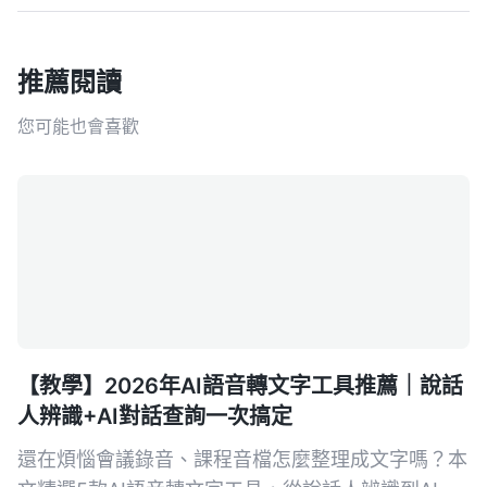
推薦閱讀
您可能也會喜歡
【教學】2026年AI語音轉文字工具推薦｜說話
人辨識+AI對話查詢一次搞定
還在煩惱會議錄音、課程音檔怎麼整理成文字嗎？本