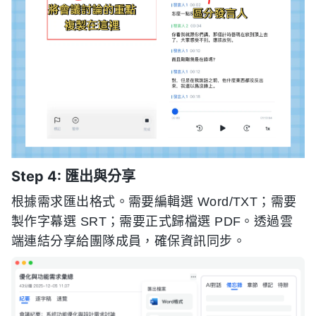
Step 4: 匯出與分享
根據需求匯出格式。需要編輯選 Word/TXT；需要
製作字幕選 SRT；需要正式歸檔選 PDF。透過雲
端連結分享給團隊成員，確保資訊同步。