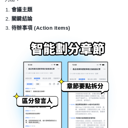
會議主題
關鍵結論
待辦事項 (Action Items)