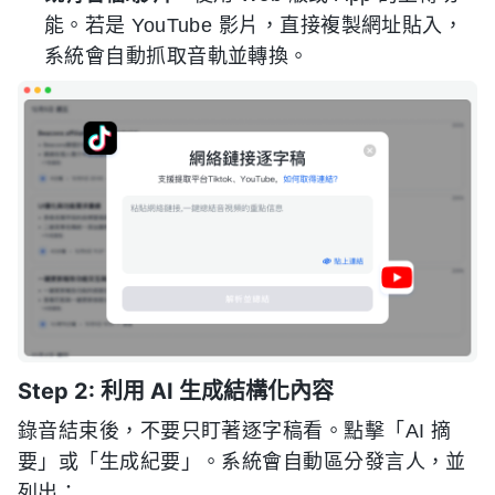
能。若是 YouTube 影片，直接複製網址貼入，
系統會自動抓取音軌並轉換。
Step 2: 利用 AI 生成結構化內容
錄音結束後，不要只盯著逐字稿看。點擊「AI 摘
要」或「生成紀要」。系統會自動區分發言人，並
列出：