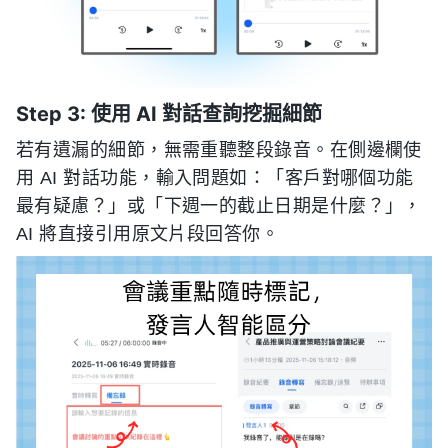
Step 3: 使用 AI 對話查詢挖掘細節
若有遺漏的細節，無需重聽整段錄音。在側邊欄使
用 AI 對話功能，輸入問題如：「客戶對哪個功能
最有疑慮？」或「下週一的截止日期是什麼？」，
AI 將直接引用原文片段回答你。