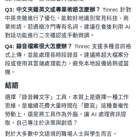
Q3: 中文夾雜英文或專業術語怎麼辦？
Tinrec 針對
中英夾雜進行了優化，能較好地識別常見科技、商
業術語。若遇極冷門專有名詞，建議在會後利用 AI
對話功能進行二次確認或手動微調。
Q4: 錄音檔案很大怎麼辦？
Tinrec 支援多種音訊格
式上傳，並能處理長時段錄音。建議將超大檔案分
段或使用其雲端處理能力，避免本地設備過熱或當
機。
結語
選擇「錄音轉文字」工具，本質上是選擇一種工作
思維。是繼續花費大量時間在「聽寫」這種重複性
勞動上，還是將工具作為外腦，讓 AI 處理資訊提
取，自己專注於決策與創造？
對於大多數中文語境的職場人士與學生而言，