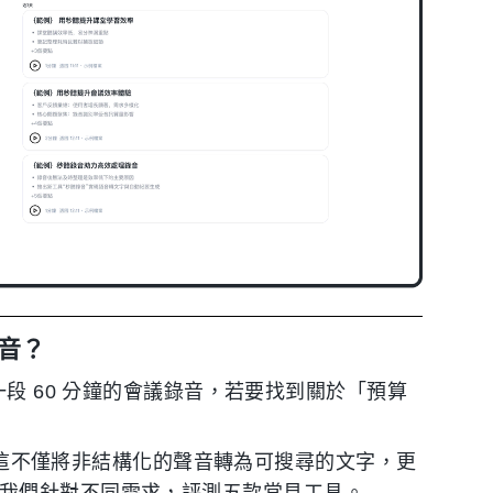
音？
一段 60 分鐘的會議錄音，若要找到關於「預算
這不僅將非結構化的聲音轉為可搜尋的文字，更
）。以下我們針對不同需求，評測五款常見工具。