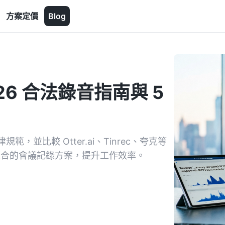
方案定價
Blog
6 合法錄音指南與 5
並比較 Otter.ai、Tinrec、夸克等
最適合的會議記錄方案，提升工作效率。