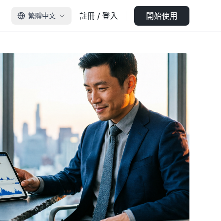
註冊 / 登入
開始使用
繁體中文