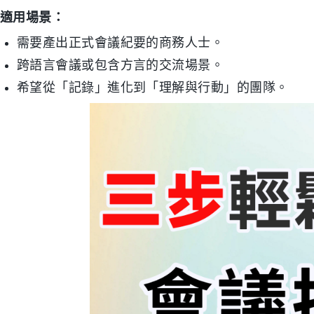
適用場景：
需要產出正式會議紀要的商務人士。
跨語言會議或包含方言的交流場景。
希望從「記錄」進化到「理解與行動」的團隊。