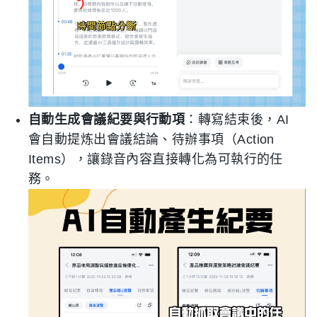
自動生成會議紀要與行動項
：轉寫結束後，AI
會自動提炼出會議結論、待辦事項（Action
Items），讓錄音內容直接轉化為可執行的任
務。