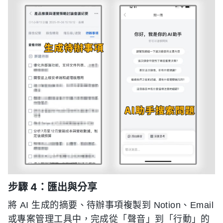
步驟 4：匯出與分享
將 AI 生成的摘要、待辦事項複製到 Notion、Email
或專案管理工具中，完成從「聲音」到「行動」的