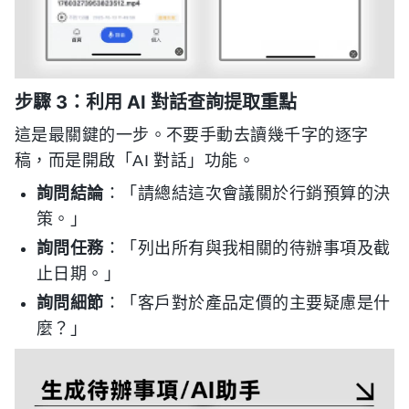
步驟 3：利用 AI 對話查詢提取重點
這是最關鍵的一步。不要手動去讀幾千字的逐字
稿，而是開啟「AI 對話」功能。
詢問結論
：「請總結這次會議關於行銷預算的決
策。」
詢問任務
：「列出所有與我相關的待辦事項及截
止日期。」
詢問細節
：「客戶對於產品定價的主要疑慮是什
麼？」