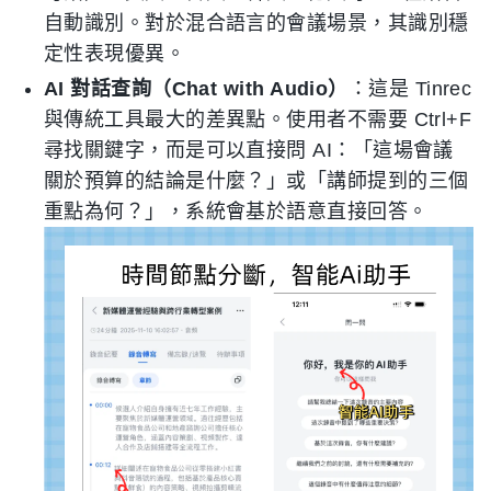
自動識別。對於混合語言的會議場景，其識別穩
定性表現優異。
AI 對話查詢（Chat with Audio）
：這是 Tinrec
與傳統工具最大的差異點。使用者不需要 Ctrl+F
尋找關鍵字，而是可以直接問 AI：「這場會議
關於預算的結論是什麼？」或「講師提到的三個
重點為何？」，系統會基於語意直接回答。