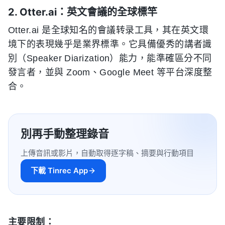
2. Otter.ai：英文會議的全球標竿
Otter.ai 是全球知名的會議转录工具，其在英文環
境下的表現幾乎是業界標準。它具備優秀的講者識
別（Speaker Diarization）能力，能準確區分不同
發言者，並與 Zoom、Google Meet 等平台深度整
合。
別再手動整理錄音
上傳音訊或影片，自動取得逐字稿、摘要與行動項目
下載 Tinrec App
主要限制：