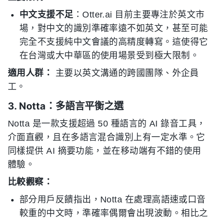
中文支援不足
：Otter.ai 目前主要專注於英文市
場，對中文的識別準確率遠不如英文，甚至可能
完全不支援純中文會議的高精度轉寫。這使得它
在台灣或大中華區的使用場景受到極大限制。
適用人群：
主要以英文溝通的跨國團隊、外企員
工。
3. Notta：多語言平衡之選
Notta 是一款支援超過 50 種語言的 AI 錄音工具，
介面直觀，且在多語言混合識別上有一定水準。它
同樣提供 AI 摘要功能，並在移动端有不錯的使用
體驗。
比較觀察：
部分用戶反饋指出，Notta 在處理高語速或口音
較重的中文時，準確率偶爾會出現波動。相比之