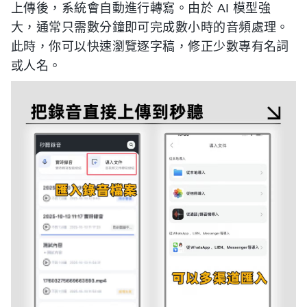
上傳後，系統會自動進行轉寫。由於 AI 模型強
大，通常只需數分鐘即可完成數小時的音頻處理。
此時，你可以快速瀏覽逐字稿，修正少數專有名詞
或人名。