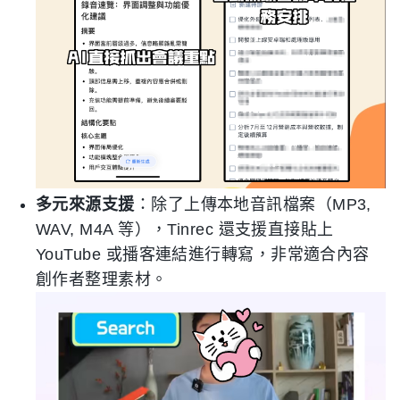
多元來源支援
：除了上傳本地音訊檔案（MP3,
WAV, M4A 等），Tinrec 還支援直接貼上
YouTube 或播客連結進行轉寫，非常適合內容
創作者整理素材。