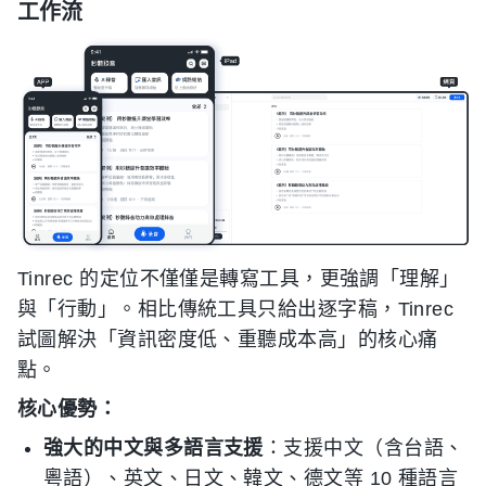
工作流
Tinrec 的定位不僅僅是轉寫工具，更強調「理解」
與「行動」。相比傳統工具只給出逐字稿，Tinrec
試圖解決「資訊密度低、重聽成本高」的核心痛
點。
核心優勢：
強大的中文與多語言支援
：支援中文（含台語、
粵語）、英文、日文、韓文、德文等 10 種語言