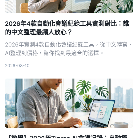
2026年4款自動化會議紀錄工具實測對比：誰
的中文整理最讓人放心？
2026年實測4款自動化會議紀錄工具，從中文轉寫、
AI整理到價格，幫你找到最適合的選擇。
2026-08-10