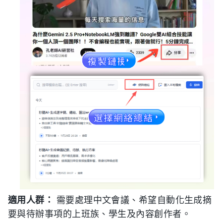
適用人群：
需要處理中文會議、希望自動化生成摘
要與待辦事項的上班族、學生及內容創作者。