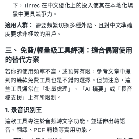
下，Tinrec 在中文優化上的投入使其在本地化場
景中更具競爭力。
適用人群：
需要頻繁切換多種外語、且對中文準確
度要求非極致的用戶。
三、 免費/輕量級工具評測：適合偶爾使用
的替代方案
若你的使用頻率不高，或預算有限，參考文章中提
到的幾款免費工具也是不錯的選擇。但請注意，這
些工具通常在「批量處理」、「AI 摘要」或「長音
檔支援」上有所限制。
1. 录音识别王
這款工具專注於音频轉文字功能，並延伸出轉語
音、翻譯、PDF 轉換等實用功能。