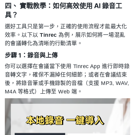
四、 實戰教學：如何高效使用 AI 錄音工
具？
選好工具只是第一步，正確的使用流程才能最大化
效率。以下以
Tinrec
為例，展示如何將一場混亂
的會議轉化為清晰的行動清單。
步驟 1：錄音與上傳
你可以選擇在會議當下使用 Tinrec App 進行即時錄
音轉文字，確保不漏掉任何細節；或者在會議結束
後，將錄音筆或手機錄製的音檔（支援 MP3, WAV,
M4A 等格式）上傳至 Web 端。