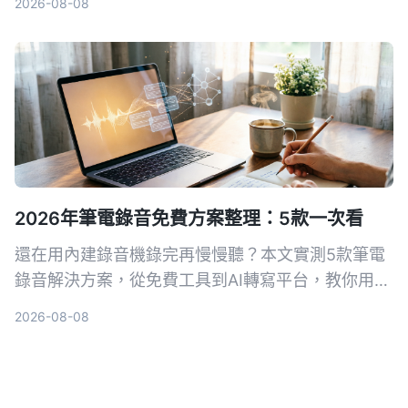
2026-08-08
適合的測量工具，調校出專業的說話節奏。
2026年筆電錄音免費方案整理：5款一次看
還在用內建錄音機錄完再慢慢聽？本文實測5款筆電
錄音解決方案，從免費工具到AI轉寫平台，教你用對
方法把錄音變成可搜尋、可整理的行動知識。
2026-08-08