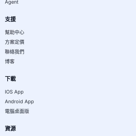
Agent
支援
幫助中心
方案定價
聯絡我們
博客
下載
IOS App
Android App
電腦桌面版
資源