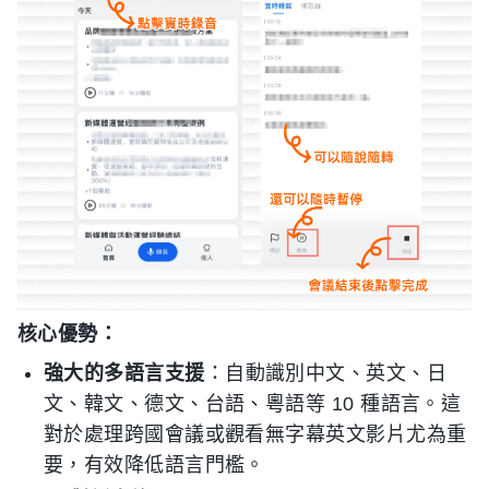
核心優勢：
強大的多語言支援
：自動識別中文、英文、日
文、韓文、德文、台語、粵語等 10 種語言。這
對於處理跨國會議或觀看無字幕英文影片尤為重
要，有效降低語言門檻。