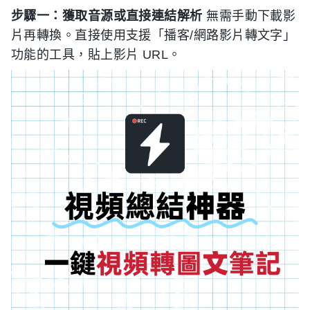
步驟一：獲取音源或直接連結解析
無需手動下載影
片再轉換。直接使用支援「播客/網路影片轉文字」
功能的工具，貼上影片 URL。