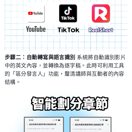
步驟二：自動轉寫與語言識別
系統將自動識別影片
中的英文內容，並轉換為逐字稿。此時可利用工具
的「區分發言人」功能，釐清講師與互動者的內容
結構。