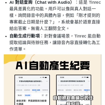
AI 對話查詢（Chat with Audio）
：這是 Tinrec
最具差異化的功能。用戶可以像與真人對話一
樣，詢問錄音中的具體內容，例如「剛才提到的
專案截止日期是什麼？」，系統會基於語意直接
給出答案，無需人工翻閱全文。
自動生成行動項
：針對會議場景，Tinrec 能自動
提取結論與待辦任務，讓錄音內容直接轉化為工
作清單。