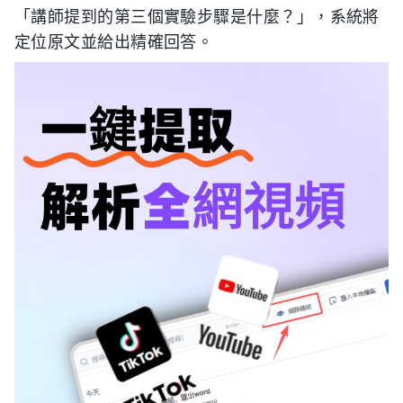
「講師提到的第三個實驗步驟是什麼？」，系統將
定位原文並給出精確回答。