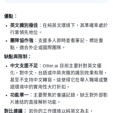
優點：
英文識別極佳
：在純英文環境下，其準確率處於
行業領先地位。
團隊協作強
：支援多人即時查看筆記、標註重
點，適合外企或國際團隊。
缺點與限制：
中文支援不足
：Otter.ai 目前主要針對英文優
化，對中文、台語或中英夾雜的識別效果有限，
甚至不支持中文轉寫。這使得它在華人職場或雙
語環境中的實用性大打折扣。
功能單一
：主要聚焦於會議記錄，缺乏對外部影
片連結的直接解析功能。
對比建議：
若你的工作環境以純英文為主，