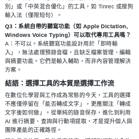
別」或「中英混合優化」的工具，如 Tinrec 或搜狗
輸入法（僅限短句）。
Q3：系統自帶的聽寫功能（如 Apple Dictation,
Windows Voice Typing）可以取代專用工具嗎？
A：不可以。系統聽寫功能設計用於「即時輸
入」，無法處理預錄音檔，且缺乏檔案管理、編輯
與摘要功能。它們是輸入輔助，而非內容管理解決
方案。
結語：選擇工具的本質是選擇工作流
在數位化學習與工作成為常態的今天，工具的選擇
不應僅停留在「能否轉成文字」，更應關注「轉成
文字後如何做」。從單純的錄音保存，進化到利用
AI 進行摘要、查詢與行動項提取，才是提升個人與
團隊產能的正確路徑。