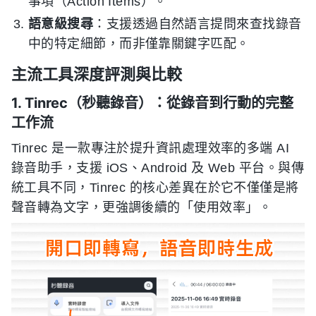
事項（Action Items）。
語意級搜尋
：支援透過自然語言提問來查找錄音
中的特定細節，而非僅靠關鍵字匹配。
主流工具深度評測與比較
1. Tinrec（秒聽錄音）：從錄音到行動的完整
工作流
Tinrec 是一款專注於提升資訊處理效率的多端 AI
錄音助手，支援 iOS、Android 及 Web 平台。與傳
統工具不同，Tinrec 的核心差異在於它不僅僅是將
聲音轉為文字，更強調後續的「使用效率」。