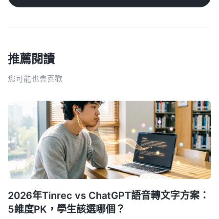
推薦閱讀
您可能也會喜歡
2026年Tinrec vs ChatGPT語音轉文字方案：
5維度PK，學生該選哪個？