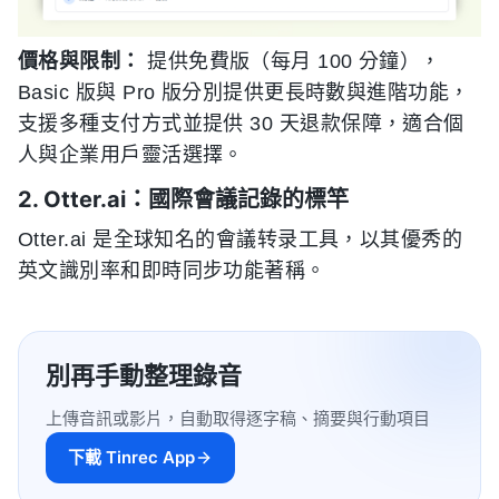
價格與限制：
提供免費版（每月 100 分鐘），
Basic 版與 Pro 版分別提供更長時數與進階功能，
支援多種支付方式並提供 30 天退款保障，適合個
人與企業用戶靈活選擇。
2. Otter.ai：國際會議記錄的標竿
Otter.ai 是全球知名的會議转录工具，以其優秀的
英文識別率和即時同步功能著稱。
別再手動整理錄音
上傳音訊或影片，自動取得逐字稿、摘要與行動項目
下載 Tinrec App