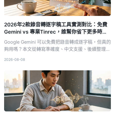
2026年2款錄音轉逐字稿工具實測對比：免費
Gemini vs 專業Tinrec，誰幫你省下更多時
間？
Google Gemini 可以免費把錄音轉成逐字稿，但真的
夠用嗎？本文從轉寫準確度、中文支援、後續整理能
力與價格方案，實測對比 Gemini 與 Tinrec，幫你找
2026-08-08
出真正省時的錄音轉文字方案。