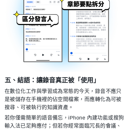
五、結語：讓錄音真正被「使用」
在數位化工作與學習成為常態的今天，錄音不應只
是被儲存在手機裡的佔空間檔案，而應轉化為可被
搜尋、可被執行的知識資產。
若你僅需簡單的語音備忘，iPhone 內建功能或搜狗
輸入法已足夠應付；但若你經常面臨冗長的會議、