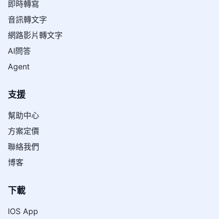
即時轉寫
音訊轉文字
網路影片轉文字
AI問答
Agent
支援
幫助中心
方案定價
聯絡我們
博客
下載
IOS App