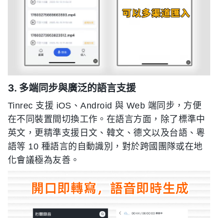
3. 多端同步與廣泛的語言支援
Tinrec 支援 iOS、Android 與 Web 端同步，方便
在不同裝置間切換工作。在語言方面，除了標準中
英文，更精準支援日文、韓文、德文以及台語、粵
語等 10 種語言的自動識別，對於跨國團隊或在地
化會議極為友善。