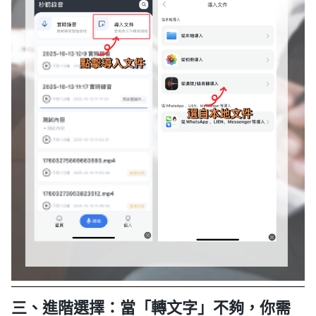
三、進階選擇：當「轉文字」不夠，你需