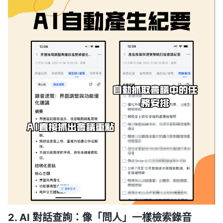
2. AI 對話查詢：像「問人」一樣檢索錄音