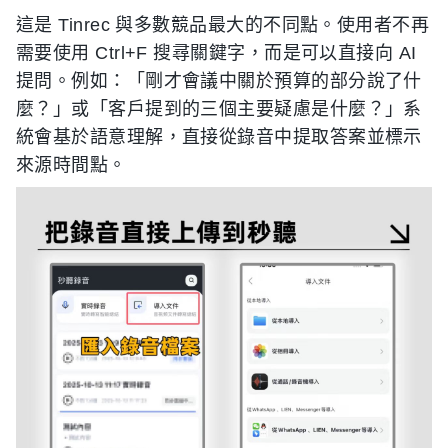
這是 Tinrec 與多數競品最大的不同點。使用者不再
需要使用 Ctrl+F 搜尋關鍵字，而是可以直接向 AI
提問。例如：「剛才會議中關於預算的部分說了什
麼？」或「客戶提到的三個主要疑慮是什麼？」系
統會基於語意理解，直接從錄音中提取答案並標示
來源時間點。