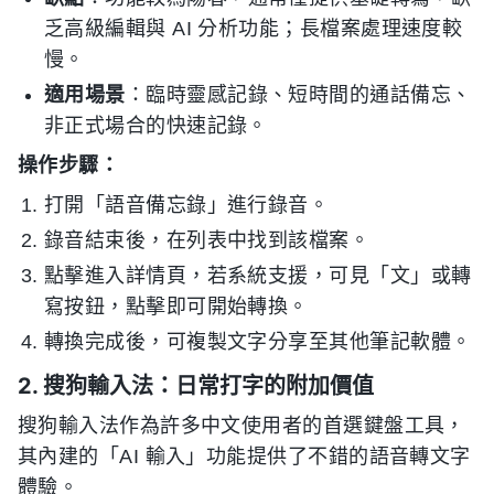
乏高級編輯與 AI 分析功能；長檔案處理速度較
慢。
適用場景
：臨時靈感記錄、短時間的通話備忘、
非正式場合的快速記錄。
操作步驟：
打開「語音備忘錄」進行錄音。
錄音結束後，在列表中找到該檔案。
點擊進入詳情頁，若系統支援，可見「文」或轉
寫按鈕，點擊即可開始轉換。
轉換完成後，可複製文字分享至其他筆記軟體。
2. 搜狗輸入法：日常打字的附加價值
搜狗輸入法作為許多中文使用者的首選鍵盤工具，
其內建的「AI 輸入」功能提供了不錯的語音轉文字
體驗。