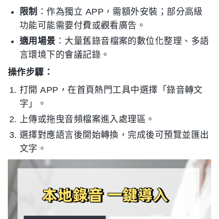
限制
：作為獨立 APP，需額外安裝；部分高級
功能可能需要付費或觀看廣告。
適用場景
：大量舊錄音檔案的數位化整理、多語
言環境下的會議記錄。
操作步驟：
打開 APP，在首頁熱門工具中選擇「錄音轉文
字」。
上傳或拖曳音頻檔案進入處理區。
選擇對應語言後開始轉換，完成後可預覽並匯出
文字。