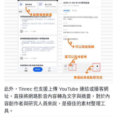
此外，Tinrec 也支援上傳 YouTube 連結或播客網
址，直接將網路影音內容轉為文字與摘要，對於內
容創作者與研究人員來說，是極佳的素材整理工
具。