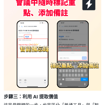
步驟三：利用 AI 提取價值