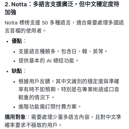
2. Notta：多語言支援廣泛，但中文穩定度待
加強
Notta 標榜支援 50 多種語言，適合需要處理多國語
言音檔的使用者。
優點
：
支援語言種類多，包含日、韓、英等。
提供基本的 AI 總結功能。
缺點
：
根據用戶反饋，其中文識別的穩定度與準確
率有時不如預期，特別是在專業術語或口音
較重的情況下。
進階功能需訂閱付費方案。
適用對象
：需要處理少量多語言內容，且對中文準
確率要求不極致的用戶。