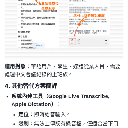
適用對象
：華語用戶、學生、媒體從業人員、需要
處理中文會議紀錄的上班族。
4. 其他替代方案簡評
系統內建工具（Google Live Transcribe,
Apple Dictation）
：
定位
：即時語音輸入。
限制
：無法上傳既有錄音檔，僅適合當下口