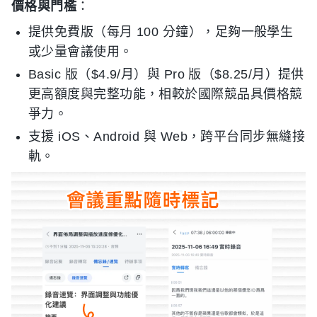
價格與門檻
：
提供免費版（每月 100 分鐘），足夠一般學生
或少量會議使用。
Basic 版（$4.9/月）與 Pro 版（$8.25/月）提供
更高額度與完整功能，相較於國際競品具價格競
爭力。
支援 iOS、Android 與 Web，跨平台同步無縫接
軌。