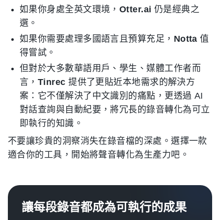
如果你身處全英文環境，
Otter.ai
仍是經典之
選。
如果你需要處理多國語言且預算充足，
Notta
值
得嘗試。
但對於大多數華語用戶、學生、媒體工作者而
言，
Tinrec
提供了更貼近本地需求的解決方
案：它不僅解決了中文識別的痛點，更透過 AI
對話查詢與自動紀要，將冗長的錄音轉化為可立
即執行的知識。
不要讓珍貴的洞察消失在錄音檔的深處。選擇一款
適合你的工具，開始將聲音轉化為生產力吧。
讓每段錄音都成為可執行的成果