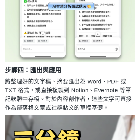
步驟四：匯出與應用
將整理好的文字稿、摘要匯出為 Word、PDF 或
TXT 格式，或直接複製到 Notion、Evernote 等筆
記軟體中存檔。對於內容創作者，這些文字可直接
作為部落格文章或社群貼文的草稿基礎。