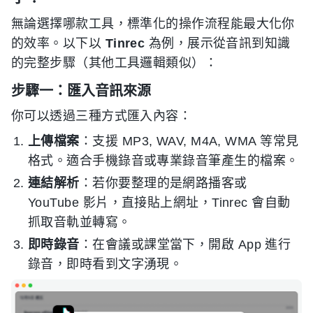
無論選擇哪款工具，標準化的操作流程能最大化你
的效率。以下以
Tinrec
為例，展示從音訊到知識
的完整步驟（其他工具邏輯類似）：
步驟一：匯入音訊來源
你可以透過三種方式匯入內容：
上傳檔案
：支援 MP3, WAV, M4A, WMA 等常見
格式。適合手機錄音或專業錄音筆產生的檔案。
連結解析
：若你要整理的是網路播客或
YouTube 影片，直接貼上網址，Tinrec 會自動
抓取音軌並轉寫。
即時錄音
：在會議或課堂當下，開啟 App 進行
錄音，即時看到文字湧現。