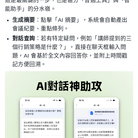
這是最關鍵的一步，也是區分「普通工具」與「智
能助手」的分水嶺。
生成摘要
：點擊「AI 摘要」，系統會自動產出
會議紀要、重點條列。
對話查詢
：若有特定疑問，例如「講師提到的三
個行銷策略是什麼？」，直接在聊天框輸入問
題，AI 會基於全文內容回答你，並附上時間戳
記方便回溯。