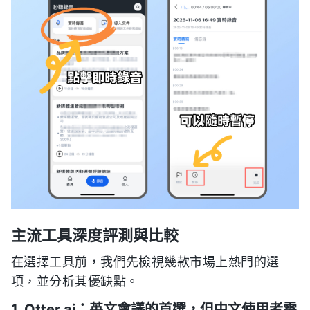
主流工具深度評測與比較
在選擇工具前，我們先檢視幾款市場上熱門的選
項，並分析其優缺點。
1. Otter.ai：英文會議的首選，但中文使用者需