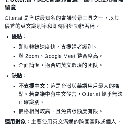
留意
Otter.ai 是全球最知名的會議转录工具之一，以其
優秀的英文識別率和即時同步功能著稱。
優點
：
即時轉錄速度快，支援講者識別。
與 Zoom、Google Meet 整合度高。
介面簡潔，適合純英文環境的团队。
缺點
：
不支援中文
：這是台灣與華語用戶最大的痛
點。若會議中有中文發言，Otter.ai 幾乎無法
正確識別。
價格相對較高，且免費版額度有限。
適用對象
：主要使用英文溝通的跨國團隊或個人。