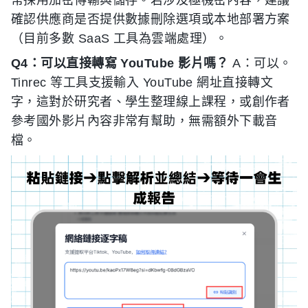
常採用加密傳輸與儲存。若涉及極機密內容，建議
確認供應商是否提供數據刪除選項或本地部署方案
（目前多數 SaaS 工具為雲端處理）。
Q4：可以直接轉寫 YouTube 影片嗎？
A：可以。
Tinrec 等工具支援輸入 YouTube 網址直接轉文
字，這對於研究者、學生整理線上課程，或創作者
參考國外影片內容非常有幫助，無需額外下載音
檔。