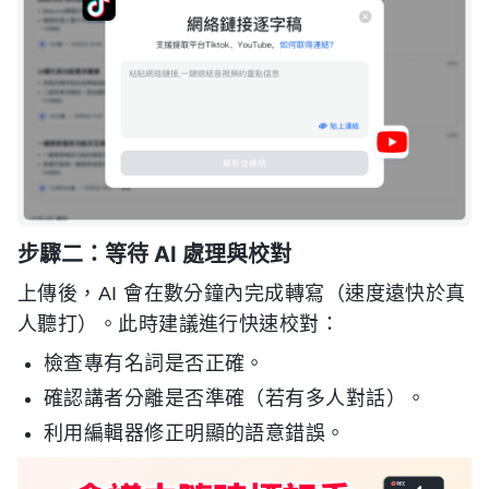
步驟二：等待 AI 處理與校對
上傳後，AI 會在數分鐘內完成轉寫（速度遠快於真
人聽打）。此時建議進行快速校對：
檢查專有名詞是否正確。
確認講者分離是否準確（若有多人對話）。
利用編輯器修正明顯的語意錯誤。