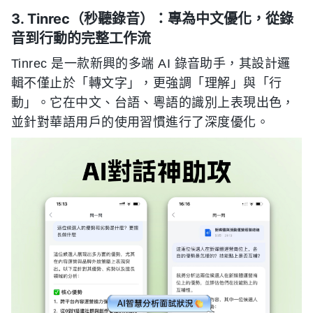
3. Tinrec（秒聽錄音）：專為中文優化，從錄
音到行動的完整工作流
Tinrec 是一款新興的多端 AI 錄音助手，其設計邏
輯不僅止於「轉文字」，更強調「理解」與「行
動」。它在中文、台語、粵語的識別上表現出色，
並針對華語用戶的使用習慣進行了深度優化。