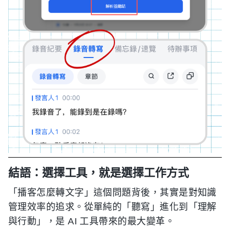
結語：選擇工具，就是選擇工作方式
「播客怎麼轉文字」這個問題背後，其實是對知識
管理效率的追求。從單純的「聽寫」進化到「理解
與行動」，是 AI 工具帶來的最大變革。