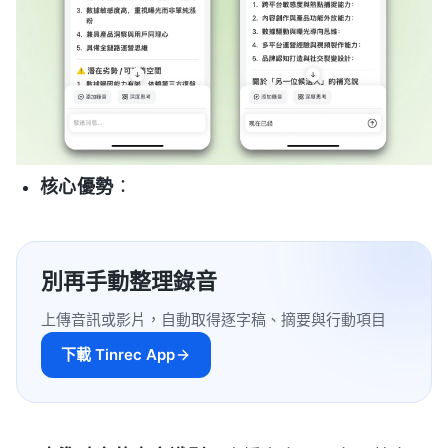
核心優勢
：
別再手動整理錄音
上傳音訊或影片，自動取得逐字稿、摘要與行動項目
下載 Tinrec App