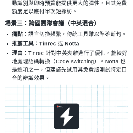
動識別與即時預覽能提供更大的彈性，且其免費
額度足以應付單次短採訪。
場景三：跨國團隊會議（中英混合）
痛點
：語言切換頻繁，傳統工具難以準確斷句。
推薦工具
：
Tinrec
或
Notta
理由
：Tinrec 針對中英夾雜進行了優化，能較好
地處理語碼轉換（Code-switching）。Notta 也
是選項之一，但建議先試用其免費版測試特定口
音的辨識效果。