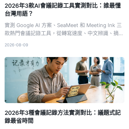
2026年3款AI會議記錄工具實測對比：誰最懂
台灣用語？
實測 Google AI 方案、SeaMeet 和 Meeting Ink 三
款熱門會議記錄工具，從轉寫速度、中文辨識、摘要
品質到價格完整比較，幫你擺脫手動整理會議記錄的
2026-08-09
噩夢。
2026年3種會議記錄方法實測對比：議題式記
錄最省時間