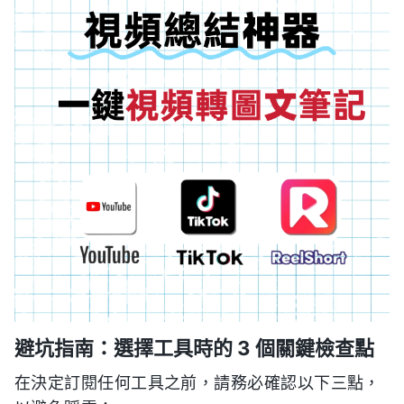
避坑指南：選擇工具時的 3 個關鍵檢查點
在決定訂閱任何工具之前，請務必確認以下三點，