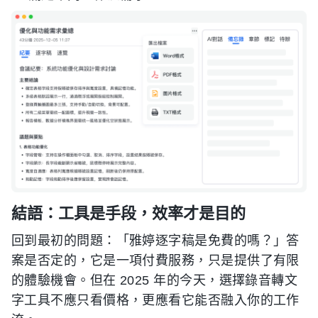
結語：工具是手段，效率才是目的
回到最初的問題：「雅婷逐字稿是免費的嗎？」答
案是否定的，它是一項付費服務，只是提供了有限
的體驗機會。但在 2025 年的今天，選擇錄音轉文
字工具不應只看價格，更應看它能否融入你的工作