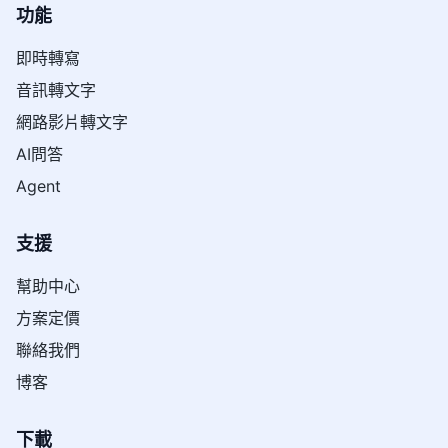
功能
即時轉寫
音訊轉文字
網路影片轉文字
AI問答
Agent
支援
幫助中心
方案定價
聯絡我們
博客
下載