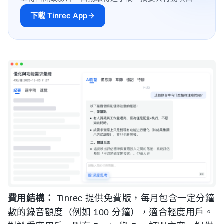
下載 Tinrec App
費用結構：
Tinrec 提供免費版，每月包含一定分鐘
數的錄音額度（例如 100 分鐘），適合輕度用戶。