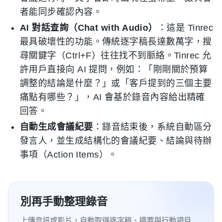
者能同步確認內容。
AI 對話查詢（Chat with Audio）
：這是 Tinrec
最具破壞性的功能。傳統逐字稿長達數萬字，搜
尋關鍵字（Ctrl+F）往往找不到脈絡。Tinrec 允
許用戶直接向 AI 提問，例如：「剛剛關於預算
調整的結論是什麼？」或「客戶提到的三個主要
痛點有哪些？」，AI 會基於錄音內容給出精確
回答。
自動生成會議紀要
：錄音結束後，系統自動區分
發言人，並生成結構化的會議紀要、結論與待辦
事項（Action Items）。
別再手動整理錄音
上傳音訊或影片，自動取得逐字稿、摘要與行動項目