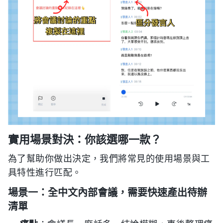
實用場景對決：你該選哪一款？
為了幫助你做出決定，我們將常見的使用場景與工
具特性進行匹配。
場景一：全中文內部會議，需要快速產出待辦
清單