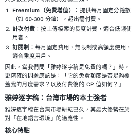
Freemium（免費增值）
：提供每月固定分鐘數
（如 60-300 分鐘），超出需付費。
計次付費
：按上傳檔案的長度計費，適合低频使
用者。
訂閱制
：每月固定費用，無限制或高額度使用，
適合重度用戶。
因此，當我們問「雅婷逐字稿是免費的嗎？」時，
更精確的問題應該是：「它的免費額度是否足夠覆
蓋我的月度需求？以及付費後的 CP 值如何？」
雅婷逐字稿：台灣市場的本土強者
雅婷逐字稿在台灣市場耕耘已久，其最大優勢在於
對「在地語言環境」的適應性。
核心特點