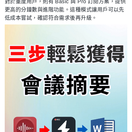
對於重度用戶，則有 Basic 與 Pro 訂閱方案，提供
更高的分鐘數與進階功能。這種模式讓用戶可以先
低成本嘗試，確認符合需求後再升級。