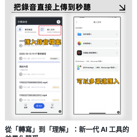
從「轉寫」到「理解」：新一代 AI 工具的