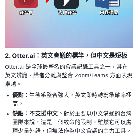
2. Otter.ai：英文會議的標竿，但中文是短板
Otter.ai 是全球最著名的會議記錄工具之一，其在
英文辨識、講者分離與整合 Zoom/Teams 方面表現
卓越。
優點
：生態系整合強大，英文即時轉寫準確率極
高。
缺點
：
不支援中文
。對於主要以中文溝通的台灣
團隊來說，這是一個致命的限制。雖然它可以處
理少量外語，但無法作為中文會議的主力工具。