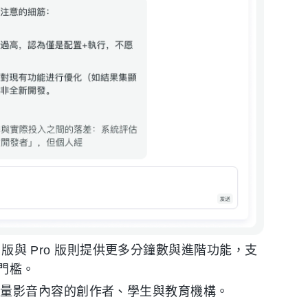
c 版與 Pro 版則提供更多分鐘數與進階功能，支
門檻。
大量影音內容的創作者、學生與教育機構。