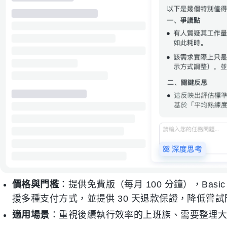
價格與門檻
：提供免費版（每月 100 分鐘），Basi
援多種支付方式，並提供 30 天退款保證，降低嘗試
適用場景
：重視後續執行效率的上班族、需要整理