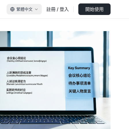
註冊 / 登入
開始使用
繁體中文