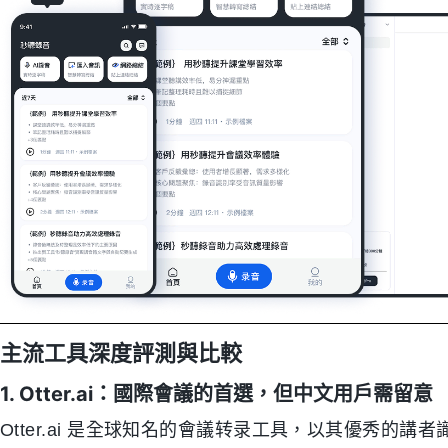
主流工具深度評測與比較
1. Otter.ai：國際會議的首選，但中文用戶需留意
Otter.ai 是全球知名的會議转录工具，以其優秀的講者識別（Sp