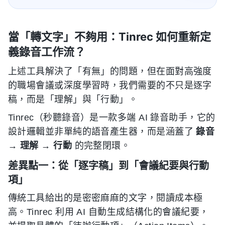
當「轉文字」不夠用：Tinrec 如何重新定
義錄音工作流？
上述工具解決了「有無」的問題，但在面對高強度
的職場會議或深度學習時，我們需要的不只是逐字
稿，而是「理解」與「行動」。
Tinrec（秒聽錄音）是一款多端 AI 錄音助手，它的
設計邏輯並非單純的語音產生器，而是涵蓋了
錄音
→ 理解 → 行動
的完整閉環。
差異點一：從「逐字稿」到「會議紀要與行動
項」
傳統工具給出的是密密麻麻的文字，閱讀成本極
高。Tinrec 利用 AI 自動生成結構化的會議紀要，