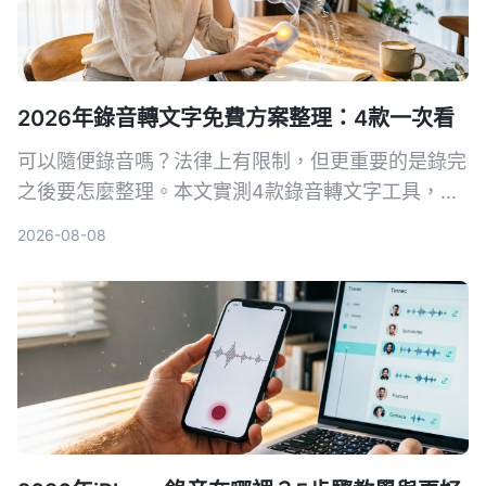
2026年錄音轉文字免費方案整理：4款一次看
可以隨便錄音嗎？法律上有限制，但更重要的是錄完
之後要怎麼整理。本文實測4款錄音轉文字工具，整
理免費方案和實用心得，讓你選對工具不再白花時
2026-08-08
間。