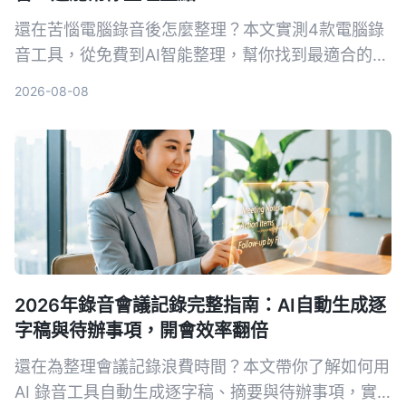
還在苦惱電腦錄音後怎麼整理？本文實測4款電腦錄
音工具，從免費到AI智能整理，幫你找到最適合的方
案。
2026-08-08
2026年錄音會議記錄完整指南：AI自動生成逐
字稿與待辦事項，開會效率翻倍
還在為整理會議記錄浪費時間？本文帶你了解如何用
AI 錄音工具自動生成逐字稿、摘要與待辦事項，實