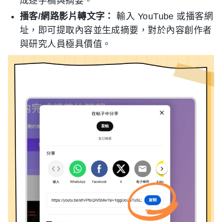
成逐字稿與摘要。
播客/網路影片轉文字：
輸入 YouTube 或播客網
址，即可提取內容並生成摘要，對於內容創作者
與研究人員極具價值。