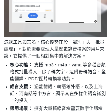
這款工具如其名，核心優勢在於「識別」與「批量
處理」。對於需要處理大量歷史錄音檔案的用戶來
說，它提供了一個相對集中的解決方案。
核心功能：
支援 mp3、m4a、wma 等多種音頻
格式批量導入。除了轉文字，還附帶轉語音、全
能翻譯、PDF/圖片轉換等功能。
語言支援：
涵蓋德語、韓語等外語，以及上海
話、河南話等中方言，顯示其在多樣化語音識別
上的投入。
適用場景：
擁有大量舊錄音檔需要數字化歸檔