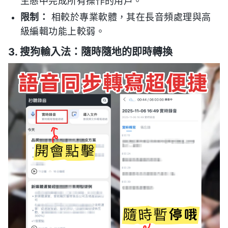
生態中完成所有操作的用戶。
限制：
相較於專業軟體，其在長音頻處理與高
級編輯功能上較弱。
3. 搜狗輸入法：隨時隨地的即時轉換