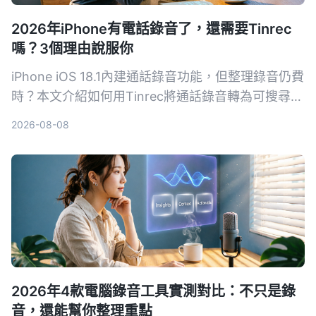
2026年iPhone有電話錄音了，還需要Tinrec
嗎？3個理由說服你
iPhone iOS 18.1內建通話錄音功能，但整理錄音仍費
時？本文介紹如何用Tinrec將通話錄音轉為可搜尋的
筆記、摘要和待辦，提升學習與工作效率。
2026-08-08
2026年4款電腦錄音工具實測對比：不只是錄
音，還能幫你整理重點