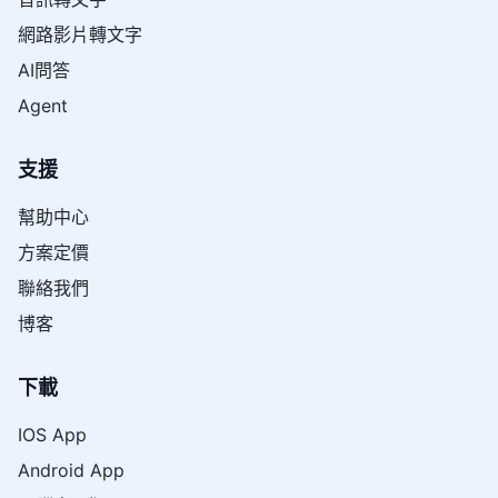
網路影片轉文字
AI問答
Agent
支援
幫助中心
方案定價
聯絡我們
博客
下載
IOS App
Android App