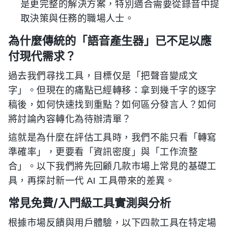
是更完整的解決方案，特別適合需要從錄音中提
取決策與任務的職場人士。
為什麼傳統的「語音產生器」已不足以應
付現代需求？
過去我們尋找工具，目標仅是「把聲音變成文
字」。但現在的痛點已經轉移：拿到幾千字的逐字
稿後，如何快速找到重點？如何區分發言人？如何
將討論內容轉化為待辦清單？
這就是為什麼在評估工具時，我們不能只看「轉寫
準確率」，更要看「資訊密度」與「工作流整
合」。以下我們將先回顧几款市場上常見的基礎工
具，再探討新一代 AI 工具帶來的差異。
常見免費/入門級工具實測與分析
根據市場反饋與用戶體驗，以下四款工具在特定場