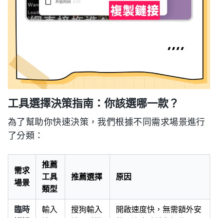
工具選擇決策指南：你該選哪一款？
為了幫助你快速決策，我們根據不同需求場景進行
了分類：
推薦
需求
工具
推薦選擇
原因
場景
類型
臨時
輸入
搜狗輸入
開啟速度快，無需額外安