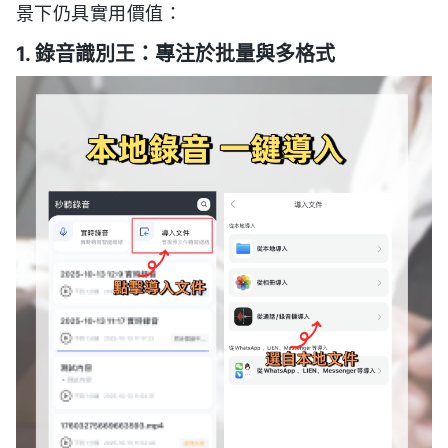
景下仍具實用價值：
1. 錄音識別王：專注於批量與多格式