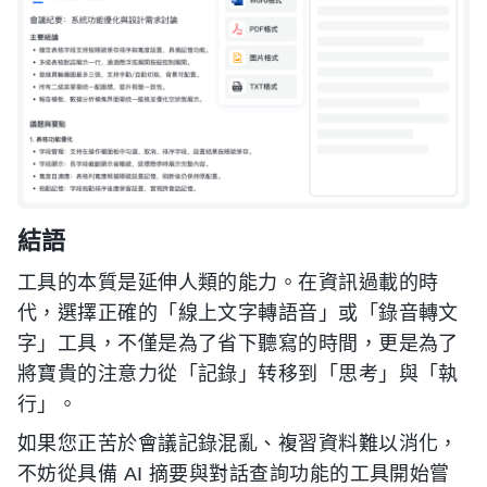
結語
工具的本質是延伸人類的能力。在資訊過載的時
代，選擇正確的「線上文字轉語音」或「錄音轉文
字」工具，不僅是為了省下聽寫的時間，更是為了
將寶貴的注意力從「記錄」转移到「思考」與「執
行」。
如果您正苦於會議記錄混亂、複習資料難以消化，
不妨從具備 AI 摘要與對話查詢功能的工具開始嘗