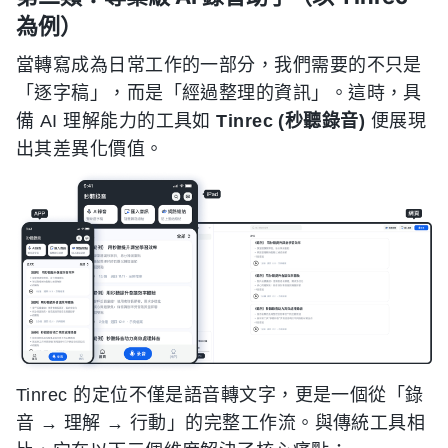
為例）
當轉寫成為日常工作的一部分，我們需要的不只是
「逐字稿」，而是「經過整理的資訊」。這時，具
備 AI 理解能力的工具如
Tinrec (秒聽錄音)
便展現
出其差異化價值。
Tinrec 的定位不僅是語音轉文字，更是一個從「錄
音 → 理解 → 行動」的完整工作流。與傳統工具相