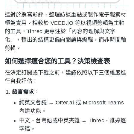
這對於撰寫影評、整理訪談重點或製作電子報素材
極為實用。相較於 VEED.IO 等以視頻剪輯為主軸
的工具，Tinrec 更專注於「內容的理解與文字
化」，輸出的結構更偏向閱讀與編輯，而非時間軸
剪輯。
如何選擇適合您的工具？決策檢查表
在決定訂閱或下載之前，建議依照以下三個維度進
行自我評估：
語言需求
：
純英文會議 → Otter.ai 或 Microsoft Teams
內建功能。
中文、台粵語或中英夾雜 → Tinrec、雅婷逐
字稿。