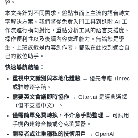
容。
本文將針對不同需求，盤點市面上主流的語音轉文
字解決方案。我們將從免費入門工具到進階 AI 工
作流進行橫向對比，重點分析工具的語言支援度、
操作便利性以及後續內容處理能力。無論您是學
生、上班族還是內容創作者，都能在此找到適合自
己的數位助手。
快速導航結論：
重視中文識別與本地化體驗
→ 優先考慮 Tinrec
或雅婷逐字稿。
需要英文會議即時協作
→ Otter.ai 是經典選擇
（但不支援中文）。
僅需簡單免費轉換，不介意手動整理
→ 可試用
手機內建錄音機或夸克瀏覽器。
開發者或注重隱私的技術用戶
→ OpenAI