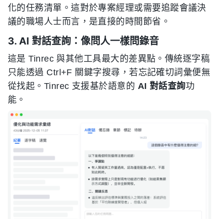
化的任務清單。這對於專案經理或需要追蹤會議決
議的職場人士而言，是直接的時間節省。
3. AI 對話查詢：像問人一樣問錄音
這是 Tinrec 與其他工具最大的差異點。傳統逐字稿
只能透過 Ctrl+F 關鍵字搜尋，若忘記確切詞彙便無
從找起。Tinrec 支援基於語意的
AI 對話查詢
功
能。