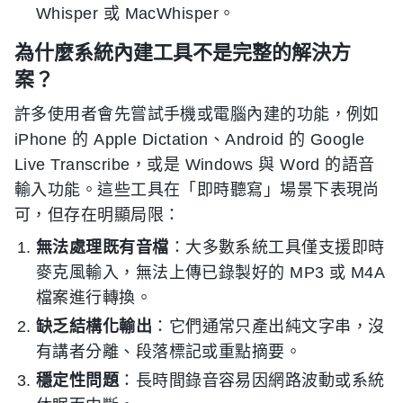
Whisper 或 MacWhisper。
為什麼系統內建工具不是完整的解決方
案？
許多使用者會先嘗試手機或電腦內建的功能，例如
iPhone 的 Apple Dictation、Android 的 Google
Live Transcribe，或是 Windows 與 Word 的語音
輸入功能。這些工具在「即時聽寫」場景下表現尚
可，但存在明顯局限：
無法處理既有音檔
：大多數系統工具僅支援即時
麥克風輸入，無法上傳已錄製好的 MP3 或 M4A
檔案進行轉換。
缺乏結構化輸出
：它們通常只產出純文字串，沒
有講者分離、段落標記或重點摘要。
穩定性問題
：長時間錄音容易因網路波動或系統