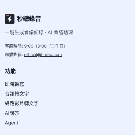
秒聽錄音
一鍵生成會議記錄 · AI 會議助理
客服時間
:
9:00-18:00（工作日）
聯繫郵箱
:
official@tinrec.com
功能
即時轉寫
音訊轉文字
網路影片轉文字
AI問答
Agent