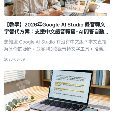
【教學】2026年Google AI Studio 錄音轉文
字替代方案：支援中文語音轉寫+AI問答自動摘
要
想知道 Google AI Studio 有沒有中文版？本文直接
解答你的疑問，並實測3款錄音轉文字工具，推薦
Tinrec 秒听录音作為最適合繁體中文使用者的解決
2026-08-09
方案。