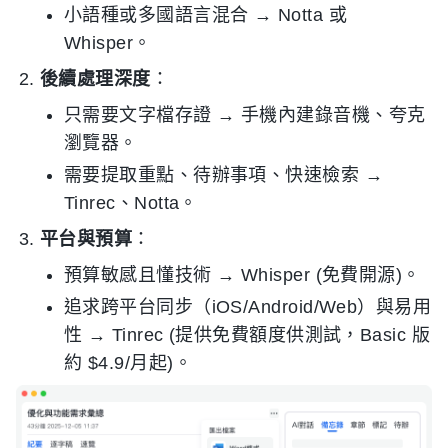
小語種或多國語言混合 → Notta 或
Whisper。
後續處理深度
：
只需要文字檔存證 → 手機內建錄音機、夸克
瀏覽器。
需要提取重點、待辦事項、快速檢索 →
Tinrec、Notta。
平台與預算
：
預算敏感且懂技術 → Whisper (免費開源)。
追求跨平台同步（iOS/Android/Web）與易用
性 → Tinrec (提供免費額度供測試，Basic 版
約 $4.9/月起)。