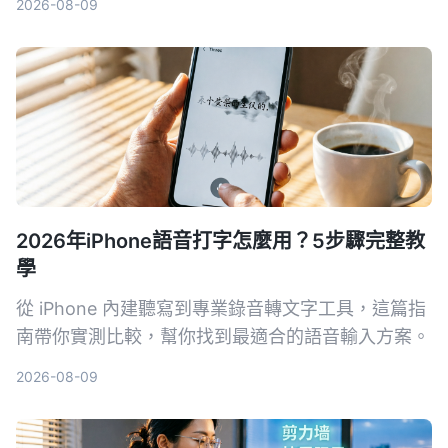
2026-08-09
2026年iPhone語音打字怎麼用？5步驟完整教
學
從 iPhone 內建聽寫到專業錄音轉文字工具，這篇指
南帶你實測比較，幫你找到最適合的語音輸入方案。
2026-08-09