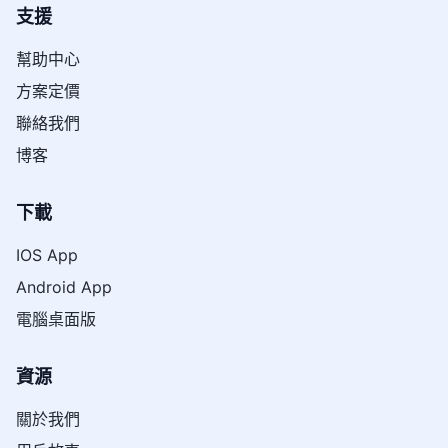
支援
幫助中心
方案定價
聯絡我們
博客
下載
IOS App
Android App
電腦桌面版
資源
關於我們