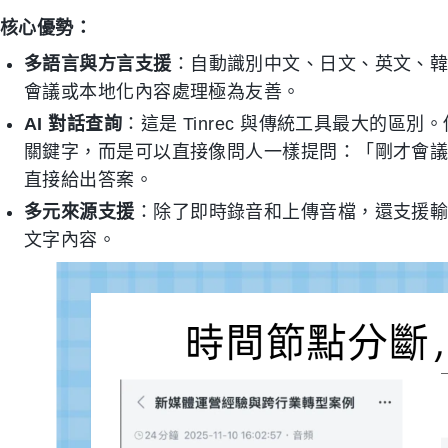
核心優勢：
多語言與方言支援
：自動識別中文、日文、英文、韓
會議或本地化內容處理極為友善。
AI 對話查詢
：這是 Tinrec 與傳統工具最大的區別
關鍵字，而是可以直接像問人一樣提問：「剛才會
直接給出答案。
多元來源支援
：除了即時錄音和上傳音檔，還支援輸入
文字內容。