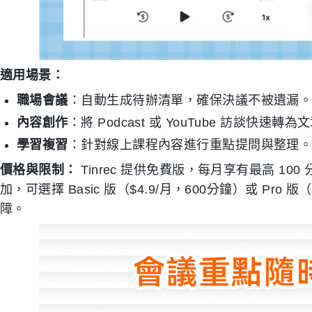
適用場景：
職場會議
：自動生成待辦清單，確保決議不被遺漏
內容創作
：將 Podcast 或 YouTube 訪談快速轉
學習複習
：針對線上課程內容進行重點提問與整理
價格與限制：
Tinrec 提供免費版，每月享有最高 1
加，可選擇 Basic 版（$4.9/月，600分鐘）或 Pro 版
障。