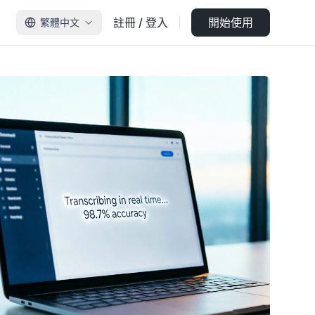
註冊 / 登入
開始使用
繁體中文