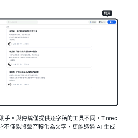
AI 錄音助手。與傳統僅提供逐字稿的工具不同，Tinrec
不僅能將聲音轉化為文字，更能透過 AI 生成