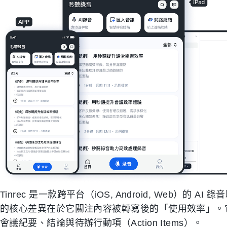
Tinrec 是一款跨平台（iOS, Android, Web）的 
的核心差異在於它關注內容被轉寫後的「使用效率」。它
會議紀要、結論與待辦行動項（Action Items）。