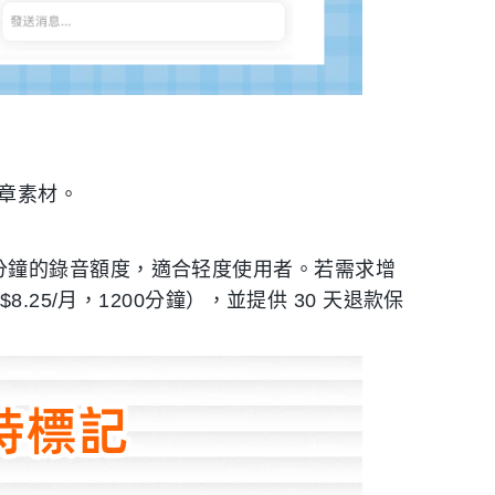
。
為文章素材。
。
00 分鐘的錄音額度，適合轻度使用者。若需求增
（$8.25/月，1200分鐘），並提供 30 天退款保