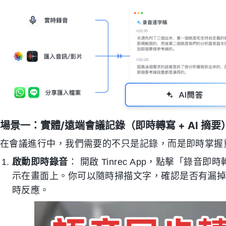
場景一：實體/遠端會議記錄（即時轉寫 + AI 摘要
在會議進行中，我們需要的不只是記錄，而是即時掌握
啟動即時錄音
： 開啟 Tinrec App，點擊「
示在畫面上。你可以隨時掃描文字，確認是否有漏
時反應。