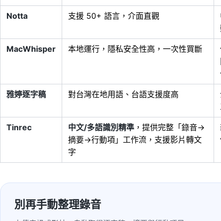
Notta
支援 50+ 語言，介面直觀
MacWhisper
本地運行，隱私安全性高，一次性買斷
雅婷逐字稿
對台灣在地用語、台語支援度高
Tinrec
中文/多語識別精準
，提供完整「錄音→
摘要→行動項」工作流，支援影片轉文
字
別再手動整理錄音