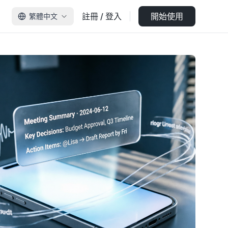
註冊 / 登入
開始使用
繁體中文