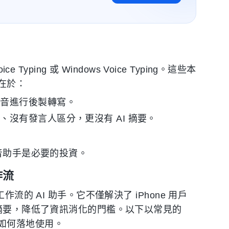
ce Typing 或 Windows Voice Typing。這些本
在於：
錄音進行後製轉寫。
沒有發言人區分，更沒有 AI 摘要。
音助手是必要的投資。
作流
流的 AI 助手。它不僅解決了 iPhone 用戶
動摘要，降低了資訊消化的門檻。以下以常見的
如何落地使用。