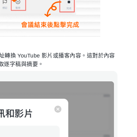
址轉換 YouTube 影片或播客內容。這對於內容
取逐字稿與摘要。