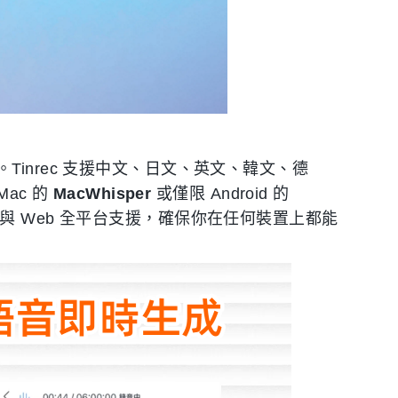
inrec 支援中文、日文、英文、韓文、德
ac 的
MacWhisper
或僅限 Android 的
droid 與 Web 全平台支援，確保你在任何裝置上都能