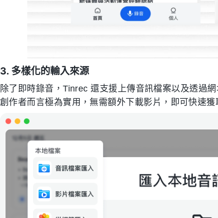
3. 多樣化的輸入來源
除了即時錄音，Tinrec 還支援上傳音訊檔案以及透過網
創作者而言極為實用，無需額外下載影片，即可快速獲