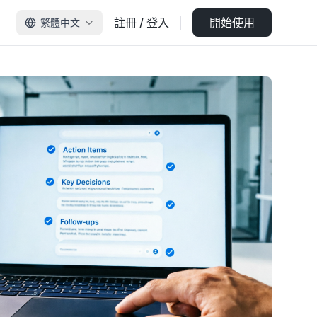
註冊 / 登入
開始使用
繁體中文