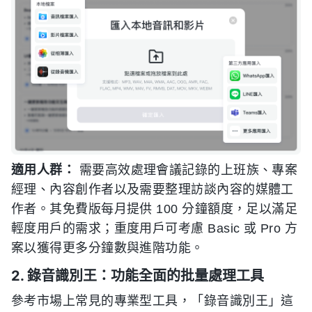
適用人群：
需要高效處理會議記錄的上班族、專案
經理、內容創作者以及需要整理訪談內容的媒體工
作者。其免費版每月提供 100 分鐘額度，足以滿足
輕度用戶的需求；重度用戶可考慮 Basic 或 Pro 方
案以獲得更多分鐘數與進階功能。
2. 錄音識別王：功能全面的批量處理工具
參考市場上常見的專業型工具，「錄音識別王」這