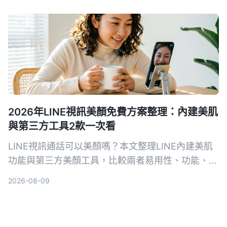
法，並提醒錄音前務必留意法律規範。
2026年LINE視訊美顏免費方案整理：內建美肌
與第三方工具2款一次看
LINE視訊通話可以美顏嗎？本文整理LINE內建美肌
功能與第三方美顏工具，比較兩者易用性、功能、平
台支援等，幫你選擇最適合的免費美顏方案。
2026-08-09