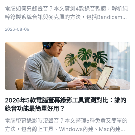
電腦如何只錄聲音？本文實測4款錄音軟體，解析純
粹錄製系統音訊與麥克風的方法，包括Bandicam、
Windows語音錄音機等，並提供選購指南與避坑建
2026-08-09
議，幫助你找到最適合的錄音方案。
2026年5款電腦螢幕錄影工具實測對比：誰的
錄音功能最簡單好用？
電腦螢幕錄影時沒聲音？本文整理5種免費又簡單的
方法，包含線上工具、Windows內建、Mac內建，