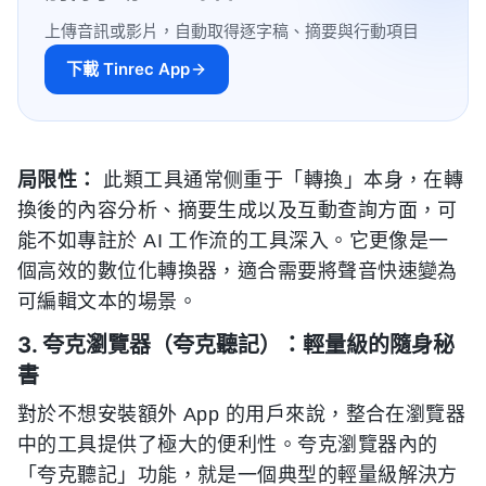
上傳音訊或影片，自動取得逐字稿、摘要與行動項目
下載 Tinrec App
局限性：
此類工具通常侧重于「轉換」本身，在轉
換後的內容分析、摘要生成以及互動查詢方面，可
能不如專註於 AI 工作流的工具深入。它更像是一
個高效的數位化轉換器，適合需要將聲音快速變為
可編輯文本的場景。
3. 夸克瀏覽器（夸克聽記）：輕量級的隨身秘
書
對於不想安裝額外 App 的用戶來說，整合在瀏覽器
中的工具提供了極大的便利性。夸克瀏覽器內的
「夸克聽記」功能，就是一個典型的輕量級解決方