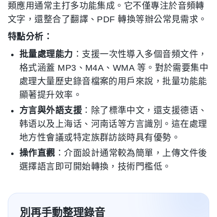
類應用通常主打多功能集成。它不僅專注於音頻轉
文字，還整合了翻譯、PDF 轉換等辦公常見需求。
特點分析：
批量處理能力
：支援一次性導入多個音頻文件，
格式涵蓋 MP3、M4A、WMA 等。對於需要集中
處理大量歷史錄音檔案的用戶來說，批量功能能
顯著提升效率。
方言與外語支援
：除了標準中文，還支援德语、
韩语以及上海话、河南话等方言識別。這在處理
地方性會議或特定族群訪談時具有優勢。
操作直觀
：介面設計通常較為簡單，上傳文件後
選擇語言即可開始轉換，技術門檻低。
別再手動整理錄音