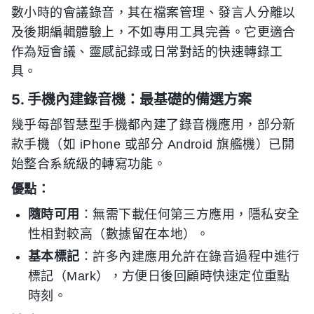
數小時的會議錄音，其在檔案管理、發言人分離以
及後期編輯體驗上，不如專用工具完善。它更適合
作為短會議、靈感記錄或日常對話的快速轉錄工
具。
5. 手機內建錄音機：最基礎的備選方案
幾乎每部智慧型手機都內建了錄音機應用，部分新
款手機（如 iPhone 或部分 Android 旗艦機）已開
始整合系統級的轉寫功能。
優點：
隨時可用
：無需下載任何第三方應用，隱私安全
性相對較高（數據留在本地）。
基本標記
：許多內建應用允許在錄音過程中進行
標記（Mark），方便日後回顧時快速定位重點
時刻。