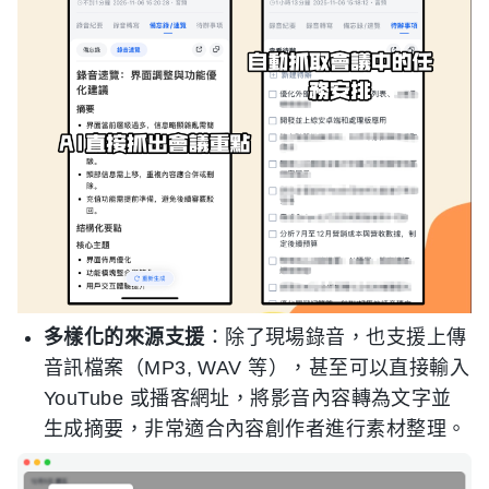
多樣化的來源支援
：除了現場錄音，也支援上傳
音訊檔案（MP3, WAV 等），甚至可以直接輸入
YouTube 或播客網址，將影音內容轉為文字並
生成摘要，非常適合內容創作者進行素材整理。