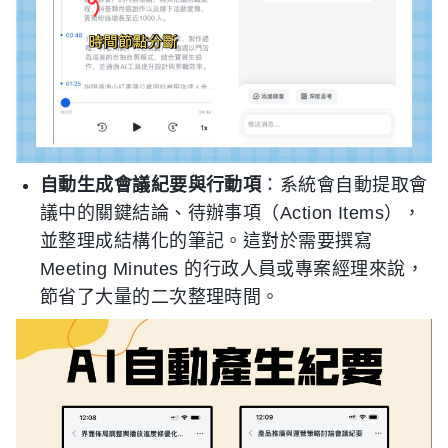
自動生成會議紀要與行動項
：系統會自動提取會
議中的關鍵結論、待辦事項（Action Items），
並整理成結構化的筆記。這對於需要撰寫
Meeting Minutes 的行政人員或專案經理來說，
節省了大量的二次整理時間。