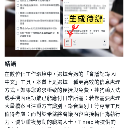
結語
在數位化工作環境中，選擇合適的「會議記錄 AI
中文」工具，本質上是選擇一種更高效的信息處理
方式。如果您追求極致的便捷與免費，搜狗輸入法
或手機內建功能已能應付日常所需；若您需要處理
大量檔案且注重方言識別，錄音識別王等專業工具
值得考慮；而對於希望將會議內容直接轉化為執行
力、減少重複勞動的職場人士，Tinrec 所提供的