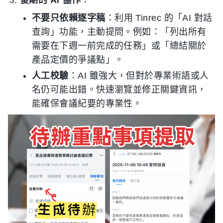
不要只依賴逐字稿
：利用 Tinrec 的「AI 對話
查詢」功能，主動提問。例如：「列出所有
需要在下週一前完成的任務」或「總結關於
產品定價的爭議點」。
人工校驗
：AI 雖強大，但對於專業術語或人
名仍可能出錯。快速瀏覽並修正關鍵資訊，
能確保會議紀要的專業性。