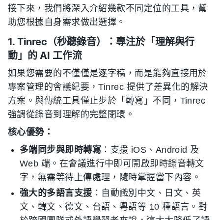
接下來，我們將深入介紹幾款不同定位的工具，幫
助您根據自身需求做出選擇。
1. Tinrec（秒聽錄音）：專注於「理解與行
動」的 AI 工作流
如果您需要的不僅僅是逐字稿，而是能夠直接用於
專案管理的會議紀要，Tinrec 提供了差異化的解決
方案。與傳統工具僅止步於「轉寫」不同，Tinrec
強調從錄音到理解的完整閉環。
核心優勢：
多端同步與即時轉寫
：支援 iOS、Android 及
Web 端。在會議進行中即可開啟即時錄音轉文
字，無需等待上傳處理，隨時掌握當下內容。
強大的多語言支援
：自動識別中文、日文、英
文、韓文、德文、台語、粵語等 10 種語言。對