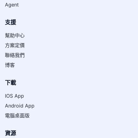
Agent
支援
幫助中心
方案定價
聯絡我們
博客
下載
IOS App
Android App
電腦桌面版
資源