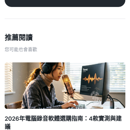
推薦閱讀
您可能也會喜歡
2026年電腦錄音軟體選購指南：4款實測與建
議