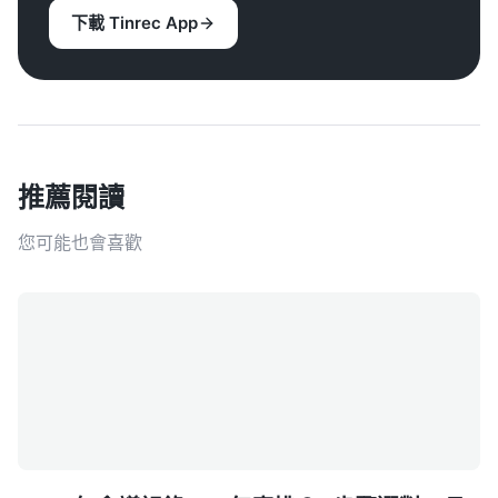
下載 Tinrec App
推薦閱讀
您可能也會喜歡