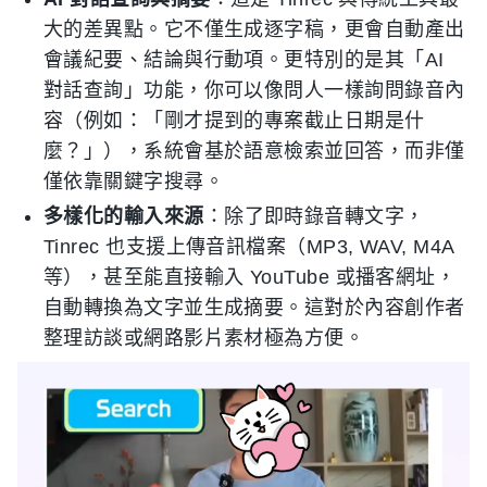
大的差異點。它不僅生成逐字稿，更會自動產出
會議紀要、結論與行動項。更特別的是其「AI
對話查詢」功能，你可以像問人一樣詢問錄音內
容（例如：「剛才提到的專案截止日期是什
麼？」），系統會基於語意檢索並回答，而非僅
僅依靠關鍵字搜尋。
多樣化的輸入來源
：除了即時錄音轉文字，
Tinrec 也支援上傳音訊檔案（MP3, WAV, M4A
等），甚至能直接輸入 YouTube 或播客網址，
自動轉換為文字並生成摘要。這對於內容創作者
整理訪談或網路影片素材極為方便。