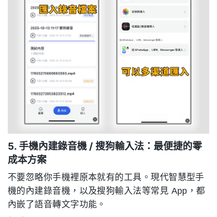
5. 手機內建錄音機 / 搜狗輸入法：最便捷的零
成本方案
不要忽略你手機裡原本就有的工具。現代智慧型手
機的內建錄音機，以及搜狗輸入法等常見 App，都
內嵌了語音轉文字功能。