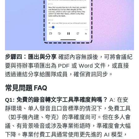
步驟四：匯出與分享
確認內容無誤後，可將會議紀
要與待辦事項匯出為 PDF 或 Word 文件，或直接
透過連結分享給團隊成員，確保資訊同步。
常見問題 FAQ
Q1: 免費的錄音轉文字工具準確度夠嗎？
A: 在安
靜環境、单人發音且口音標準的情況下，免費工具
（如手機內建、夸克）的準確度尚可。但在多人會
議、有背景噪音或涉及專業術語時，準確度會大幅
下降。專業付費工具通常使用更先進的 AI 模型，