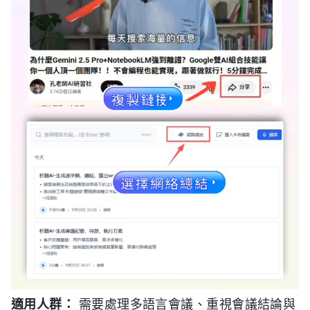
適用人群：
需要處理多語言會議、重視會議結論與