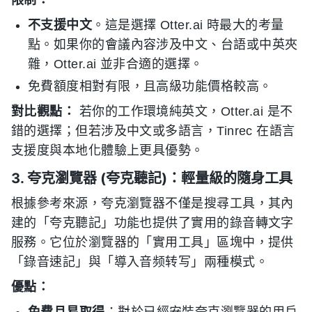
限制：
不支援中文
。這是選擇 Otter.ai 時最大的考量
點。如果你的會議內容涉及中文、台語或中英夾
雜，Otter.ai 並非合適的選擇。
免費額度相對有限，且高級功能價格較高。
對比觀點：
若你的工作環境純英文，Otter.ai 是不
錯的選擇；但若涉及中文或多語言，Tinrec 在語言
支援度與本地化體驗上更具優勢。
3. 夸克瀏覽器 (夸克聽記)：輕量級的隨身工具
根據參考來源，夸克瀏覽器不僅是搜尋工具，其內
建的「夸克聽記」功能也提供了實用的錄音轉文字
服務。它位於瀏覽器的「實用工具」區塊中，提供
「錄音速記」與「導入音频转写」兩種模式。
優點：