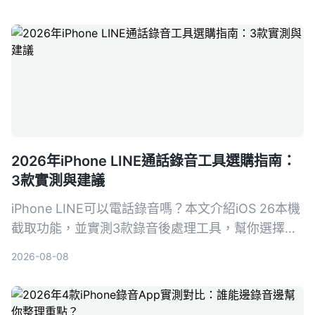
助你找到最適合的會議紀錄助手。
2026年iPhone LINE通話錄音工具選購指南：
3款實測與建議
iPhone LINE可以電話錄音嗎？本文介紹iOS 26本機
截取功能，並實測3款錄音後處理工具，幫你選擇最
適合的LINE通話錄音與整理方案。
2026-08-08