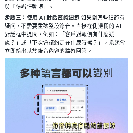
與「待辦行動項」。
步驟三：使用 AI 對話查詢細節
如果對某些細節有
疑问，不需要重聽整段錄音。直接在側邊欄的 AI
對話框中提問，例如：「客戶對報價有什麼疑
慮？」或「下次會議約定在什麼時候？」，系統會
立即給出基於錄音內容的精確回答。