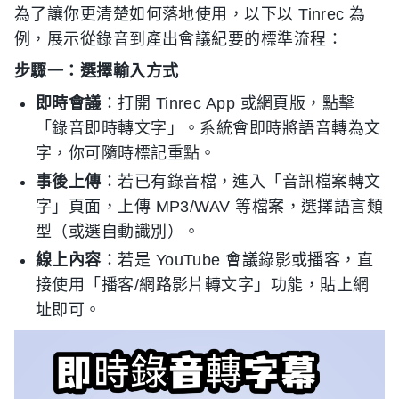
為了讓你更清楚如何落地使用，以下以 Tinrec 為
例，展示從錄音到產出會議紀要的標準流程：
步驟一：選擇輸入方式
即時會議
：打開 Tinrec App 或網頁版，點擊
「錄音即時轉文字」。系統會即時將語音轉為文
字，你可隨時標記重點。
事後上傳
：若已有錄音檔，進入「音訊檔案轉文
字」頁面，上傳 MP3/WAV 等檔案，選擇語言類
型（或選自動識別）。
線上內容
：若是 YouTube 會議錄影或播客，直
接使用「播客/網路影片轉文字」功能，貼上網
址即可。