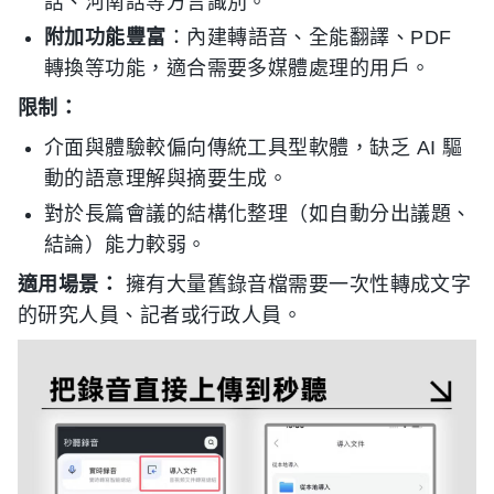
話、河南話等方言識別。
附加功能豐富
：內建轉語音、全能翻譯、PDF
轉換等功能，適合需要多媒體處理的用戶。
限制：
介面與體驗較偏向傳統工具型軟體，缺乏 AI 驅
動的語意理解與摘要生成。
對於長篇會議的結構化整理（如自動分出議題、
結論）能力較弱。
適用場景：
擁有大量舊錄音檔需要一次性轉成文字
的研究人員、記者或行政人員。