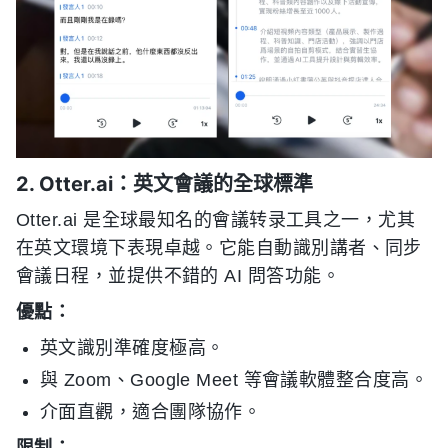
2. Otter.ai：英文會議的全球標準
Otter.ai 是全球最知名的會議转录工具之一，尤其
在英文環境下表現卓越。它能自動識別講者、同步
會議日程，並提供不錯的 AI 問答功能。
優點：
英文識別準確度極高。
與 Zoom、Google Meet 等會議軟體整合度高。
介面直觀，適合團隊協作。