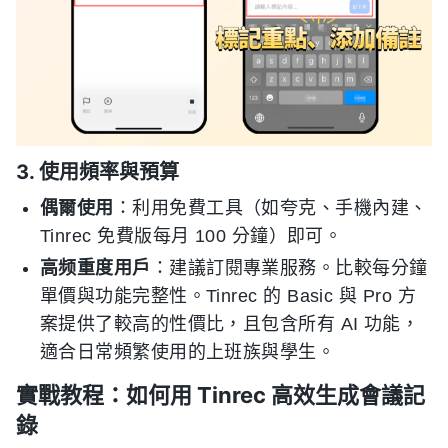
3. 使用頻率與預算
偶爾使用
：利用免費工具（如夸克、手機內建、
Tinrec 免費版每月 100 分鐘）即可。
高频重度用戶
：建議訂閱專業服務。比較每分鐘
單價與功能完整性。Tinrec 的 Basic 與 Pro 方
案提供了較高的性價比，且包含所有 AI 功能，
適合日常頻繁使用的上班族與學生。
實戰教程：如何用 Tinrec 高效生成會議記
錄