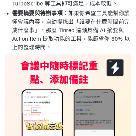
TurboScribe 等工具即可滿足，成本較低。
需要摘要與待辦事項
：如果你希望工具能幫你讀
懂會議內容，自動提炼出「誰要在什麼時間前完
成什麼事」，那麼 Tinrec 這類具備 AI 摘要與
Action Item 提取功能的工具，能節省你 80% 以
上的整理時間。