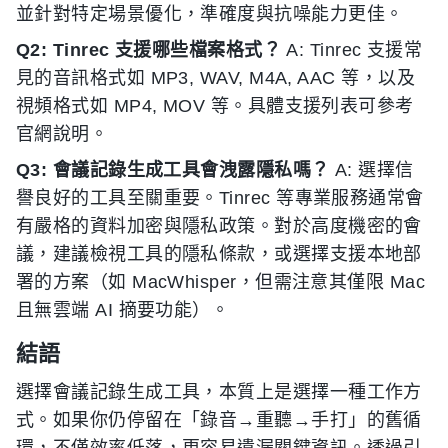
並針對特定場景優化，準確度與抗噪能力更佳。
Q2: Tinrec 支援哪些檔案格式？
A: Tinrec 支援常
見的音訊格式如 MP3, WAV, M4A, AAC 等，以及
視頻格式如 MP4, MOV 等。具體支援列表可參考
官網說明。
Q3: 會議記錄生成工具會洩露隱私嗎？
A: 選擇信
譽良好的工具至關重要。Tinrec 等專業服務通常會
有嚴格的資料加密與隱私政策。對於高度機密的會
議，建議檢視工具的隱私條款，或選擇支援本地部
署的方案（如 MacWhisper，但需注意其僅限 Mac
且無雲端 AI 摘要功能）。
結語
選擇會議記錄生成工具，本質上是選擇一種工作方
式。如果你仍停留在「錄音→重聽→手打」的舊循