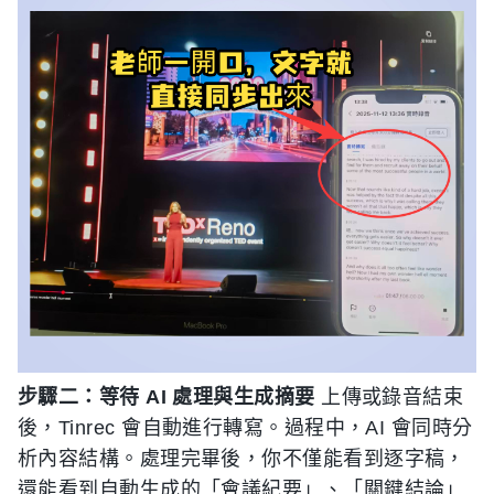
步驟二：等待 AI 處理與生成摘要
上傳或錄音結束
後，Tinrec 會自動進行轉寫。過程中，AI 會同時分
析內容結構。處理完畢後，你不僅能看到逐字稿，
還能看到自動生成的「會議紀要」、「關鍵結論」