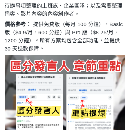
待辦事項整理的上班族、企業團隊；以及需要整理
播客、影片內容的內容創作者。
價格參考：
提供免費版（每月 100 分鐘），Basic
版（$4.9/月，600 分鐘）與 Pro 版（$8.25/月，
1200 分鐘）。所有方案均包含全部功能，並提供
30 天退款保障。