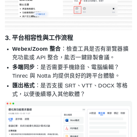
3. 平台相容性與工作流程
Webex/Zoom 整合
：檢查工具是否有瀏覽器擴
充功能或 API 整合，能否一鍵錄製會議。
多端同步
：是否需要手機錄音、電腦編輯？
Tinrec 與 Notta 均提供良好的跨平台體驗。
匯出格式
：是否支援 SRT、VTT、DOCX 等格
式，以便後續導入其他軟體？