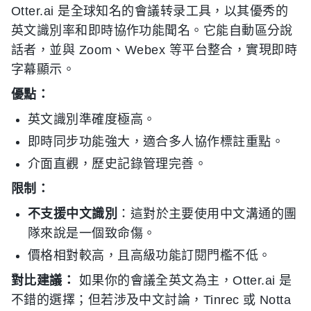
Otter.ai 是全球知名的會議转录工具，以其優秀的
英文識別率和即時協作功能聞名。它能自動區分說
話者，並與 Zoom、Webex 等平台整合，實現即時
字幕顯示。
優點：
英文識別準確度極高。
即時同步功能強大，適合多人協作標註重點。
介面直觀，歷史記錄管理完善。
限制：
不支援中文識別
：這對於主要使用中文溝通的團
隊來說是一個致命傷。
價格相對較高，且高級功能訂閱門檻不低。
對比建議：
如果你的會議全英文為主，Otter.ai 是
不錯的選擇；但若涉及中文討論，Tinrec 或 Notta