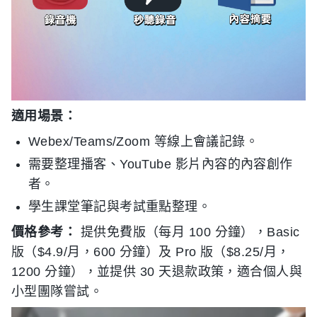
適用場景：
Webex/Teams/Zoom 等線上會議記錄。
需要整理播客、YouTube 影片內容的內容創作
者。
學生課堂筆記與考試重點整理。
價格參考：
提供免費版（每月 100 分鐘），Basic
版（$4.9/月，600 分鐘）及 Pro 版（$8.25/月，
1200 分鐘），並提供 30 天退款政策，適合個人與
小型團隊嘗試。