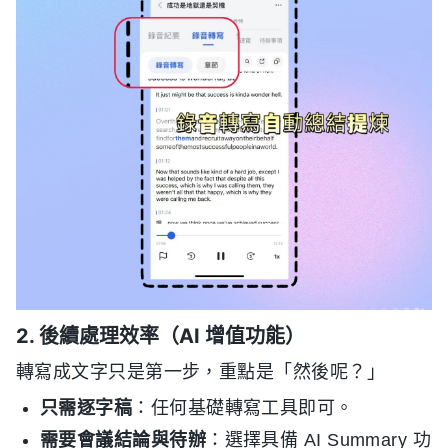
2. 後續處理效率（AI 增值功能）
轉寫成文字只是第一步，重點是「然後呢？」
只需逐字稿
：任何基礎轉寫工具即可。
需要會議結論與待辦
：選擇具備 AI Summary 功