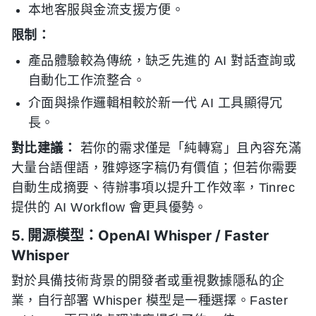
本地客服與金流支援方便。
限制：
產品體驗較為傳統，缺乏先進的 AI 對話查詢或
自動化工作流整合。
介面與操作邏輯相較於新一代 AI 工具顯得冗
長。
對比建議：
若你的需求僅是「純轉寫」且內容充滿
大量台語俚語，雅婷逐字稿仍有價值；但若你需要
自動生成摘要、待辦事項以提升工作效率，Tinrec
提供的 AI Workflow 會更具優勢。
5. 開源模型：OpenAI Whisper / Faster
Whisper
對於具備技術背景的開發者或重視數據隱私的企
業，自行部署 Whisper 模型是一種選擇。Faster