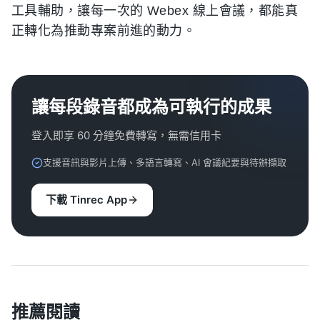
工具輔助，讓每一次的 Webex 線上會議，都能真
正轉化為推動專案前進的動力。
讓每段錄音都成為可執行的成果
登入即享 60 分鐘免費轉寫，無需信用卡
支援音訊與影片上傳、多語言轉寫、AI 會議紀要與待辦擷取
下載 Tinrec App
推薦閱讀