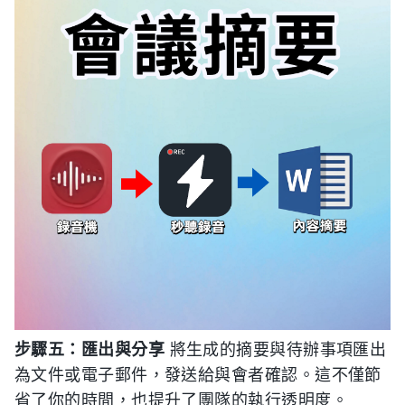
步驟五：匯出與分享
將生成的摘要與待辦事項匯出
為文件或電子郵件，發送給與會者確認。這不僅節
省了你的時間，也提升了團隊的執行透明度。