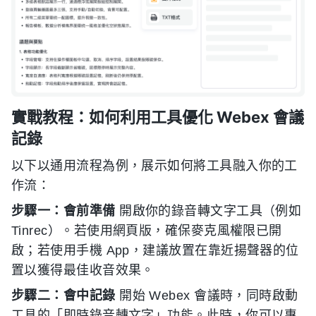
實戰教程：如何利用工具優化 Webex 會議
記錄
以下以通用流程為例，展示如何將工具融入你的工
作流：
步驟一：會前準備
開啟你的錄音轉文字工具（例如
Tinrec）。若使用網頁版，確保麥克風權限已開
啟；若使用手機 App，建議放置在靠近揚聲器的位
置以獲得最佳收音效果。
步驟二：會中記錄
開始 Webex 會議時，同時啟動
工具的「即時錄音轉文字」功能。此時，你可以專