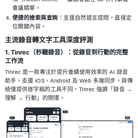
會議精華。
便捷的檢索與查詢
：支援自然語言提問，直接定
位關鍵內容。
主流錄音轉文字工具深度評測
1. Tinrec（秒聽錄音）：從錄音到行動的完整
工作流
Tinrec 是一款專注於提升後續使用效率的 AI 錄音
助手，支援 iOS、Android 及 Web 多端同步。與傳
統僅提供逐字稿的工具不同，Tinrec 強調「錄音 →
理解 → 行動」的閉環。