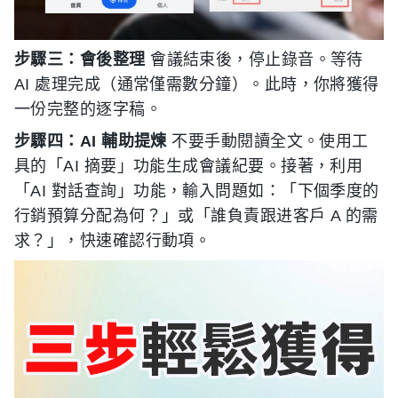
步驟三：會後整理
會議結束後，停止錄音。等待
AI 處理完成（通常僅需數分鐘）。此時，你將獲得
一份完整的逐字稿。
步驟四：AI 輔助提煉
不要手動閱讀全文。使用工
具的「AI 摘要」功能生成會議紀要。接著，利用
「AI 對話查詢」功能，輸入問題如：「下個季度的
行銷預算分配為何？」或「誰負責跟进客戶 A 的需
求？」，快速確認行動項。