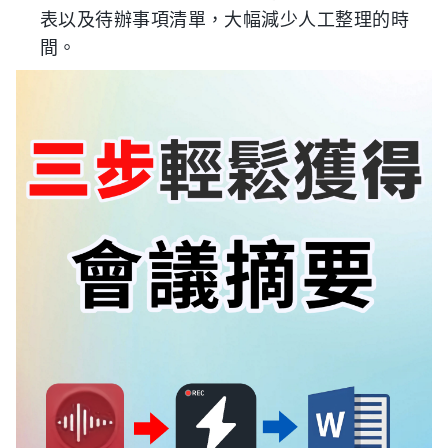
表以及待辦事項清單，大幅減少人工整理的時
間。