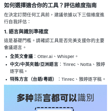
如何選擇適合你的工具？評估維度指南
在決定訂閱任何工具前，建議依據以下三個維度進
行自我評估：
1. 語言與識別準確度
這是基礎門檻。請確認工具是否完美支援你的主要
會議語言。
全英文會議
：Otter.ai、Whisper。
中文/中英夾雜/亞洲語言
：Tinrec、Notta、雅婷
逐字稿。
特殊方言（台語/粵語）
：Tinrec、雅婷逐字稿。