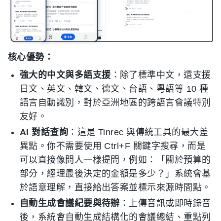
核心優勢：
強大的中文與多語支援
：除了標準中文，還支援
日文、英文、韓文、德文、台語、粵語等 10 種
語言自動識別，對於亞洲地區的跨語言會議特別
友好。
AI 對話查詢
：這是 Tinrec 與傳統工具的最大差
異點。你不需要使用 Ctrl+F 關鍵字搜尋，而是
可以直接像問人一樣提問，例如：「關於預算的
部分，經理最後決定的金額是多少？」系統會基
於語意理解，直接給出答案並標示來源時間點。
自動生成會議紀要與待辦
：上傳音訊或即時錄音
後，系統會自動生成結構化的會議總結、重點列