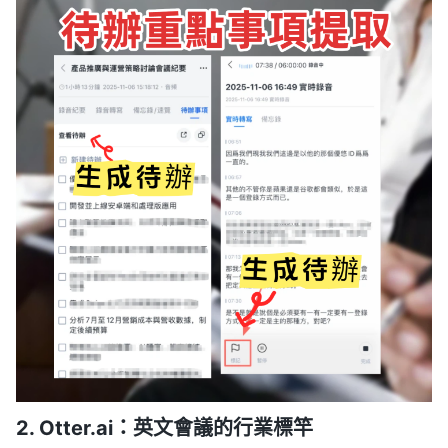
2. Otter.ai：英文會議的行業標竿