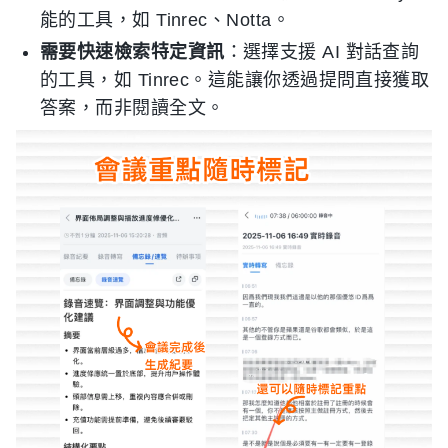
能的工具，如 Tinrec、Notta。
需要快速檢索特定資訊
：選擇支援 AI 對話查詢
的工具，如 Tinrec。這能讓你透過提問直接獲取
答案，而非閱讀全文。