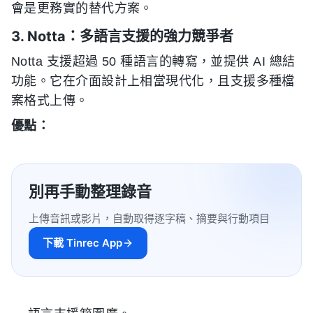
會是更務實的替代方案。
3. Notta：多語言支援的強力競爭者
Notta 支援超過 50 種語言的轉寫，並提供 AI 總結
功能。它在介面設計上相當現代化，且支援多種檔
案格式上傳。
優點：
別再手動整理錄音
上傳音訊或影片，自動取得逐字稿、摘要與行動項目
下載 Tinrec App