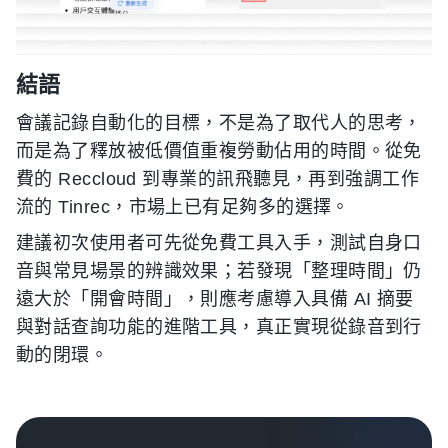
結語
會議記錄自動化的目標，不是為了取代人的思考，
而是為了釋放被低價值重複勞動佔用的時間。從免
費的 Reccloud 到專業的訊飛聽見，再到強調工作
流的 Tinrec，市場上已有足夠多的選擇。
建議初次使用者可先從免費工具入手，測試自身口
音與常見場景的辨識效果；若發現「整理時間」仍
遠大於「開會時間」，則應考慮導入具備 AI 摘要
與對話查詢功能的進階工具，真正實現從錄音到行
動的閉環。