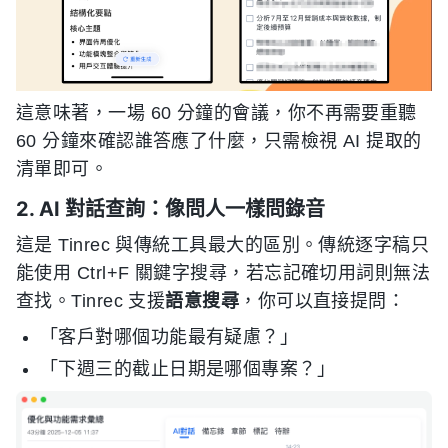
這意味著，一場 60 分鐘的會議，你不再需要重聽
60 分鐘來確認誰答應了什麼，只需檢視 AI 提取的
清單即可。
2. AI 對話查詢：像問人一樣問錄音
這是 Tinrec 與傳統工具最大的區別。傳統逐字稿只
能使用 Ctrl+F 關鍵字搜尋，若忘記確切用詞則無法
查找。Tinrec 支援
語意搜尋
，你可以直接提問：
「客戶對哪個功能最有疑慮？」
「下週三的截止日期是哪個專案？」