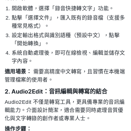
開啟軟體，選擇「錄音快捷轉文字」功能。
點擊「選擇文件」，匯入既有的錄音檔（支援多
種常見格式）。
設定輸出格式與識別語種（預設中文），點擊
「開始轉換」。
系統自動處理後，即可在線檢視、編輯並儲存文
字內容。
適用場景：
需要高精度中文轉寫，且習慣在本機端
管理檔案的使用者。
2. Audio2Edit：音訊編輯與轉寫的結合
Audio2Edit 不僅是轉寫工具，更具備專業的音訊編
輯能力。介面設計簡潔，適合需要同時處理音質優
化與文字轉錄的創作者或專業人士。
操作步驟：