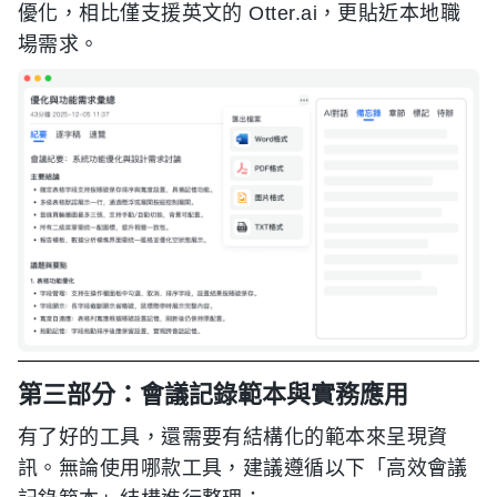
優化，相比僅支援英文的 Otter.ai，更貼近本地職
場需求。
第三部分：會議記錄範本與實務應用
有了好的工具，還需要有結構化的範本來呈現資
訊。無論使用哪款工具，建議遵循以下「高效會議