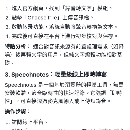
進入官方網頁，找到「錄音轉文字」模組。
點擊「Choose File」上傳音訊檔。
啟動转录功能，系統自動將聲音轉換為文本。
完成後可直接在平台上進行初步校对與保存。
特點分析：
適合對音訊來源有前置處理需求（如降
噪）後再轉文字的用戶，但純文字編輯功能相對基
礎。
3. Speechnotes：輕量級線上即時轉寫
Speechnotes 是一個基於瀏覽器的輕量工具，無需
安裝軟體，適合臨時性的快速記錄。它強調「即時
性」，可直接透過麥克風輸入或上傳短錄音。
操作步驟：
訪問線上平台。