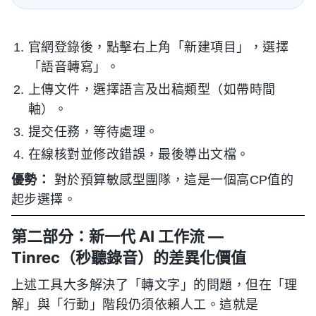
官網登錄後，點擊右上角「新建項目」，選擇
「語音轉寫」。
上傳文件，選擇語言及出稿類型（如帶時間
軸）。
提交任務，等待處理。
在線核對並修改錯誤，最後導出文檔。
優勢：
對於預算敏感型團隊，這是一個高CP值的
起步選擇。
第二部分：新一代 AI 工作流 —
Tinrec（秒聽錄音）的差異化價值
上述工具大多解決了「轉文字」的問題，但在「理
解」與「行動」階段仍須依賴人工。這就是