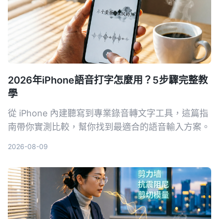
2026年iPhone語音打字怎麼用？5步驟完整教
學
從 iPhone 內建聽寫到專業錄音轉文字工具，這篇指
南帶你實測比較，幫你找到最適合的語音輸入方案。
2026-08-09