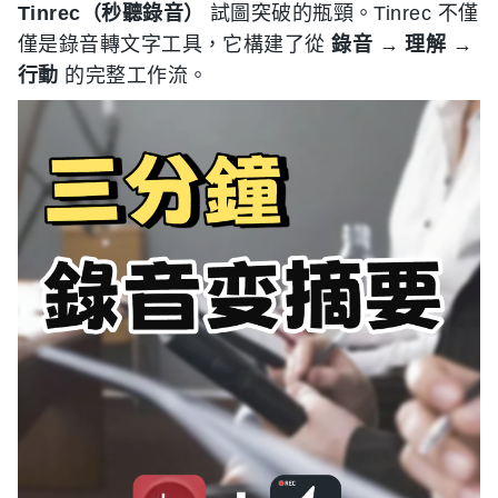
Tinrec（秒聽錄音）
試圖突破的瓶頸。Tinrec 不僅
僅是錄音轉文字工具，它構建了從
錄音 → 理解 →
行動
的完整工作流。