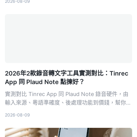
2026-08-09
深入解析AES加密為何是保護錄音資料的關鍵，幫你
選出最適合且可靠的工具。
2026年2款錄音轉文字工具實測對比：Tinrec
App 同 Plaud Note 點揀好？
實測對比 Tinrec App 同 Plaud Note 錄音硬件，由
輸入來源、粵語準確度、後處理功能到價錢，幫你揀
出最適合香港用家嘅錄音轉文字工具。
2026-08-09