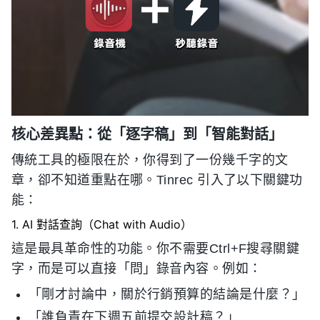
核心差異點：從「逐字稿」到「智能對話」
傳統工具的極限在於，你得到了一份幾千字的文
章，卻不知道重點在哪。Tinrec 引入了以下關鍵功
能：
1. AI 對話查詢（Chat with Audio）
這是最具革命性的功能。你不需要Ctrl+F搜尋關鍵
字，而是可以直接「問」錄音內容。例如：
「剛才討論中，關於行銷預算的結論是什麼？」
「誰負責在下週五前提交設計稿？」