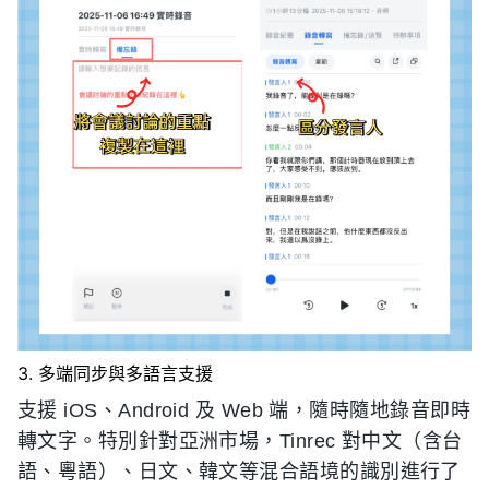
3. 多端同步與多語言支援
支援 iOS、Android 及 Web 端，隨時隨地錄音即時
轉文字。特別針對亞洲市場，Tinrec 對中文（含台
語、粵語）、日文、韓文等混合語境的識別進行了