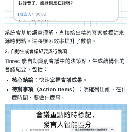
系統會基於語意理解，直接給出精確答案並標註來
源時間點。這將檢索效率提升了數倍。
2. 自動生成會議紀要與行動項
Tinrec 能自動識別會議中的決策點，生成結構化的
會議紀要，包括：
核心結論
：快速掌握會議成果。
待辦事項（Action Items）
：明確列出誰、在什
麼時間、要做什麼事。