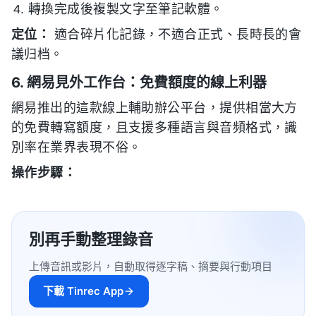
轉換完成後複製文字至筆記軟體。
定位：
適合碎片化記錄，不適合正式、長時長的會
議归档。
6. 網易見外工作台：免費額度的線上利器
網易推出的這款線上輔助辦公平台，提供相當大方
的免費轉寫額度，且支援多種語言與音頻格式，識
別率在業界表現不俗。
操作步驟：
別再手動整理錄音
上傳音訊或影片，自動取得逐字稿、摘要與行動項目
下載 Tinrec App