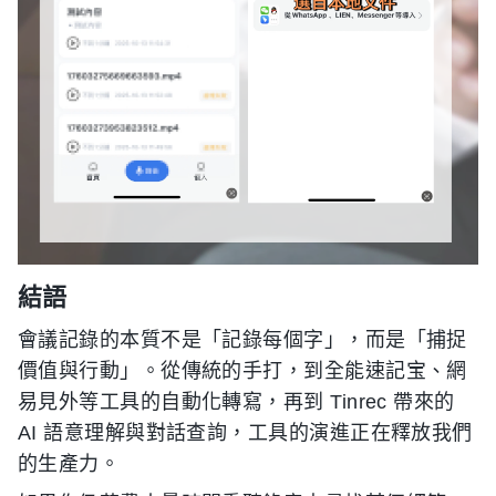
結語
會議記錄的本質不是「記錄每個字」，而是「捕捉
價值與行動」。從傳統的手打，到全能速記宝、網
易見外等工具的自動化轉寫，再到 Tinrec 帶來的
AI 語意理解與對話查詢，工具的演進正在釋放我們
的生產力。