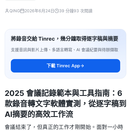
QING
2026年6月24日
39 分鐘
93 次閱讀
將錄音交給 Tinrec，幾分鐘取得逐字稿與摘要
支援音訊與影片上傳、多語言轉寫、AI 會議紀要與待辦擷取
下載 Tinrec App
2025 會議記錄範本與工具指南：6
款錄音轉文字軟體實測，從逐字稿到
AI摘要的高效工作流
會議結束了，但真正的工作才剛開始。面對一小時