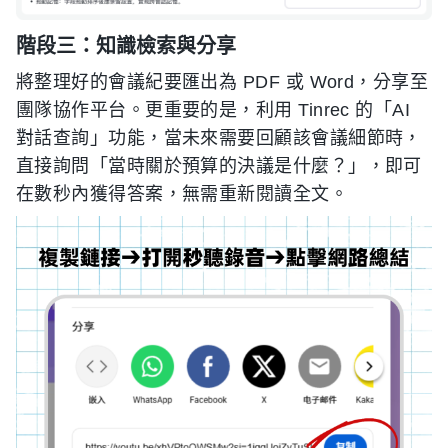
階段三：知識檢索與分享
將整理好的會議紀要匯出為 PDF 或 Word，分享至
團隊協作平台。更重要的是，利用 Tinrec 的「AI
對話查詢」功能，當未來需要回顧該會議細節時，
直接詢問「當時關於預算的決議是什麼？」，即可
在數秒內獲得答案，無需重新閱讀全文。