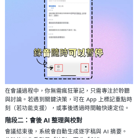
在會議過程中，你無需瘋狂筆記，只需專注於聆聽
與討論。若遇到關鍵決策，可在 App 上標記重點時
刻（若功能支援），或事後透過時間軸快速定位。
階段二：會後 AI 整理與校對
會議結束後，系統會自動生成逐字稿與 AI 摘要。