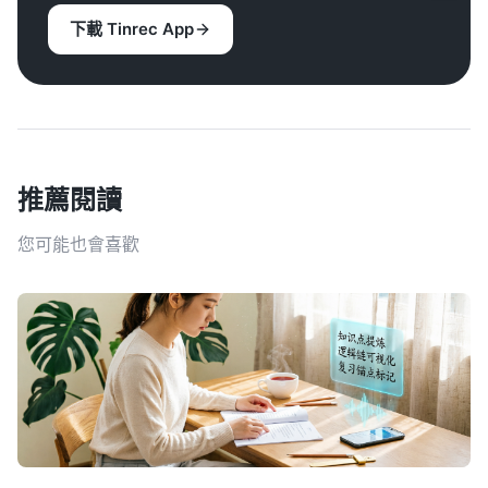
下載 Tinrec App
推薦閱讀
您可能也會喜歡