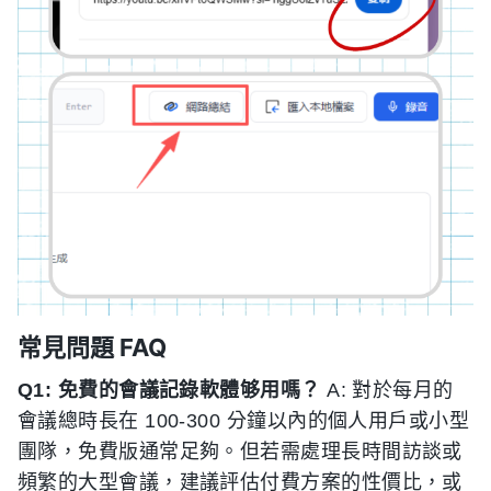
常見問題 FAQ
Q1: 免費的會議記錄軟體够用嗎？
A: 對於每月的
會議總時長在 100-300 分鐘以內的個人用戶或小型
團隊，免費版通常足夠。但若需處理長時間訪談或
頻繁的大型會議，建議評估付費方案的性價比，或