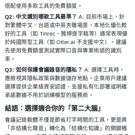
搭配使用多款工具的免費額度。
Q2: 中文識別哪款工具最準？
A: 目前市場上，針
對繁體中文、台語或中英夾雜場景，本地化優化較
好的工具（如 Tinrec、雅婷逐字稿等）通常表現優
於純國際型工具（如 Otter.ai 不支援中文）。建議
先使用免費額度測試實際口音與專業術語的識別
率。
Q3: 如何保護會議錄音的隱私？
A: 選擇工具時，
應檢視其隱私政策與數據儲存地點。企業用戶建議
選擇提供企業級資安認證、支援私有化部署或明確
承諾數據不用於訓練模型的服務商。
結語：選擇適合你的「第二大腦」
會議記錄軟體不僅是節省打字時間的工具，更是將
「非結構化聲音」轉化為「結構化知識」的關鍵橋