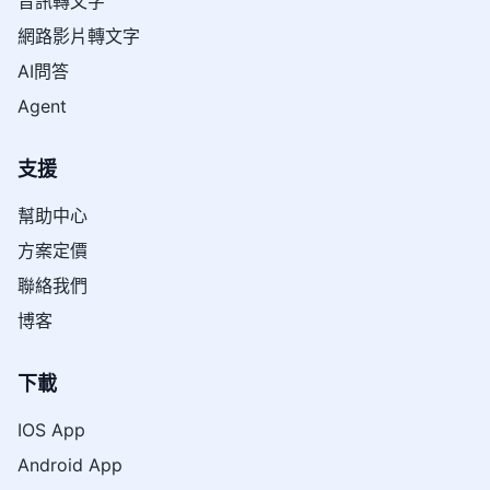
音訊轉文字
網路影片轉文字
AI問答
Agent
支援
幫助中心
方案定價
聯絡我們
博客
下載
IOS App
Android App