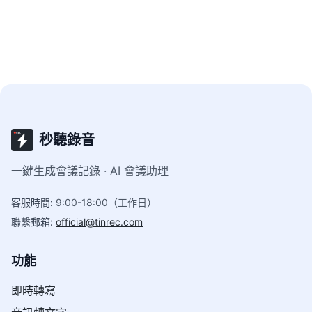
手。
秒聽錄音
一鍵生成會議記錄 · AI 會議助理
客服時間
:
9:00-18:00（工作日）
聯繫郵箱
:
official@tinrec.com
功能
即時轉寫