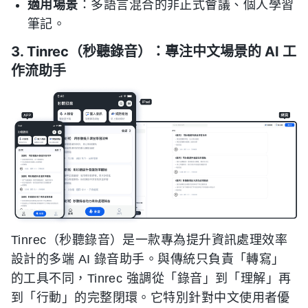
適用場景
：多語言混合的非正式會議、個人學習
筆記。
3. Tinrec（秒聽錄音）：專注中文場景的 AI 工
作流助手
Tinrec（秒聽錄音）是一款專為提升資訊處理效率
設計的多端 AI 錄音助手。與傳統只負責「轉寫」
的工具不同，Tinrec 強調從「錄音」到「理解」再
到「行動」的完整閉環。它特別針對中文使用者優