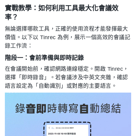
實戰教學：如何利用工具最大化會議效
率？
無論選擇哪款工具，正確的使用流程才能發揮最大
價值。以下以 Tinrec 為例，展示一個高效的會議記
錄工作流：
階段一：會前準備與即時記錄
在會議開始前，確認網路連線穩定。開啟 Tinrec，
選擇「即時錄音」。若會議涉及中英文夾雜，確認
語言設定為「自動識別」或對應的主要語言。