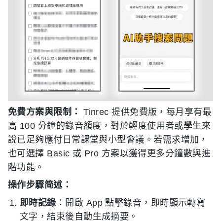
免費方案與限制：
Tinrec 提供免費版，每月享有最
高 100 分鐘的錄音額度，對於輕度使用者或學生來
說已足夠應付日常課堂與小型會議。若需求增加，
也可選擇 Basic 或 Pro 方案以獲得更多分鐘數與進
階功能。
操作步驟简述：
即時記錄
：開啟 App 點擊錄音，即時顯示轉寫
文字，結束後自動生成摘要。