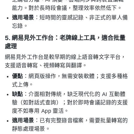
能力。對於長時段會議，整理效率依然低下。
適用場景
：短時間的靈感記錄、非正式的單人備
忘錄。
5. 網易見外工作台：老牌線上工具，適合批量
處理
網易見外工作台是較早期的線上語音轉文字平台，
支援語音轉寫、視頻轉寫與翻譯。
優點
：網頁版操作，無需安裝軟體；支援多種格
式上傳。
缺點
：介面相對傳統，缺乏現代化的 AI 互動體
驗（如對話式查詢）；對於即時會議記錄的支援
度不如專用 App 靈活。
適用場景
：已有完整錄音檔案，需要批量轉寫的
靜態處理場景。