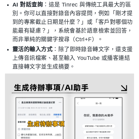
AI 對話查詢
：這是 Tinrec 與傳統工具最大的區
別。你可以直接對錄音內容提問，例如「剛才提
到的專案截止日期是什麼？」或「客戶對哪個功
能最有疑慮？」，系統會基於語意檢索並回答，
而非單純的關鍵字搜尋（Ctrl+F）。
靈活的輸入方式
：除了即時錄音轉文字，還支援
上傳音訊檔案、甚至輸入 YouTube 或播客連結
直接轉文字並生成摘要。