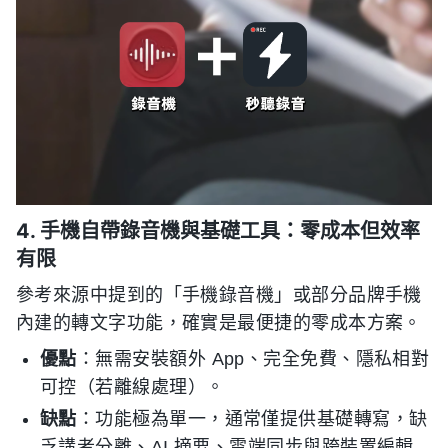
4. 手機自帶錄音機與基礎工具：零成本但效率
有限
參考來源中提到的「手機錄音機」或部分品牌手機
內建的轉文字功能，確實是最便捷的零成本方案。
優點
：無需安裝額外 App、完全免費、隱私相對
可控（若離線處理）。
缺點
：功能極為單一，通常僅提供基礎轉寫，缺
乏講者分離、AI 摘要、雲端同步與跨裝置編輯