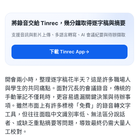
將錄音交給 Tinrec，幾分鐘取得逐字稿與摘要
支援音訊與影片上傳、多語言轉寫、AI 會議紀要與待辦擷取
下載 Tinrec App
開會兩小時，整理逐字稿花半天？這是許多職場人
與學生的共同痛點。面對冗長的會議錄音，傳統的
手動筆記不僅耗時，更容易遺漏關鍵決策與待辦事
項。雖然市面上有許多標榜「免費」的錄音轉文字
工具，但往往面臨中文識別率低、無法區分說話
者、或缺乏重點摘要等問題，導致最終仍需大量人
工校對。