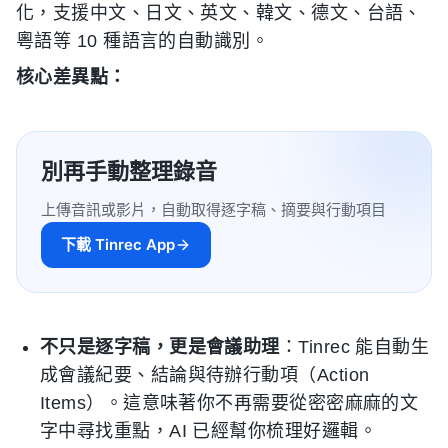
化，支援中文、日文、英文、韓文、德文、台語、
粵語等 10 種語言的自動識別。
核心差異點：
別再手動整理錄音
上傳音訊或影片，自動取得逐字稿、摘要與行動項目
下載 Tinrec App
不只是逐字稿，更是會議助理
：Tinrec 能自動生
成會議紀要、結論與待辦行動項（Action
Items）。這意味著你不再需要從密密麻麻的文
字中尋找重點，AI 已經幫你梳理好邏輯。