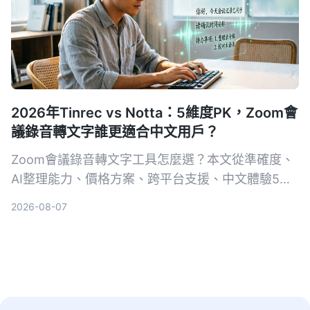
2026年Tinrec vs Notta：5維度PK，Zoom會
議錄音轉文字誰更適合中文用戶？
Zoom會議錄音轉文字工具怎麼選？本文從準確度、
AI整理能力、價格方案、跨平台支援、中文體驗5個
維度，實測比較Tinrec與Notta，幫你找到最適合的
2026-08-07
方案。