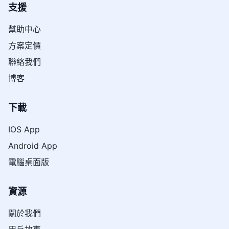
支援
幫助中心
方案定價
聯絡我們
博客
下載
IOS App
Android App
電腦桌面版
資源
關於我們