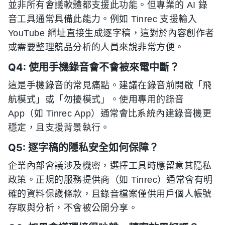
並非所有會議軟體都支援此功能。但專業的 AI 錄
音工具通常具備此能力。例如 Tinrec 支援輸入
YouTube 網址直接生成逐字稿，這對於內容創作者
或需要整理競品分析的人員來說非常方便。
Q4: 使用手機錄音會不會被來電中斷？
這是手機錄音的常見痛點。建議在錄音前開啟「飛
航模式」或「勿擾模式」。使用專用的錄音
App（如 Tinrec App）通常會比系統內建錄音機更
穩定，且支援背景執行。
Q5: 逐字稿的隱私安全如何保障？
企業內部會議涉及機密，選擇工具時應留意其隱私
政策。正規的服務提供商（如 Tinrec）通常會有明
確的資料保護條款，且錄音檔案僅供用戶個人帳號
存取與分析，不會被公開分享。