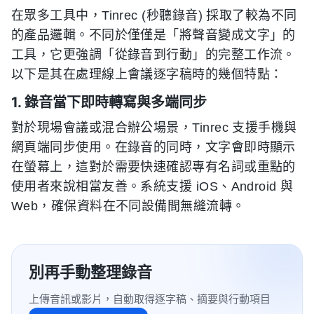
在眾多工具中，Tinrec (秒聽錄音) 採取了較為不同
的產品邏輯。不同於僅僅是「將聲音變成文字」的
工具，它更強調「從錄音到行動」的完整工作流。
以下是其在處理線上會議逐字稿時的幾個特點：
1. 錄音當下即時轉寫與多端同步
對於現場會議或混合辦公場景，Tinrec 支援手機與
網頁端同步使用。在錄音的同時，文字會即時顯示
在螢幕上，這對於需要快速確認專有名詞或重點的
使用者來說相當友善。系統支援 iOS、Android 與
Web，確保資料在不同設備間無縫流轉。
別再手動整理錄音
上傳音訊或影片，自動取得逐字稿、摘要與行動項目