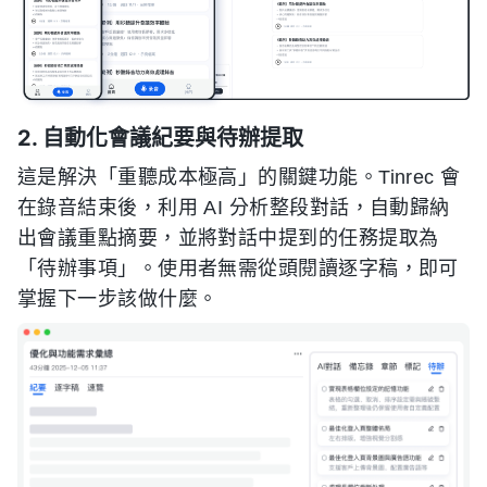
2. 自動化會議紀要與待辦提取
這是解決「重聽成本極高」的關鍵功能。Tinrec 會
在錄音結束後，利用 AI 分析整段對話，自動歸納
出會議重點摘要，並將對話中提到的任務提取為
「待辦事項」。使用者無需從頭閱讀逐字稿，即可
掌握下一步該做什麼。