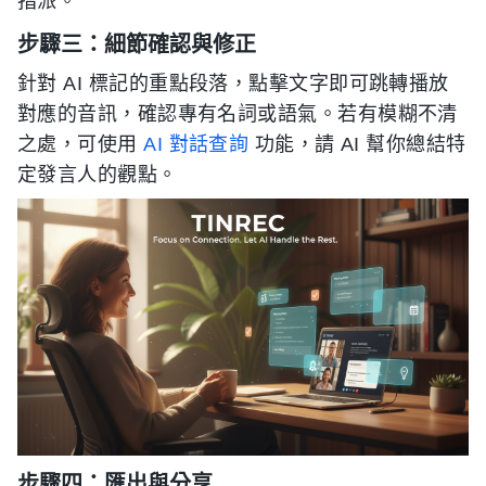
指派。
步驟三：細節確認與修正
針對 AI 標記的重點段落，點擊文字即可跳轉播放
對應的音訊，確認專有名詞或語氣。若有模糊不清
之處，可使用
AI 對話查詢
功能，請 AI 幫你總結特
定發言人的觀點。
步驟四：匯出與分享