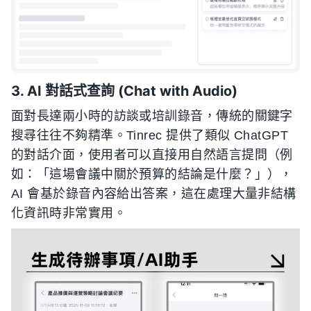
3. AI 對話式查詢 (Chat with Audio)
面對長達兩小時的訪談或培訓錄音，傳統的關鍵字
搜尋往往不夠精準。Tinrec 提供了類似 ChatGPT
的對話介面，使用者可以直接用自然語言提問（例
如：「這場會議中關於預算的結論是什麼？」），
AI 會基於錄音內容給出答案，這在處理大量非結構
化資訊時非常實用。