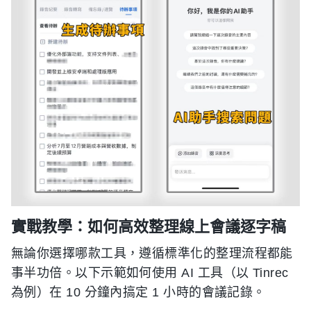
實戰教學：如何高效整理線上會議逐字稿
無論你選擇哪款工具，遵循標準化的整理流程都能
事半功倍。以下示範如何使用 AI 工具（以 Tinrec
為例）在 10 分鐘內搞定 1 小時的會議記錄。