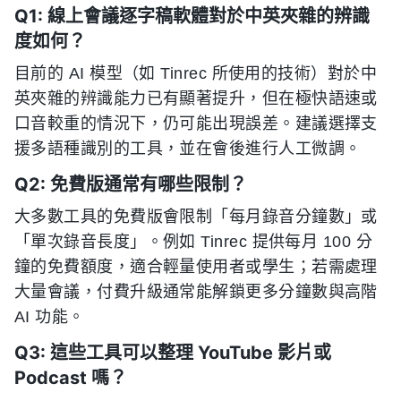
Q1: 線上會議逐字稿軟體對於中英夾雜的辨識
度如何？
目前的 AI 模型（如 Tinrec 所使用的技術）對於中
英夾雜的辨識能力已有顯著提升，但在極快語速或
口音較重的情況下，仍可能出現誤差。建議選擇支
援多語種識別的工具，並在會後進行人工微調。
Q2: 免費版通常有哪些限制？
大多數工具的免費版會限制「每月錄音分鐘數」或
「單次錄音長度」。例如 Tinrec 提供每月 100 分
鐘的免費額度，適合輕量使用者或學生；若需處理
大量會議，付費升級通常能解鎖更多分鐘數與高階
AI 功能。
Q3: 這些工具可以整理 YouTube 影片或
Podcast 嗎？