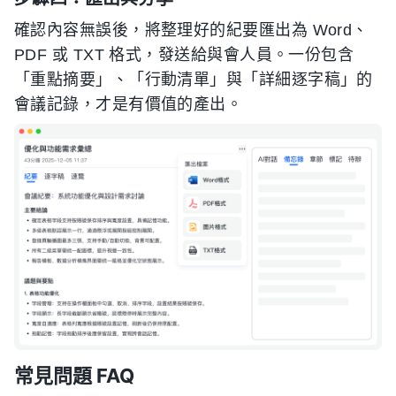
確認內容無誤後，將整理好的紀要匯出為 Word、
PDF 或 TXT 格式，發送給與會人員。一份包含
「重點摘要」、「行動清單」與「詳細逐字稿」的
會議記錄，才是有價值的產出。
常見問題 FAQ