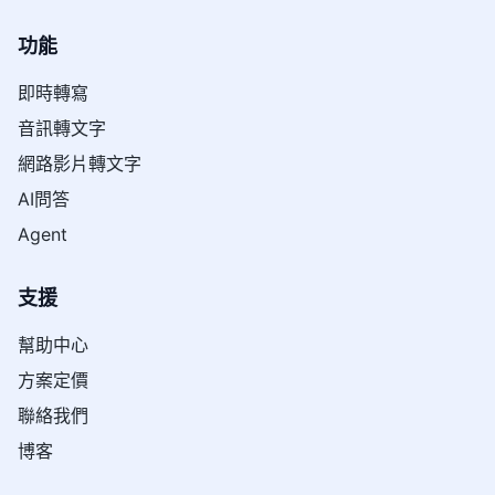
功能
即時轉寫
音訊轉文字
網路影片轉文字
AI問答
Agent
支援
幫助中心
方案定價
聯絡我們
博客