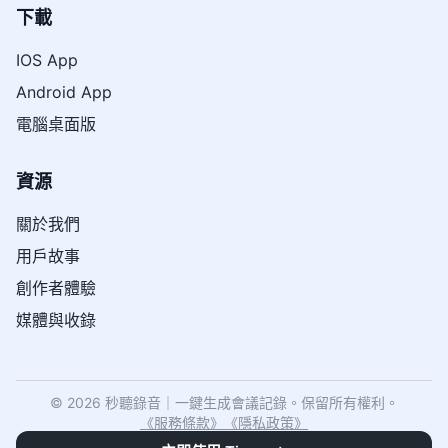
下載
IOS App
Android App
電腦桌面版
資源
關於我們
用戶故事
創作者體驗
媒體與收錄
© 2026 秒聽錄音｜一鍵生成會議記錄。保留所有權利。
《
服務條款
》
《
隱私政策
》