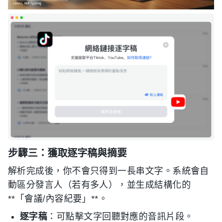
步驟三：獲取逐字稿與摘要
解析完成後，你不會只得到一長串文字。系統會自
動區分發言人（若有多人），並生成結構化的
**「會議/內容紀要」**。
逐字稿
：可點擊文字回聽對應的音訊片段。