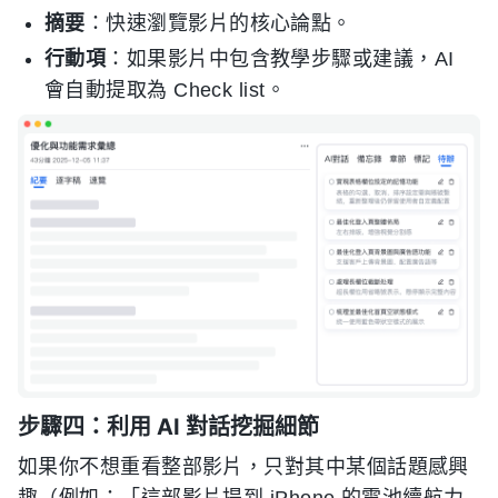
摘要
：快速瀏覽影片的核心論點。
行動項
：如果影片中包含教學步驟或建議，AI
會自動提取為 Check list。
步驟四：利用 AI 對話挖掘細節
如果你不想重看整部影片，只對其中某個話題感興
趣（例如：「這部影片提到 iPhone 的電池續航力