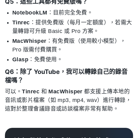
Q5：這些工具都有免費版嗎？
NotebookLM
：目前完全免費。
Tinrec
：提供免費版（每月一定額度），若需大
量轉錄可升級 Basic 或 Pro 方案。
MacWhisper
：有免費版（使用較小模型），
Pro 版需付費購買。
Glasp
：免費使用。
Q6：除了 YouTube，我可以轉錄自己的錄音
檔嗎？
可以。
Tinrec
和
MacWhisper
都支援上傳本地的
音訊或影片檔案（如 mp3, mp4, wav）進行轉錄，
這對於整理會議錄音或訪談檔案非常有幫助。