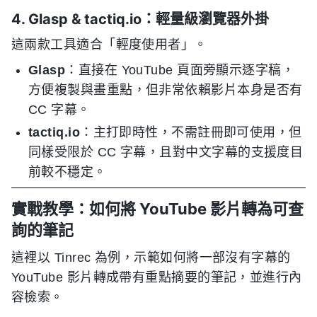
4. Glasp & tactiq.io：輕量級瀏覽器外掛
這兩款工具適合「輕度使用者」。
Glasp
：直接在 YouTube 頁面旁顯示逐字稿，
方便複製與畫重點，但非常依賴影片本身是否有
CC 字幕。
tactiq.io
：主打即時性，不需註冊即可使用，但
同樣受限於 CC 字幕，且對中文字幕的支援度目
前較不穩定。
實戰教學：如何將 YouTube 影片轉為可查
詢的筆記
這裡以 Tinrec 為例，示範如何將一部沒有字幕的
YouTube 影片轉成帶有重點摘要的筆記，並進行內
容檢索。