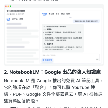
2. NotebookLM：Google 出品的強大知識庫
NotebookLM 是 Google 推出的免費 AI 筆記工具，
它的強項在於「整合」。你可以將 YouTube 連
結、PDF、Google 文件全部丟進去，讓 AI 根據這
些資料回答問題。