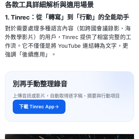
各款工具詳細解析與適用場景
1. Tinrec：從「轉寫」到「行動」的全能助手
對於需要處理多種語言內容（如跨國會議錄影、海
外教學影片）的用戶，Tinrec 提供了相當完整的工
作流。它不僅僅是將 YouTube 連結轉為文字，更
強調「後續應用」。
別再手動整理錄音
上傳音訊或影片，自動取得逐字稿、摘要與行動項目
下載 Tinrec App