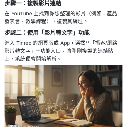
步驟一：複製影片連結
在 YouTube 上找到你想整理的影片（例如：產品
發表會、教學課程），複製其網址。
步驟二：使用「影片轉文字」功能
進入 Tinrec 的網頁版或 App，選擇**「播客/網路
影片轉文字」**功能入口。將剛剛複製的連結貼
上，系統便會開始解析。