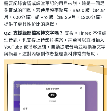
需要記錄會議或課堂筆記的用戶來說，這是一個足
夠嘗試的門檻。若使用頻率較高，Basic 版（$4.9/
月，600分鐘）或 Pro 版（$8.25/月，1200分鐘）
提供了更具性价比的選擇。
Q2: 支援錄影檔案轉文字嗎？
支援。Tinrec 不僅處
理音訊，也支援上傳影片檔案，甚至可以直接輸入
YouTube 或播客連結，自動提取音軌並轉換為文字
與摘要。這對內容創作者整理素材非常有幫助。