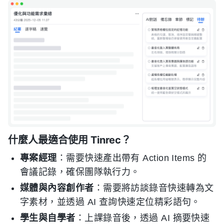
什麼人最適合使用 Tinrec？
專案經理
：需要快速產出帶有 Action Items 的
會議記錄，確保團隊執行力。
媒體與內容創作者
：需要將訪談錄音快速轉為文
字素材，並透過 AI 查詢快速定位精彩語句。
學生與自學者
：上課錄音後，透過 AI 摘要快速