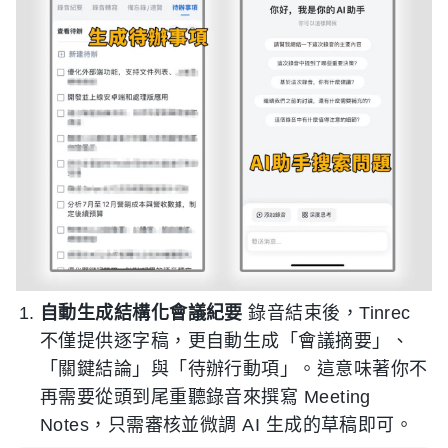
自動生成結構化會議紀要
錄音結束後，Tinrec
不僅提供逐字稿，更自動生成「會議摘要」、
「關鍵結論」與「待辦行動項」。這意味著你不
再需要從頭到尾重聽錄音來撰寫 Meeting
Notes，只需審核並微調 AI 生成的草稿即可。