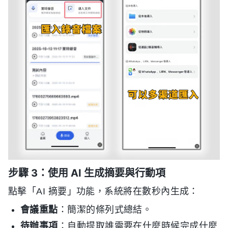
步驟 3：使用 AI 生成摘要與行動項
點擊「AI 摘要」功能，系統將在數秒內生成：
會議重點
：簡潔的條列式總結。
待辦事項
：自動提取誰需要在什麼時候完成什麼