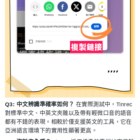
Q3: 中文辨識準確率如何？
在實際測試中，Tinrec
對標準中文、中英文夾雜以及帶有輕微口音的語音
都有不錯的表現。相較於僅支援英文的工具，它在
亞洲語言環境下的實用性顯著更高。