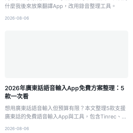
什麼我後來放棄翻譯App，改用錄音整理工具。
2026-08-06
2026年廣東話語音輸入App免費方案整理：5
款一次看
想用廣東話語音輸入但預算有限？本文整理5款支援
廣東話的免費語音輸入App與工具，包含Tinrec、
VoiceIn、Speechnotes等，從瀏覽器擴充到離線方
2026-08-06