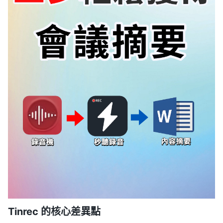
Tinrec 的核心差異點