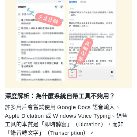
深度解析：為什麼系統自帶工具不夠用？
許多用戶會嘗試使用 Google Docs 語音輸入、
Apple Dictation 或 Windows Voice Typing。這些
工具的本質是「即時聽寫」（Dictation），而非
「錄音轉文字」（Transcription）。