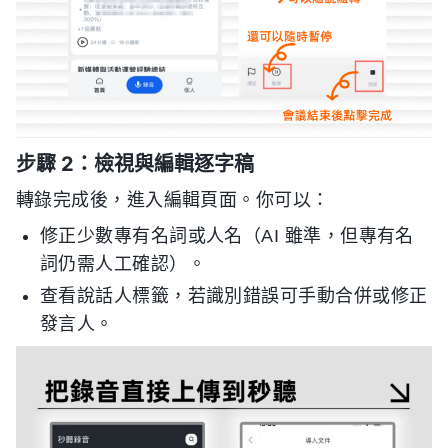
步驟 2：檢視與編輯逐字稿
轉錄完成後，進入編輯頁面。你可以：
修正少數專有名詞或人名（AI 雖準，但專有名
詞仍需人工確認）。
查看說話人標籤，若識別錯誤可手動合併或修正
發言人。