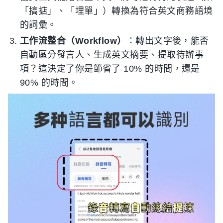
「搞掂」、「埋單」）轉換為符合英文商務語境
的詞彙。
工作流整合（Workflow）
：轉出文字後，能否
自動區分發言人、生成英文摘要、提取待辦事
項？這決定了你是節省了 10% 的時間，還是
90% 的時間。