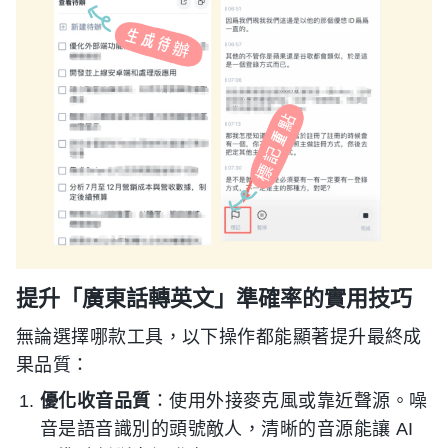
提升「廣東話轉英文」準確率的實用技巧
無論選擇哪款工具，以下操作都能顯著提升最終成
果品質：
優化收音品質
：使用外接麥克風或靠近聲源。噪
音是語音識別的頭號敵人，清晰的音源能讓 AI