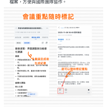
檔案，方便與國際團隊協作。