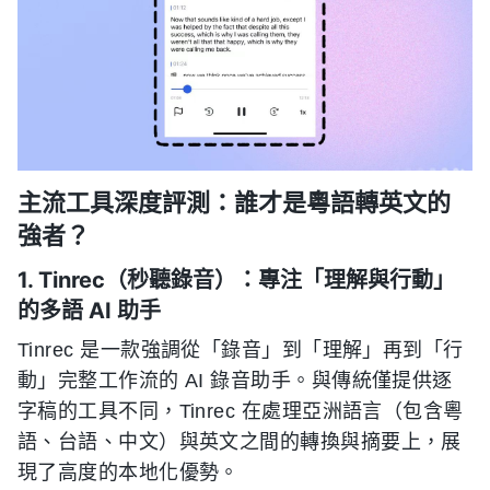
主流工具深度評測：誰才是粵語轉英文的
強者？
1. Tinrec（秒聽錄音）：專注「理解與行動」
的多語 AI 助手
Tinrec 是一款強調從「錄音」到「理解」再到「行
動」完整工作流的 AI 錄音助手。與傳統僅提供逐
字稿的工具不同，Tinrec 在處理亞洲語言（包含粵
語、台語、中文）與英文之間的轉換與摘要上，展
現了高度的本地化優勢。