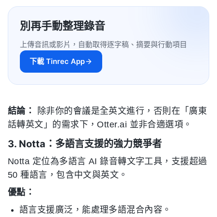
別再手動整理錄音
上傳音訊或影片，自動取得逐字稿、摘要與行動項目
下載 Tinrec App
結論：
除非你的會議是全英文進行，否則在「廣東
話轉英文」的需求下，Otter.ai 並非合適選項。
3. Notta：多語言支援的強力競爭者
Notta 定位為多語言 AI 錄音轉文字工具，支援超過
50 種語言，包含中文與英文。
優點：
語言支援廣泛，能處理多語混合內容。