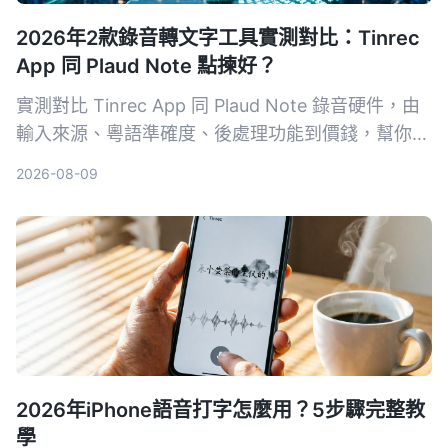
2026年2款錄音轉文字工具實測對比：Tinrec
App 同 Plaud Note 點揀好？
實測對比 Tinrec App 同 Plaud Note 錄音硬件，由
輸入來源、粵語準確度、後處理功能到價錢，幫你揀
出最適合香港用家嘅錄音轉文字工具。
2026-08-09
2026年iPhone語音打字怎麼用？5步驟完整教
學