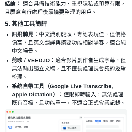
結論：
適合具備技術能力、重視隱私或預算有限，
且願意自行處理後續摘要整理的用戶。
5. 其他工具簡評
訊飛聽見
：中文識別龍頭，粵語表現佳，但價格
偏高，且英文翻譯與摘要功能相對陽春，適合純
中文場景。
剪映 / VEED.IO
：適合影片創作者生成字幕，但
無法輸出獨立文稿，且不擅長處理長會議的逻辑
梳理。
系統自帶工具（Google Live Transcribe,
Apple Dictation）
：僅限即時輸入，無法處理
既有音檔，且功能單一，不適合正式會議記錄。