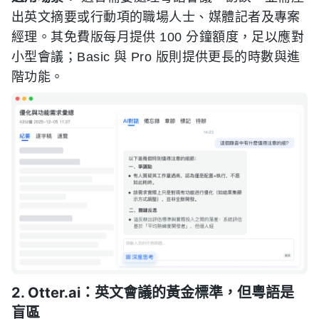
出英文摘要或行動項的職場人士、媒體記者及專案
經理。其免費版每月提供 100 分鐘額度，足以應對
小型會議；Basic 與 Pro 版則提供更長的時數與進
階功能。
2. Otter.ai：英文會議的黃金標準，但粵語是
盲區