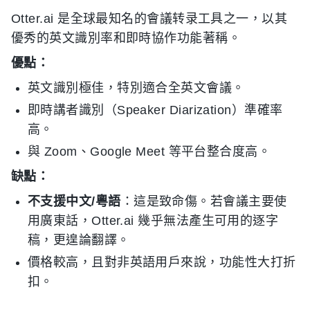
Otter.ai 是全球最知名的會議转录工具之一，以其
優秀的英文識別率和即時協作功能著稱。
優點：
英文識別極佳，特別適合全英文會議。
即時講者識別（Speaker Diarization）準確率
高。
與 Zoom、Google Meet 等平台整合度高。
缺點：
不支援中文/粵語
：這是致命傷。若會議主要使
用廣東話，Otter.ai 幾乎無法產生可用的逐字
稿，更遑論翻譯。
價格較高，且對非英語用戶來說，功能性大打折
扣。