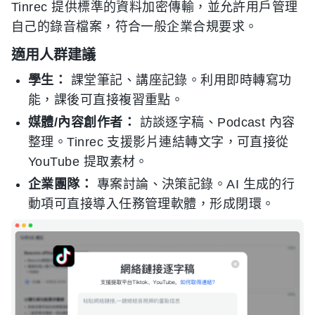
Tinrec 提供標準的資料加密傳輸，並允許用戶管理
自己的錄音檔案，符合一般企業合規要求。
適用人群建議
學生：
課堂筆記、講座記錄。利用即時轉寫功
能，課後可直接複習重點。
媒體/內容創作者：
訪談逐字稿、Podcast 內容
整理。Tinrec 支援影片連結轉文字，可直接從
YouTube 提取素材。
企業團隊：
專案討論、決策記錄。AI 生成的行
動項可直接導入任務管理軟體，形成閉環。