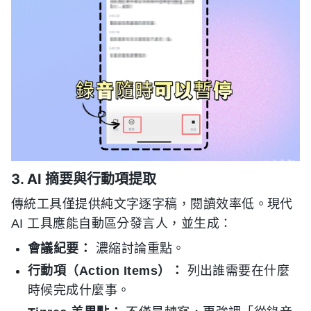
3. AI 摘要與行動項提取
傳統工具僅提供純文字逐字稿，閱讀效率低。現代
AI 工具應能自動區分發言人，並生成：
會議紀要：
濃縮討論重點。
行動項（Action Items）：
列出誰需要在什麼
時候完成什麼事。