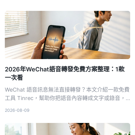
2026年WeChat語音轉發免費方案整理：1款
一次看
WeChat 語音訊息無法直接轉發？本文介紹一款免費
工具 Tinrec，幫助你把語音內容轉成文字或錄音，
輕鬆分享給其他人。
2026-08-09