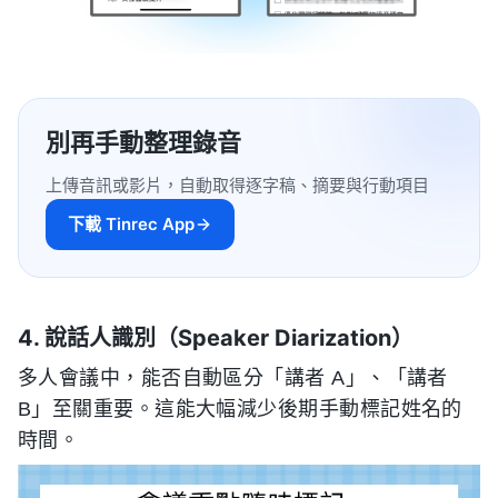
別再手動整理錄音
上傳音訊或影片，自動取得逐字稿、摘要與行動項目
下載 Tinrec App
4. 說話人識別（Speaker Diarization）
多人會議中，能否自動區分「講者 A」、「講者
B」至關重要。這能大幅減少後期手動標記姓名的
時間。