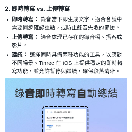
2. 即時轉寫 vs. 上傳轉寫
即時轉寫：
錄音當下即生成文字，適合會議中
需要同步確認重點，或防止錄音失敗的備援。
上傳轉寫：
適合處理已存在的錄音檔、播客或
影片。
建議：
選擇同時具備兩種功能的工具，以應對
不同場景。Tinrec 在 iOS 上提供穩定的即時轉
寫功能，並允許暫停與繼續，確保段落清晰。