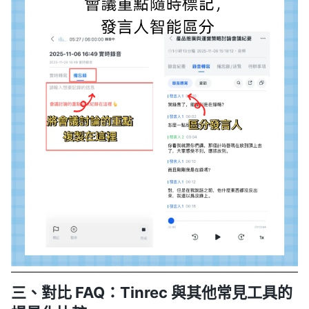
三、對比 FAQ：Tinrec 與其他常見工具的