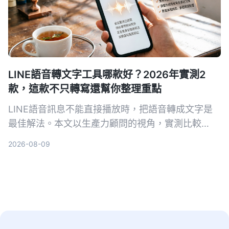
LINE語音轉文字工具哪款好？2026年實測2
款，這款不只轉寫還幫你整理重點
LINE語音訊息不能直接播放時，把語音轉成文字是
最佳解法。本文以生產力顧問的視角，實測比較
Notta與Tinrec兩款工具，從輸入來源、AI整理、中
2026-08-09
文場景與後續應用深入分析，幫助你找到最適合整理
LINE語音與各類錄音的方案。