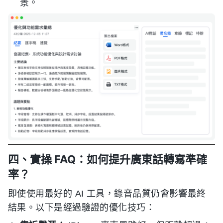
景。
四、實操 FAQ：如何提升廣東話轉寫準確
率？
即使使用最好的 AI 工具，錄音品質仍會影響最終
結果。以下是經過驗證的優化技巧：