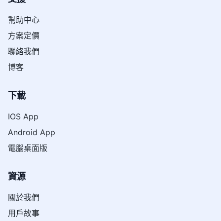
幫助中心
方案定價
聯絡我們
博客
下載
IOS App
Android App
電腦桌面版
資源
關於我們
用戶故事