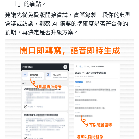
上」的痛點。
建議先從免費版開始嘗試，實際錄製一段你的典型
會議或訪談，觀察 AI 摘要的準確度是否符合你的
預期，再決定是否升級方案。