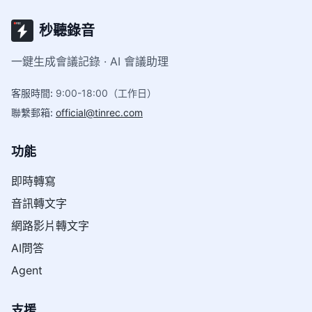
秒聽錄音
一鍵生成會議記錄 · AI 會議助理
客服時間
:
9:00-18:00（工作日）
聯繫郵箱
:
official@tinrec.com
功能
即時轉寫
音訊轉文字
網路影片轉文字
AI問答
Agent
支援