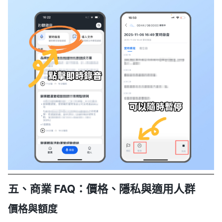
五、商業 FAQ：價格、隱私與適用人群
價格與額度