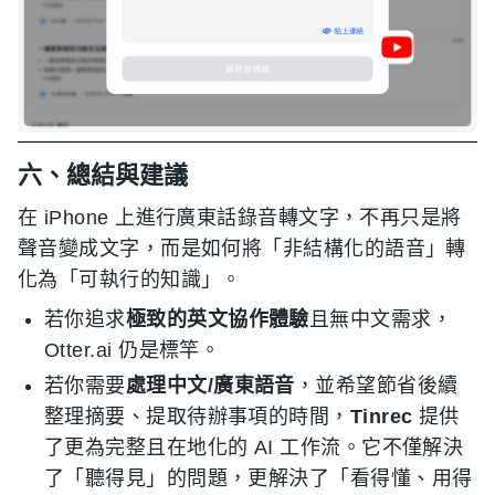
六、總結與建議
在 iPhone 上進行廣東話錄音轉文字，不再只是將
聲音變成文字，而是如何將「非結構化的語音」轉
化為「可執行的知識」。
若你追求
極致的英文協作體驗
且無中文需求，
Otter.ai 仍是標竿。
若你需要
處理中文/廣東語音
，並希望節省後續
整理摘要、提取待辦事項的時間，
Tinrec
提供
了更為完整且在地化的 AI 工作流。它不僅解決
了「聽得見」的問題，更解決了「看得懂、用得