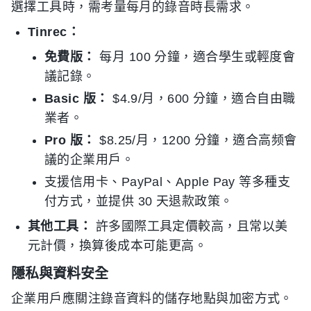
選擇工具時，需考量每月的錄音時長需求。
Tinrec：
免費版：
每月 100 分鐘，適合學生或輕度會
議記錄。
Basic 版：
$4.9/月，600 分鐘，適合自由職
業者。
Pro 版：
$8.25/月，1200 分鐘，適合高频會
議的企業用戶。
支援信用卡、PayPal、Apple Pay 等多種支
付方式，並提供 30 天退款政策。
其他工具：
許多國際工具定價較高，且常以美
元計價，換算後成本可能更高。
隱私與資料安全
企業用戶應關注錄音資料的儲存地點與加密方式。