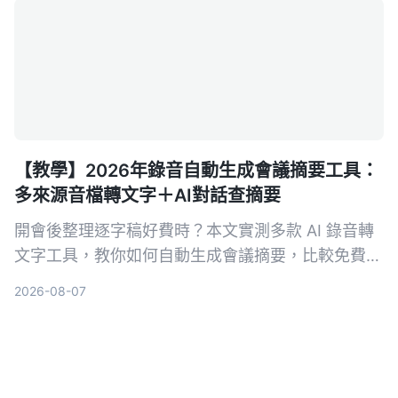
【教學】2026年錄音自動生成會議摘要工具：
多來源音檔轉文字＋AI對話查摘要
開會後整理逐字稿好費時？本文實測多款 AI 錄音轉
文字工具，教你如何自動生成會議摘要，比較免費與
付費方案，找出最適合你的會議記錄解方。
2026-08-07