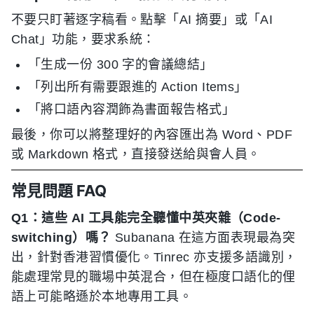
不要只盯著逐字稿看。點擊「AI 摘要」或「AI
Chat」功能，要求系統：
「生成一份 300 字的會議總結」
「列出所有需要跟進的 Action Items」
「將口語內容潤飾為書面報告格式」
最後，你可以將整理好的內容匯出為 Word、PDF
或 Markdown 格式，直接發送給與會人員。
常見問題 FAQ
Q1：這些 AI 工具能完全聽懂中英夾雜（Code-
switching）嗎？
Subanana 在這方面表現最為突
出，針對香港習慣優化。Tinrec 亦支援多語識別，
能處理常見的職場中英混合，但在極度口語化的俚
語上可能略遜於本地專用工具。