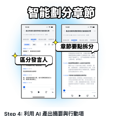
Step 4: 利用 AI 產出摘要與行動項