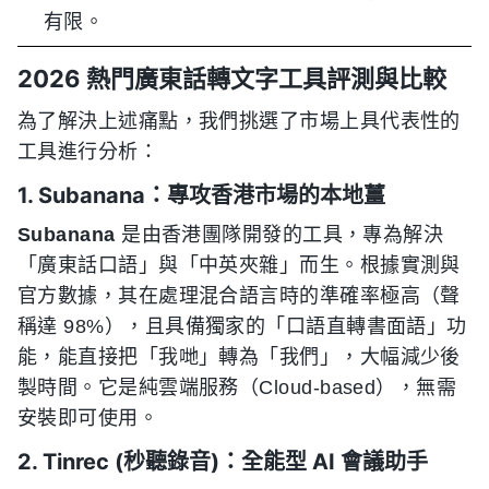
有限。
2026 熱門廣東話轉文字工具評測與比較
為了解決上述痛點，我們挑選了市場上具代表性的
工具進行分析：
1. Subanana：專攻香港市場的本地薑
Subanana
是由香港團隊開發的工具，專為解決
「廣東話口語」與「中英夾雜」而生。根據實測與
官方數據，其在處理混合語言時的準確率極高（聲
稱達 98%），且具備獨家的「口語直轉書面語」功
能，能直接把「我哋」轉為「我們」，大幅減少後
製時間。它是純雲端服務（Cloud-based），無需
安裝即可使用。
2. Tinrec (秒聽錄音)：全能型 AI 會議助手