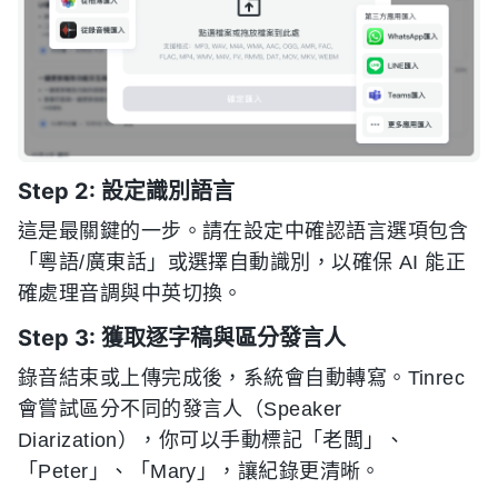
Step 2: 設定識別語言
這是最關鍵的一步。請在設定中確認語言選項包含
「粵語/廣東話」或選擇自動識別，以確保 AI 能正
確處理音調與中英切換。
Step 3: 獲取逐字稿與區分發言人
錄音結束或上傳完成後，系統會自動轉寫。Tinrec
會嘗試區分不同的發言人（Speaker
Diarization），你可以手動標記「老闆」、
「Peter」、「Mary」，讓紀錄更清晰。