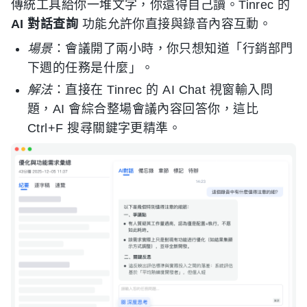
傳統工具給你一堆文字，你還得自己讀。Tinrec 的
AI 對話查詢
功能允許你直接與錄音內容互動。
場景
：會議開了兩小時，你只想知道「行銷部門
下週的任務是什麼」。
解法
：直接在 Tinrec 的 AI Chat 視窗輸入問
題，AI 會綜合整場會議內容回答你，這比
Ctrl+F 搜尋關鍵字更精準。