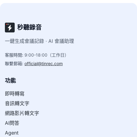
秒聽錄音
一鍵生成會議記錄 · AI 會議助理
客服時間
:
9:00-18:00（工作日）
聯繫郵箱
:
official@tinrec.com
功能
即時轉寫
音訊轉文字
網路影片轉文字
AI問答
Agent