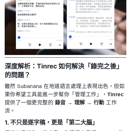
深度解析：Tinrec 如何解決「錄完之後」
的問題？
雖然 Subanana 在地道語言處理上表現出色，但如
果你希望工具能進一步幫你「管理工作」，
Tinrec
提供了一個更完整的
錄音 → 理解 → 行動
工作
流。
1. 不只是逐字稿，更是「第二大腦」