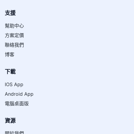
支援
幫助中心
方案定價
聯絡我們
博客
下載
IOS App
Android App
電腦桌面版
資源
關於我們