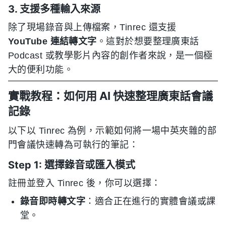
3. 支援多種輸入來源
除了現場錄音與上傳檔案，Tinrec 還支援
YouTube 連結轉文字
。這對於想要整理廣東話
Podcast 或教學影片內容的創作者來說，是一個極
大的便利功能。
實戰教程：如何用 AI 快速整理廣東話會議
記錄
以下以 Tinrec 為例，示範如何將一場中英夾雜的部
門會議快速轉為可執行的筆記：
Step 1: 選擇錄音或匯入模式
註冊並登入 Tinrec 後，你可以選擇：
錄音即時轉文字
：適合正在進行的實體會議或課
堂。