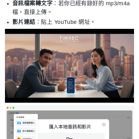
音訊檔案轉文字
：若你已經有錄好的 mp3/m4a
檔，直接上傳。
影片連結
：貼上 YouTube 網址。