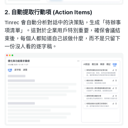
2. 自動提取行動項 (Action Items)
Tinrec 會自動分析對話中的決策點，生成「待辦事
項清單」。這對於企業用戶特別重要，確保會議結
束後，每個人都知道自己該做什麼，而不是只留下
一份沒人看的逐字稿。