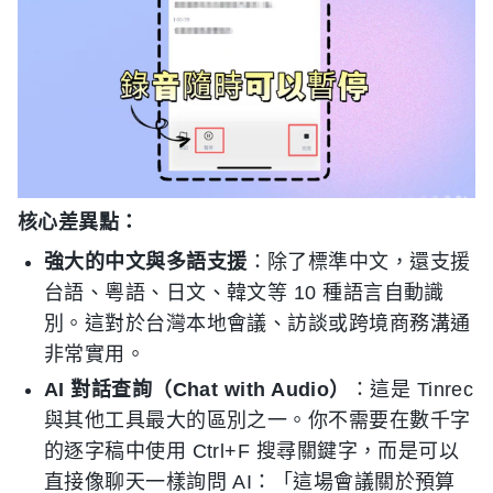
核心差異點：
強大的中文與多語支援
：除了標準中文，還支援
台語、粵語、日文、韓文等 10 種語言自動識
別。這對於台灣本地會議、訪談或跨境商務溝通
非常實用。
AI 對話查詢（Chat with Audio）
：這是 Tinrec
與其他工具最大的區別之一。你不需要在數千字
的逐字稿中使用 Ctrl+F 搜尋關鍵字，而是可以
直接像聊天一樣詢問 AI：「這場會議關於預算