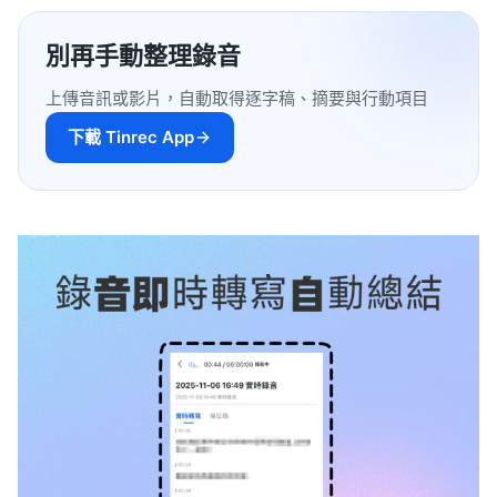
別再手動整理錄音
上傳音訊或影片，自動取得逐字稿、摘要與行動項目
下載 Tinrec App