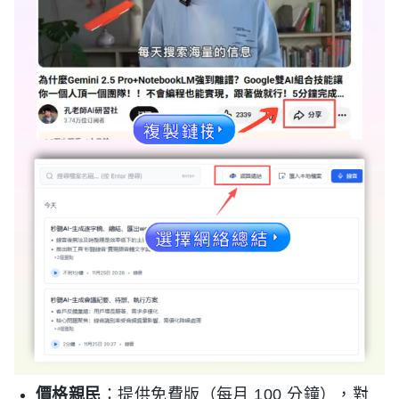
價格親民
：提供免費版（每月 100 分鐘），對