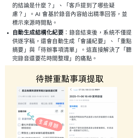
的結論是什麼？」、「客戶提到了哪些疑
慮？」。AI 會基於錄音內容給出精準回答，並
標示來源時間點。
自動生成結構化紀要
：錄音結束後，系統不僅提
供逐字稿，還會自動生成「會議紀要」、「重點
摘要」與「待辦事項清單」。這直接解決了「聽
完錄音還要花時間整理」的痛點。