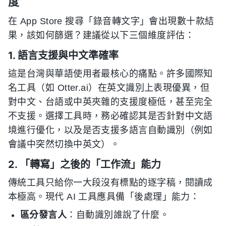
度
在 App Store 搜尋「錄音轉文字」會出現數十款結
果，該如何篩選？建議從以下三個維度評估：
1. 語言支援與中文準確率
這是台灣與華語使用者最核心的痛點。許多國際知
名工具（如 Otter.ai）在英文識別上表現優異，但
對中文、台語或中英夾雜的支援度極低，甚至完全
不支援。選擇工具時，務必確認其是否針對中文語
境進行優化，以及是否支援多語言自動識別（例如
會議中突然切換中英文）。
2. 「轉寫」之後的「工作流」能力
傳統工具只給你一大段沒有標點的逐字稿，閱讀成
本極高。現代 AI 工具應具備「後處理」能力：
區分發言人
：自動識別誰說了什麼。