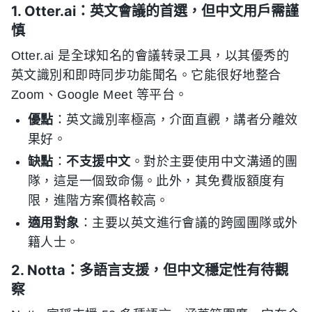
1. Otter.ai：英文會議的首選，但中文用戶需謹
慎
Otter.ai 是全球知名的會議转录工具，以其優秀的
英文識別和即時同步功能聞名。它能很好地整合
Zoom、Google Meet 等平台。
優點
：英文識別率極高，介面直觀，講者分離效
果好。
缺點
：
不支援中文
。對於主要使用中文溝通的團
隊，這是一個致命傷。此外，其免費版額度有
限，進階方案價格較高。
適用對象
：主要以英文進行會議的跨國團隊或外
籍人士。
2. Notta：多語言支援，但中文穩定性有待觀
察