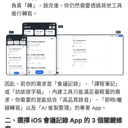
負責「轉」。錄完後，你仍然需要透過其他工具
進行轉寫。
因此，若你的需求是「會議記錄」、「課程筆記」
或「訪談逐字稿」，內建工具只能滿足最輕量的需
求。你需要的是能結合「高品質錄音」、「即時/離
線轉寫」以及「AI 後製整理」的專業 App。
二、選擇 iOS 會議記錄 App 的 3 個關鍵維