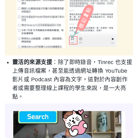
靈活的來源支援
：除了即時錄音，Tinrec 也支援
上傳音訊檔案，甚至能透過網址轉換 YouTube
影片或 Podcast 內容為文字。這對於內容創作
者或需要整理線上課程的學生來說，是一大亮
點。