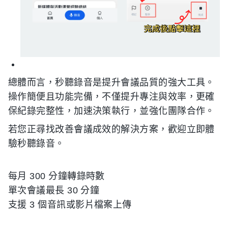
總體而言，秒聽錄音是提升會議品質的強大工具。
操作簡便且功能完備，不僅提升專注與效率，更確
保紀錄完整性，加速決策執行，並強化團隊合作。
若您正尋找改善會議成效的解決方案，歡迎立即體
驗秒聽錄音。
每月 300 分鐘轉錄時數
單次會議最長 30 分鐘
支援 3 個音訊或影片檔案上傳