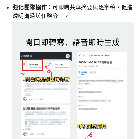
強化團隊協作
：可即時共享摘要與逐字稿，促進
透明溝通與任務分工。