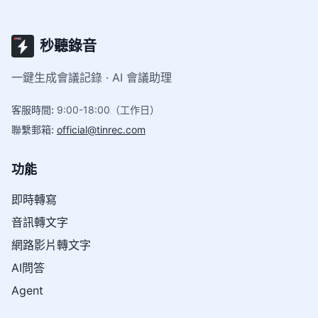
秒聽錄音
一鍵生成會議記錄 · AI 會議助理
客服時間
:
9:00-18:00（工作日）
聯繫郵箱
:
official@tinrec.com
功能
即時轉寫
音訊轉文字
網路影片轉文字
AI問答
Agent