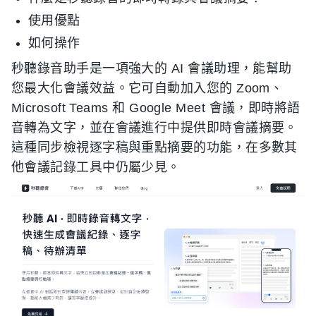
使用優點
如何操作
秒聽錄音助手是一項強大的 AI 會議助理，能幫助
您最大化會議效益。它可自動加入您的 Zoom、
Microsoft Teams 和 Google Meet 會議，即時將語
音轉為文字，並在會議進行中提供即時會議摘要。
這種同步檢視逐字稿與重點摘要的功能，在多數其
他會議記錄工具中仍屬少見。