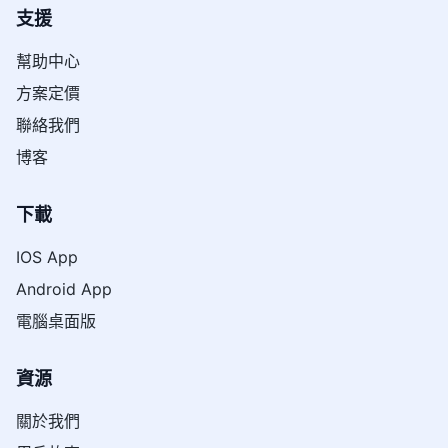
支援
幫助中心
方案定價
聯絡我們
博客
下載
IOS App
Android App
電腦桌面版
資源
關於我們