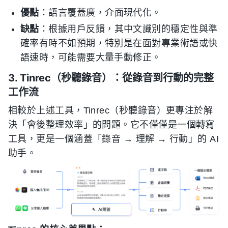
優點
：語言覆蓋廣，介面現代化。
缺點
：根據用戶反饋，其中文識別的穩定性與準
確率有時不如預期，特別是在面對專業術語或快
語速時，可能需要大量手動修正。
3. Tinrec（秒聽錄音）：從錄音到行動的完整
工作流
相較於上述工具，Tinrec（秒聽錄音）更專注於解
決「會後整理效率」的問題。它不僅僅是一個轉寫
工具，更是一個涵蓋「錄音 → 理解 → 行動」的 AI
助手。