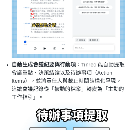
自動生成會議紀要與行動項
：Tinrec 能自動提取
會議重點、決策結論以及待辦事項（Action
Items），並將責任人與截止時間結構化呈現。
這讓會議記錄從「被動的檔案」轉變為「主動的
工作指引」。