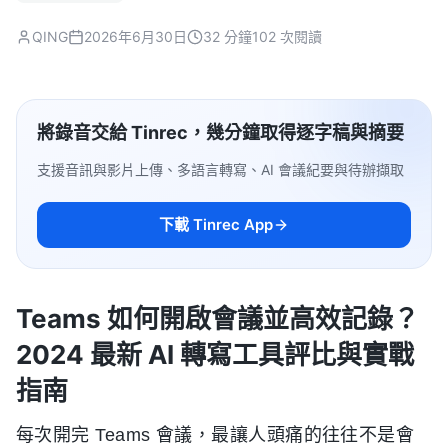
QING
2026年6月30日
32 分鐘
102 次閱讀
將錄音交給 Tinrec，幾分鐘取得逐字稿與摘要
支援音訊與影片上傳、多語言轉寫、AI 會議紀要與待辦擷取
下載 Tinrec App
Teams 如何開啟會議並高效記錄？
2024 最新 AI 轉寫工具評比與實戰
指南
每次開完 Teams 會議，最讓人頭痛的往往不是會