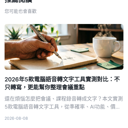
您可能也會喜歡
2026年5款電腦語音轉文字工具實測對比：不
只轉寫，更能幫你整理會議重點
還在煩惱怎麼把會議、課程錄音轉成文字？本文實測
5款電腦語音轉文字工具，從準確率、AI功能、價格
到跨平台支援完整比較，告訴你哪一款最適合整理中
2026-08-08
文內容，讓錄音不再只是一堆音檔。