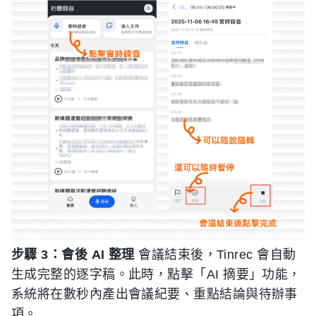
步驟 3：會後 AI 整理
會議結束後，Tinrec 會自動
生成完整的逐字稿。此時，點擊「AI 摘要」功能，
系統將在數秒內產出會議紀要、重點結論與待辦事
項。