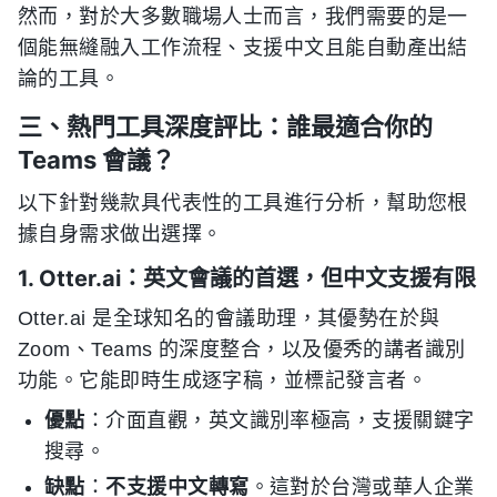
然而，對於大多數職場人士而言，我們需要的是一
個能無縫融入工作流程、支援中文且能自動產出結
論的工具。
三、熱門工具深度評比：誰最適合你的
Teams 會議？
以下針對幾款具代表性的工具進行分析，幫助您根
據自身需求做出選擇。
1. Otter.ai：英文會議的首選，但中文支援有限
Otter.ai 是全球知名的會議助理，其優勢在於與
Zoom、Teams 的深度整合，以及優秀的講者識別
功能。它能即時生成逐字稿，並標記發言者。
優點
：介面直觀，英文識別率極高，支援關鍵字
搜尋。
缺點
：
不支援中文轉寫
。這對於台灣或華人企業