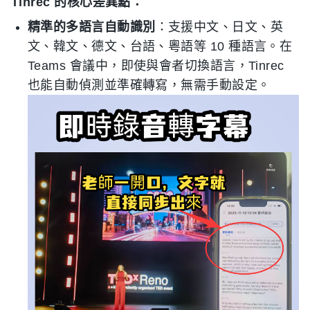
Tinrec 的核心差異點：
精準的多語言自動識別
：支援中文、日文、英
文、韓文、德文、台語、粵語等 10 種語言。在
Teams 會議中，即使與會者切換語言，Tinrec
也能自動偵測並準確轉寫，無需手動設定。