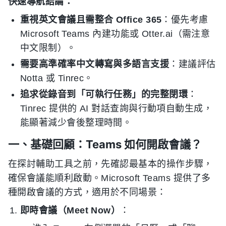
快速導航結論：
重視英文會議且需整合 Office 365
：優先考慮
Microsoft Teams 內建功能或 Otter.ai（需注意
中文限制）。
需要高準確率中文轉寫與多語言支援
：建議評估
Notta 或 Tinrec。
追求從錄音到「可執行任務」的完整閉環
：
Tinrec 提供的 AI 對話查詢與行動項自動生成，
能顯著減少會後整理時間。
一、基礎回顧：Teams 如何開啟會議？
在探討輔助工具之前，先確認最基本的操作步驟，
確保會議能順利啟動。Microsoft Teams 提供了多
種開啟會議的方式，適用於不同場景：
即時會議（Meet Now）
：