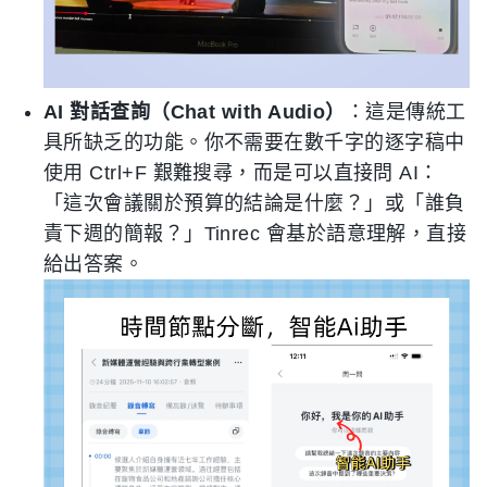
AI 對話查詢（Chat with Audio）
：這是傳統工
具所缺乏的功能。你不需要在數千字的逐字稿中
使用 Ctrl+F 艱難搜尋，而是可以直接問 AI：
「這次會議關於預算的結論是什麼？」或「誰負
責下週的簡報？」Tinrec 會基於語意理解，直接
給出答案。