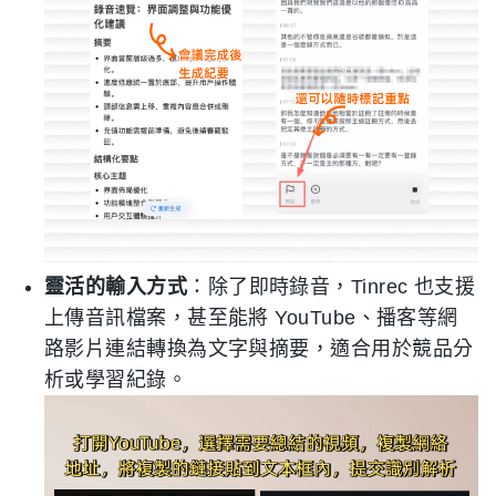
靈活的輸入方式
：除了即時錄音，Tinrec 也支援
上傳音訊檔案，甚至能將 YouTube、播客等網
路影片連結轉換為文字與摘要，適合用於競品分
析或學習紀錄。