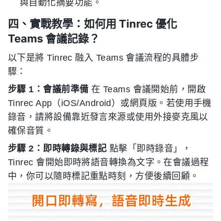
與自動化摘要功能。
四、實戰教學：如何用 Tinrec 優化
Teams 會議記錄？
以下是將 Tinrec 融入 Teams 會議流程的具體步
驟：
步驟 1：會議前準備
在 Teams 會議開始前，開啟
Tinrec App（iOS/Android）或網頁版。若使用手機
錄音，請將設備靠近發言來源或使用外接麥克風以
確保音質。
步驟 2：即時轉錄與標記
點擊「即時錄音」，
Tinrec 會開始即時將語音轉換為文字。在會議過程
中，你可以隨時標記重點時刻，方便後續回顧。