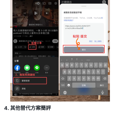
4. 其他替代方案簡評