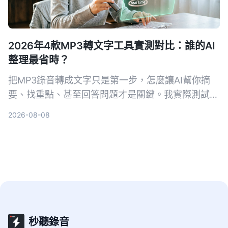
2026年4款MP3轉文字工具實測對比：誰的AI
整理最省時？
把MP3錄音轉成文字只是第一步，怎麼讓AI幫你摘
要、找重點、甚至回答問題才是關鍵。我實際測試了
4款工具，告訴你哪一款最適合中文內容整理。
2026-08-08
秒聽錄音