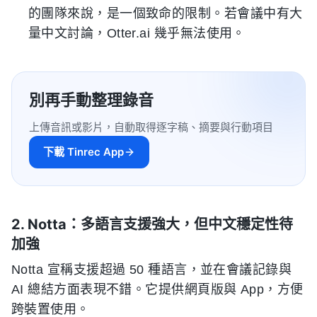
的團隊來說，是一個致命的限制。若會議中有大
量中文討論，Otter.ai 幾乎無法使用。
別再手動整理錄音
上傳音訊或影片，自動取得逐字稿、摘要與行動項目
下載 Tinrec App
2. Notta：多語言支援強大，但中文穩定性待
加強
Notta 宣稱支援超過 50 種語言，並在會議記錄與
AI 總結方面表現不錯。它提供網頁版與 App，方便
跨裝置使用。